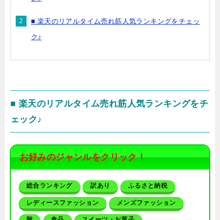
■ 楽天のリアルタイム売れ筋人気ランキングをチェッ
ク♪
■ 楽天のリアルタイム売れ筋人気ランキングをチ
ェック♪
お好みのジャンルをクリック！
総合ランキング
訳あり
ふるさと納税
レディースファッション
メンズファッション
靴
食品
スイーツ・お菓子