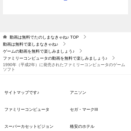
動画は無料でたのしまなきゃね♪
TOP
動画は無料で楽しまなきゃね♪
ゲームの動画を無料で楽しみましょう♪
ファミリーコンピュータの動画を無料で楽しみましょう♪
1990年（平成2年）に発売されたファミリーコンピュータのゲーム
ソフト
サイトマップです♪
アニソン
ファミリーコンピュータ
セガ・マークIII
スーパーカセットビジョン
格安のホテル