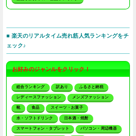
■ 楽天のリアルタイム売れ筋人気ランキングをチ
ェック♪
お好みのジャンルをクリック！
総合ランキング
訳あり
ふるさと納税
レディースファッション
メンズファッション
靴
食品
スイーツ・お菓子
水・ソフトドリンク
日本酒・焼酎
スマートフォン・タブレット
パソコン・周辺機器