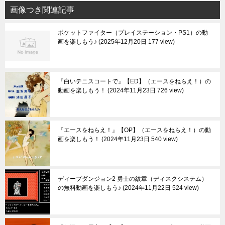
画像つき関連記事
ポケットファイター（プレイステーション・PS1）の動
画を楽しもう♪
2025年12月20日 177 view
『白いテニスコートで』【ED】（エースをねらえ！）の
動画を楽しもう！
2024年11月23日 726 view
『エースをねらえ！』【OP】（エースをねらえ！）の動
画を楽しもう！
2024年11月23日 540 view
ディープダンジョン2 勇士の紋章（ディスクシステム）
の無料動画を楽しもう♪
2024年11月22日 524 view