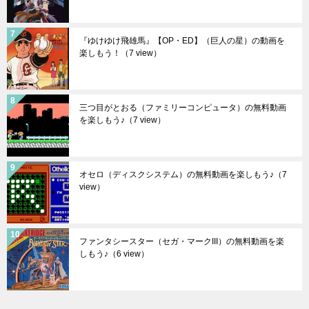
『ゆけゆけ飛雄馬』【OP・ED】（巨人の星）の動画を
楽しもう！
（7 view）
三つ目がとおる（ファミリーコンピュータ）の無料動画
を楽しもう♪
（7 view）
オセロ（ディスクシステム）の無料動画を楽しもう♪
（7
view）
ファンタシースター（セガ・マークIII）の無料動画を楽
しもう♪
（6 view）