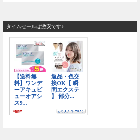
タイムセールは激安です♪