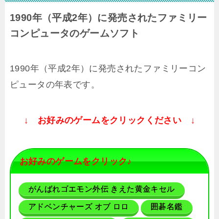
1990年（平成2年）に発売されたファミリー
コンピュータのゲームソフト
1990年（平成2年）に発売されたファミリーコン
ピュータの年表です。
↓ お好みのゲームをクリックください ↓
お好みのゲームをクリック♪
がんばれゴエモン外伝 きえた黄金キセル
アドベンチャーズ オブ ロロ
囲碁名鑑