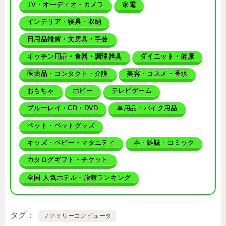
TV・オーディオ・カメラ
家電
インテリア・寝具・収納
日用品雑貨・文房具・手芸
キッチン用品・食器・調理器具
ダイエット・健康
医薬品・コンタクト・介護
美容・コスメ・香水
おもちゃ
ホビー
テレビゲーム
ブルーレイ・CD・DVD
車用品・バイク用品
ペット・ペットグッズ
キッズ・ベビー・マタニティ
本・雑誌・コミック
カタログギフト・チケット
全国 人気ホテル・旅館ランキング
タグ
ファミリーコンピュータ