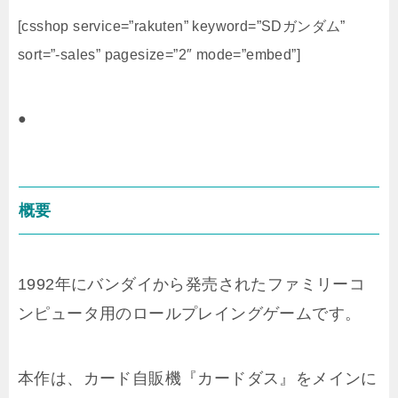
[csshop service=”rakuten” keyword=”SDガンダム”
sort=”-sales” pagesize=”2″ mode=”embed”]
●
概要
1992年にバンダイから発売されたファミリーコ
ンピュータ用のロールプレイングゲームです。
本作は、カード自販機『カードダス』をメインに