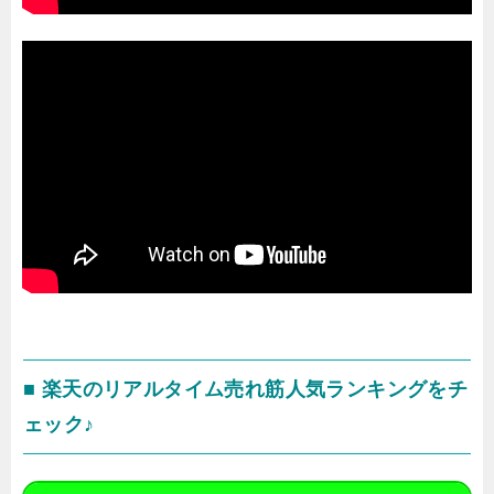
■ 楽天のリアルタイム売れ筋人気ランキングをチ
ェック♪