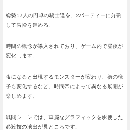
総勢12人の円卓の騎士達を、2パーティーに分割
して冒険を進める。
時間の概念が導入されており、ゲーム内で昼夜が
変化します。
夜になると出現するモンスターが変わり、街の様
子も変化するなど、時間帯によって異なる展開が
楽しめます。
戦闘シーンでは、華麗なグラフィックを駆使した
必殺技の演出が見どころです。