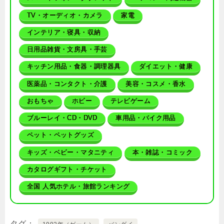
TV・オーディオ・カメラ
家電
インテリア・寝具・収納
日用品雑貨・文房具・手芸
キッチン用品・食器・調理器具
ダイエット・健康
医薬品・コンタクト・介護
美容・コスメ・香水
おもちゃ
ホビー
テレビゲーム
ブルーレイ・CD・DVD
車用品・バイク用品
ペット・ペットグッズ
キッズ・ベビー・マタニティ
本・雑誌・コミック
カタログギフト・チケット
全国 人気ホテル・旅館ランキング
タグ