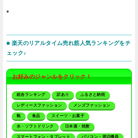
●
■ 楽天のリアルタイム売れ筋人気ランキングをチ
ェック♪
お好みのジャンルをクリック！
総合ランキング
訳あり
ふるさと納税
レディースファッション
メンズファッション
靴
食品
スイーツ・お菓子
水・ソフトドリンク
日本酒・焼酎
スマートフォン・タブレット
パソコン・周辺機器