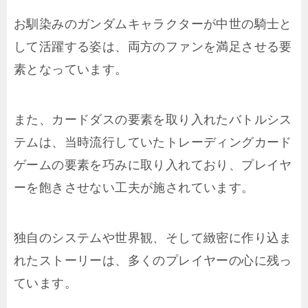
お馴染みのガンダムキャラクターが中世の騎士と
して活躍する姿は、両方のファンを満足させる要
素となっています。
また、カードダスの要素を取り入れたバトルシス
テムは、当時流行していたトレーディングカード
ゲームの要素を巧みに取り入れており、プレイヤ
ーを飽きさせない工夫が施されています。
独自のシステムや世界観、そして緻密に作り込ま
れたストーリーは、多くのプレイヤーの心に残っ
ています。