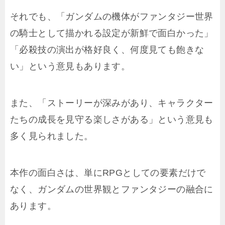
それでも、「ガンダムの機体がファンタジー世界
の騎士として描かれる設定が新鮮で面白かった」
「必殺技の演出が格好良く、何度見ても飽きな
い」という意見もあります。
また、「ストーリーが深みがあり、キャラクター
たちの成長を見守る楽しさがある」という意見も
多く見られました。
本作の面白さは、単にRPGとしての要素だけで
なく、ガンダムの世界観とファンタジーの融合に
あります。