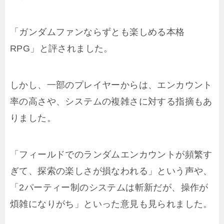
「ガンダムファンならずとも楽しめる本格
RPG」と評されました。
しかし、一部のプレイヤーからは、エンカウント
率の高さや、システムの複雑さに対する指摘もあ
りました。
「フィールドでのランダムエンカウントが頻繁す
ぎて、探索の楽しさが損なわれる」という声や、
「2パーティー制のシステムは斬新だが、操作が
煩雑になりがち」といった意見も見られました。