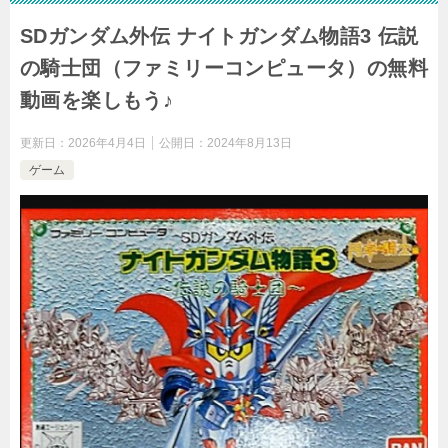
SDガンダム外伝 ナイトガンダム物語3 伝説
の騎士団（ファミリーコンピュータ）の無料
動画を楽しもう♪
更新日：
2026年4月4日
公開日：
2024年8月13日
ゲーム