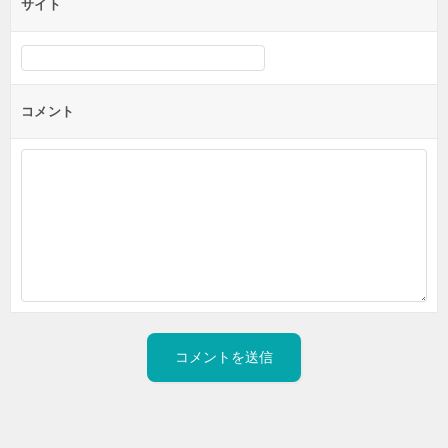
サイト
コメント