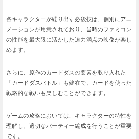
各キャラクターが繰り出す必殺技は、個別にアニ
メーションが用意されており、当時のファミコン
の性能を最大限に活かした迫力満点の映像が楽し
めます。
さらに、原作のカードダスの要素を取り入れた
「カードダスバトル」も健在で、カードを使った
戦略的な戦いも楽しむことができます。
ゲームの攻略においては、キャラクターの特性を
理解し、適切なパーティー編成を行うことが重要
です。