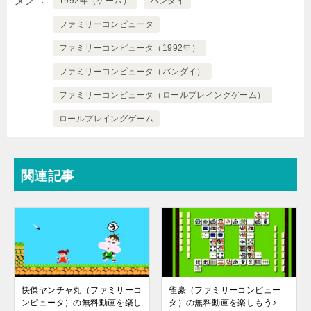
1992年（ゲーム）
バンダイ
ファミリーコンピュータ
ファミリーコンピュータ（1992年）
ファミリーコンピュータ（バンダイ）
ファミリーコンピュータ（ロールプレイングゲーム）
ロールプレイングゲーム
関連記事
快傑ヤンチャ丸（ファミリーコ
雀豪（ファミリーコンピュー
ンピュータ）の無料動画を楽し
タ）の無料動画を楽しもう♪