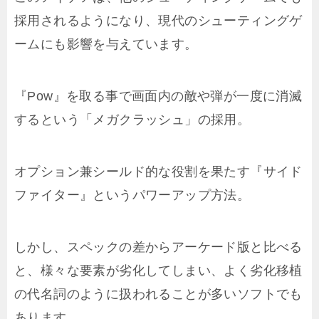
採用されるようになり、現代のシューティングゲ
ームにも影響を与えています。
『Pow』を取る事で画面内の敵や弾が一度に消滅
するという「メガクラッシュ」の採用。
オプション兼シールド的な役割を果たす『サイド
ファイター』というパワーアップ方法。
しかし、スペックの差からアーケード版と比べる
と、様々な要素が劣化してしまい、よく劣化移植
の代名詞のように扱われることが多いソフトでも
あります。