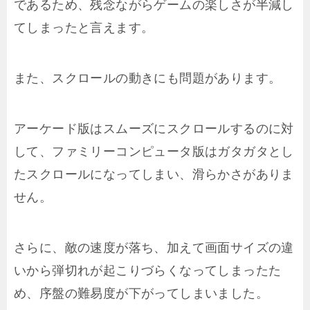
であるため、残念ながらゲームの楽しさが半減し
てしまったと言えます。
また、スクロールの動きにも問題があります。
アーケード版はスムーズにスクロールするのに対
して、ファミリーコンピュータ版はガタガタとし
たスクロールになってしまい、滑らかさがありま
せん。
さらに、敵の速度が落ち、加えて画面サイズの違
いから弾切れが起こりづらくなってしまったた
め、序盤の難易度が下がってしまいました。