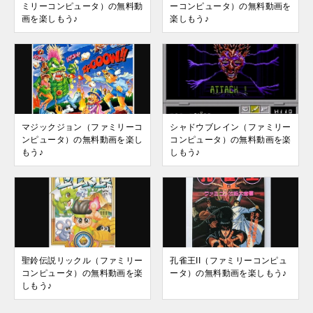
ミリーコンピュータ）の無料動
ーコンピュータ）の無料動画を
画を楽しもう♪
楽しもう♪
マジックジョン（ファミリーコ
シャドウブレイン（ファミリー
ンピュータ）の無料動画を楽し
コンピュータ）の無料動画を楽
もう♪
しもう♪
聖鈴伝説リックル（ファミリー
孔雀王II（ファミリーコンピュ
コンピュータ）の無料動画を楽
ータ）の無料動画を楽しもう♪
しもう♪