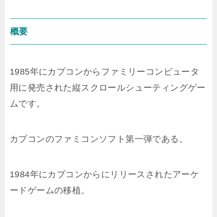
概要
1985年にカプコンからファミリーコンピュータ
用に発売された縦スクロールシューティングゲー
ムです。
カプコンのファミコンソフト第一弾である。
1984年にカプコンからにリリースされたアーケ
ードゲームの移植。