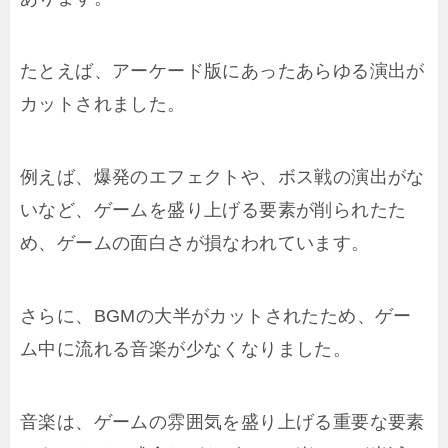
たとえば、アーケード版にあったあらゆる演出が
カットされました。
例えば、爆発のエフェクトや、ボス戦の演出がな
いなど、ゲームを盛り上げる要素が削られたた
め、ゲームの面白さが損なわれています。
さらに、BGMの大半がカットされたため、ゲー
ム中に流れる音楽が少なくなりました。
音楽は、ゲームの雰囲気を盛り上げる重要な要素