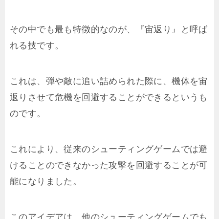
その中でも最も特徴的なのが、『宙返り』と呼ば
れる技です。
これは、弾や敵に追い詰められた際に、機体を宙
返りさせて危機を回避することができるというも
のです。
これにより、従来のシューティングゲームでは避
けることのできなかった攻撃を回避することが可
能になりました。
このアイデアは、他のシューティングゲームでも