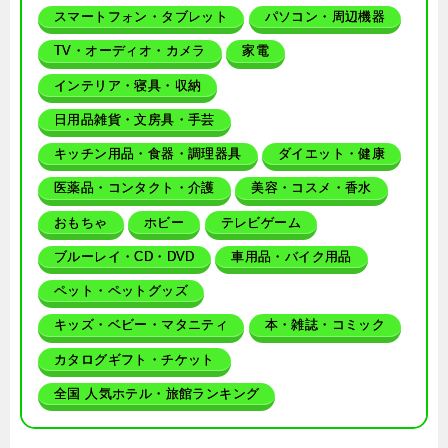
スマートフォン・タブレット
パソコン・周辺機器
TV・オーディオ・カメラ
家電
インテリア・寝具・収納
日用品雑貨・文房具・手芸
キッチン用品・食器・調理器具
ダイエット・健康
医薬品・コンタクト・介護
美容・コスメ・香水
おもちゃ
ホビー
テレビゲーム
ブルーレイ・CD・DVD
車用品・バイク用品
ペット・ペットグッズ
キッズ・ベビー・マタニティ
本・雑誌・コミック
カタログギフト・チケット
全国 人気ホテル・旅館ランキング