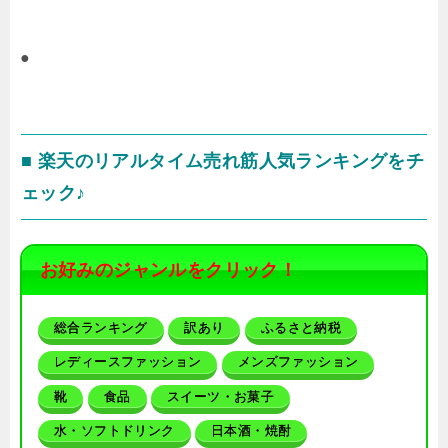
●
■ 楽天のリアルタイム売れ筋人気ランキングをチ
ェック♪
お好みのジャンルをクリック！
総合ランキング
訳あり
ふるさと納税
レディースファッション
メンズファッション
靴
食品
スイーツ・お菓子
水・ソフトドリンク
日本酒・焼酎