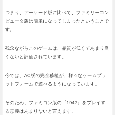
つまり、アーケード版に比べて、ファミリーコン
ピュータ版は簡単になってしまったということで
す。
残念ながらこのゲームは、品質が低くてあまり良
くないと評価されています。
今では、AC版の完全移植が、様々なゲームプラ
ットフォームで遊べるようになっています。
そのため、ファミコン版の『1942』をプレイす
る意義はあまりないと言えます。