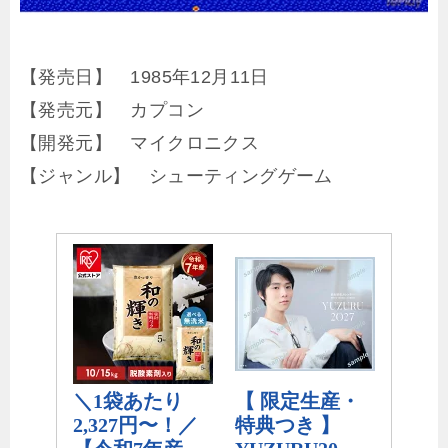
【発売日】 1985年12月11日
【発売元】 カプコン
【開発元】 マイクロニクス
【ジャンル】 シューティングゲーム