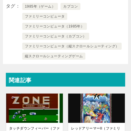
タグ
1985年（ゲーム）
カプコン
ファミリーコンピュータ
ファミリーコンピュータ（1985年）
ファミリーコンピュータ（カプコン）
ファミリーコンピュータ（縦スクロールシューティング）
縦スクロールシューティングゲーム
関連記事
タッチダウンフィーバー（ファ
レッドアリーマーII（ファミリ