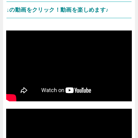
↓の動画をクリック！動画を楽しめます♪