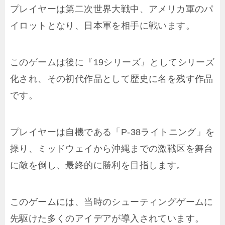
プレイヤーは第二次世界大戦中、アメリカ軍のパ
イロットとなり、日本軍を相手に戦います。
このゲームは後に『19シリーズ』としてシリーズ
化され、その初代作品として歴史に名を残す作品
です。
プレイヤーは自機である「P-38ライトニング」を
操り、ミッドウェイから沖縄までの激戦区を舞台
に敵を倒し、最終的に勝利を目指します。
このゲームには、当時のシューティングゲームに
先駆けた多くのアイデアが導入されています。