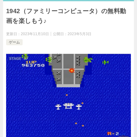
1942（ファミリーコンピュータ）の無料動
画を楽しもう♪
更新日：
2023年11月10日
公開日：
2023年5月3日
ゲーム