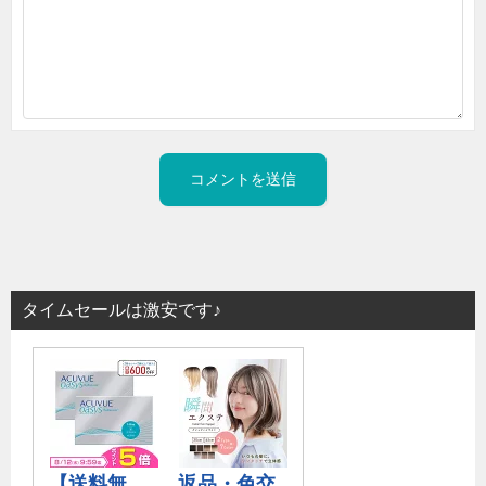
タイムセールは激安です♪