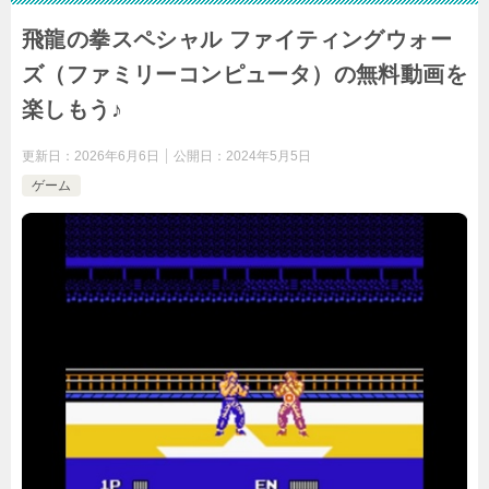
飛龍の拳スペシャル ファイティングウォー
ズ（ファミリーコンピュータ）の無料動画を
楽しもう♪
更新日：
2026年6月6日
公開日：
2024年5月5日
ゲーム