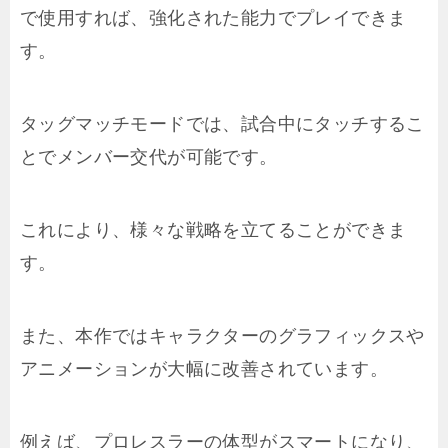
で使用すれば、強化された能力でプレイできま
す。
タッグマッチモードでは、試合中にタッチするこ
とでメンバー交代が可能です。
これにより、様々な戦略を立てることができま
す。
また、本作ではキャラクターのグラフィックスや
アニメーションが大幅に改善されています。
例えば、プロレスラーの体型がスマートになり、