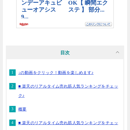
目次
↓の動画をクリック！動画を楽しめます♪
■ 楽天のリアルタイム売れ筋人気ランキングをチェッ
ク♪
概要
■ 楽天のリアルタイム売れ筋人気ランキングをチェッ