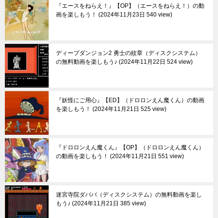
『エースをねらえ！』【OP】（エースをねらえ！）の動
画を楽しもう！
2024年11月23日 540 view
ディープダンジョン2 勇士の紋章（ディスクシステム）
の無料動画を楽しもう♪
2024年11月22日 524 view
『妖怪にご用心』【ED】（ドロロンえん魔くん）の動画
を楽しもう！
2024年11月21日 525 view
『ドロロンえん魔くん』【OP】（ドロロンえん魔くん）
の動画を楽しもう！
2024年11月21日 551 view
迷宮寺院ダババ（ディスクシステム）の無料動画を楽し
もう♪
2024年11月21日 385 view