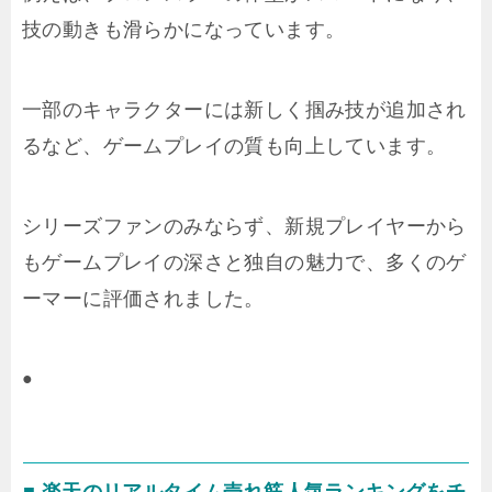
技の動きも滑らかになっています。
一部のキャラクターには新しく掴み技が追加され
るなど、ゲームプレイの質も向上しています。
シリーズファンのみならず、新規プレイヤーから
もゲームプレイの深さと独自の魅力で、多くのゲ
ーマーに評価されました。
●
■ 楽天のリアルタイム売れ筋人気ランキングをチ