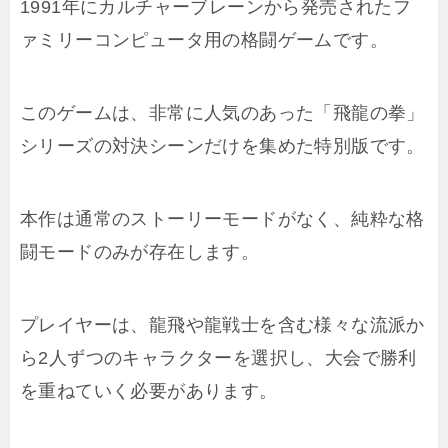
1991年にカルチャーブレーンから発売されたフ
ァミリーコンピュータ用の格闘ゲームです。
このゲームは、非常に人気のあった「飛龍の拳」
シリーズの対決シーンだけを集めた特別版です。
本作は通常のストーリーモードがなく、純粋な格
闘モードのみが存在します。
プレイヤーは、龍飛や龍戦士を含む様々な流派か
ら2人ずつのキャラクターを選択し、大会で勝利
を重ねていく必要があります。