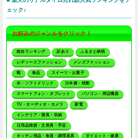
ェック♪
お好みのジャンルをクリック！
総合ランキング
訳あり
ふるさと納税
レディースファッション
メンズファッション
靴
食品
スイーツ・お菓子
水・ソフトドリンク
日本酒・焼酎
スマートフォン・タブレット
パソコン・周辺機器
TV・オーディオ・カメラ
家電
インテリア・寝具・収納
日用品雑貨・文房具・手芸
キッチン用品・食器・調理器具
ダイエット・健康