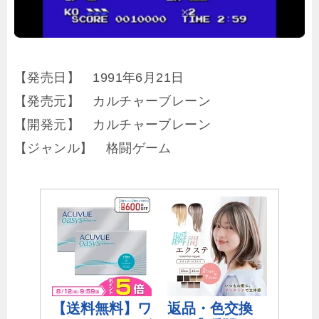
【発売日】 1991年6月21日
【発売元】 カルチャーブレーン
【開発元】 カルチャーブレーン
【ジャンル】 格闘ゲーム