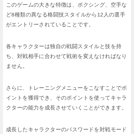
このゲームの大きな特徴は、ボクシング、空手な
ど8種類の異なる格闘技スタイルから12人の選手
がエントリーされていることです。
各キャラクターは独自の戦闘スタイルと技を持
ち、対戦相手に合わせて戦術を変えなければなり
ません。
さらに、トレーニングメニューをこなすことでポ
イントを獲得でき、そのポイントを使ってキャラ
クターの能力を成長させていくことができます。
成長したキャラクターのパスワードを対戦モード