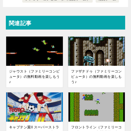
関連記事
ジャウスト（ファミリーコンピ
ファザナドゥ（ファミリーコン
ュータ）の無料動画を楽しもう
ピュータ）の無料動画を楽しも
♪
う♪
キャプテン翼II スーパーストラ
フロントライン（ファミリーコ