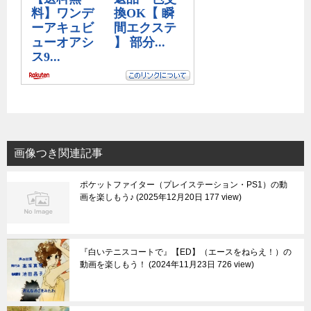
画像つき関連記事
ポケットファイター（プレイステーション・PS1）の動
画を楽しもう♪
2025年12月20日 177 view
『白いテニスコートで』【ED】（エースをねらえ！）の
動画を楽しもう！
2024年11月23日 726 view