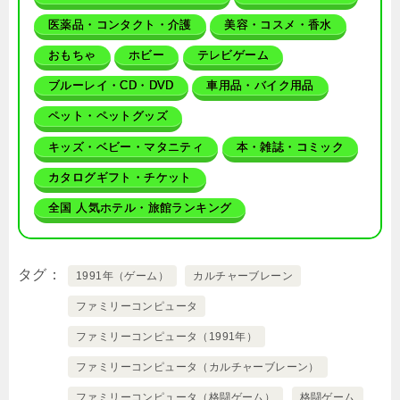
医薬品・コンタクト・介護
美容・コスメ・香水
おもちゃ
ホビー
テレビゲーム
ブルーレイ・CD・DVD
車用品・バイク用品
ペット・ペットグッズ
キッズ・ベビー・マタニティ
本・雑誌・コミック
カタログギフト・チケット
全国 人気ホテル・旅館ランキング
タグ
1991年（ゲーム）
カルチャーブレーン
ファミリーコンピュータ
ファミリーコンピュータ（1991年）
ファミリーコンピュータ（カルチャーブレーン）
ファミリーコンピュータ（格闘ゲーム）
格闘ゲーム