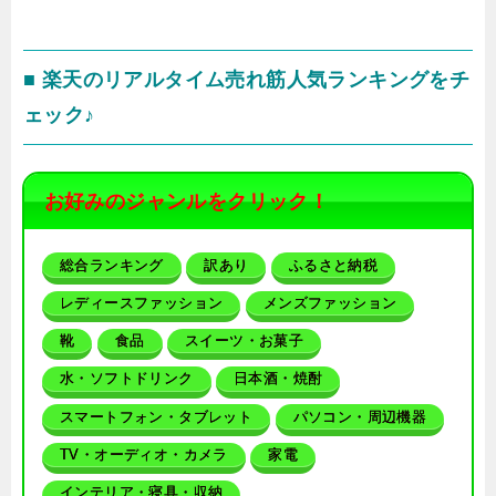
■ 楽天のリアルタイム売れ筋人気ランキングをチ
ェック♪
お好みのジャンルをクリック！
総合ランキング
訳あり
ふるさと納税
レディースファッション
メンズファッション
靴
食品
スイーツ・お菓子
水・ソフトドリンク
日本酒・焼酎
スマートフォン・タブレット
パソコン・周辺機器
TV・オーディオ・カメラ
家電
インテリア・寝具・収納