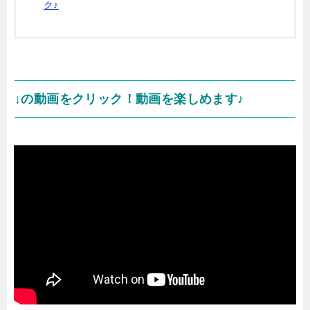
ク♪
↓の動画をクリック！動画を楽しめます♪