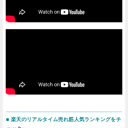
■ 楽天のリアルタイム売れ筋人気ランキングをチ