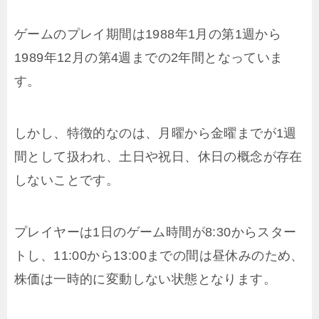
ゲームのプレイ期間は1988年1月の第1週から
1989年12月の第4週までの2年間となっていま
す。
しかし、特徴的なのは、月曜から金曜までが1週
間として扱われ、土日や祝日、休日の概念が存在
しないことです。
プレイヤーは1日のゲーム時間が8:30からスター
トし、11:00から13:00までの間は昼休みのため、
株価は一時的に変動しない状態となります。