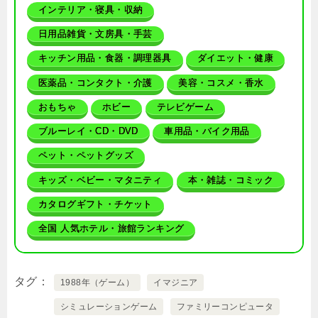
インテリア・寝具・収納
日用品雑貨・文房具・手芸
キッチン用品・食器・調理器具
ダイエット・健康
医薬品・コンタクト・介護
美容・コスメ・香水
おもちゃ
ホビー
テレビゲーム
ブルーレイ・CD・DVD
車用品・バイク用品
ペット・ペットグッズ
キッズ・ベビー・マタニティ
本・雑誌・コミック
カタログギフト・チケット
全国 人気ホテル・旅館ランキング
タグ
1988年（ゲーム）
イマジニア
シミュレーションゲーム
ファミリーコンピュータ