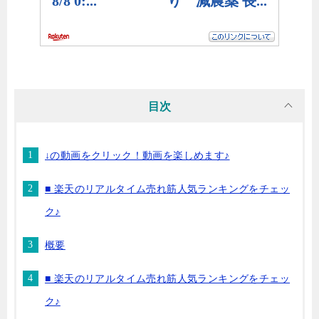
目次
↓の動画をクリック！動画を楽しめます♪
■ 楽天のリアルタイム売れ筋人気ランキングをチェッ
ク♪
概要
■ 楽天のリアルタイム売れ筋人気ランキングをチェッ
ク♪