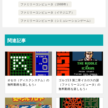
ファミリーコンピュータ（1988年）
ファミリーコンピュータ（イマジニア）
ファミリーコンピュータ（シミュレーションゲーム）
関連記事
オセロ（ディスクシステム）の
ゴルゴ13 第二章イカロスの謎
無料動画を楽しもう♪
（ファミリーコンピュータ）の
無料動画を楽しもう♪