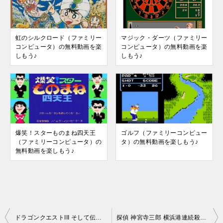
虹のシルクロード（ファミリー
マジック・ダーツ（ファミリー
コンピュータ）の無料動画を楽
コンピュータ）の無料動画を楽
しもう♪
しもう♪
爆笑！スターものまね四天王
ゴルフ（ファミリーコンピュー
（ファミリーコンピュータ）の
タ）の無料動画を楽しもう♪
無料動画を楽しもう♪
投
ドラゴンクエストIII そして伝説へ…（ファミリーコンピュータ）の無料動画を楽しもう♪
探偵 神宮寺三郎 横浜港連続殺人事件（ファミリーコンピュータ）の無料動画を楽しもう♪