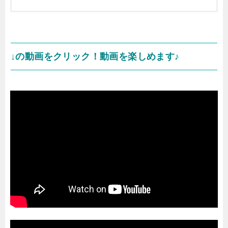
↓の動画をクリック！動画を楽しめます♪