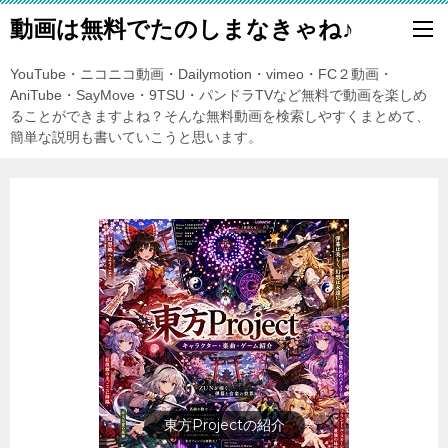
動画は無料でたのしまなきゃね♪
YouTube・ニコニコ動画・Dailymotion・vimeo・FC２動画・
AniTube・SayMove・9TSU・パンドラTVなど無料で動画を楽しめ
ることができますよね？そんな無料動画を検索しやすくまとめて、
簡単な説明も書いていこうと思います。
歴史上の人物を動画で勉強しまし
ょう