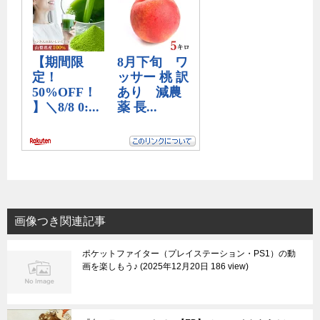
画像つき関連記事
ポケットファイター（プレイステーション・PS1）の動
画を楽しもう♪
2025年12月20日 186 view