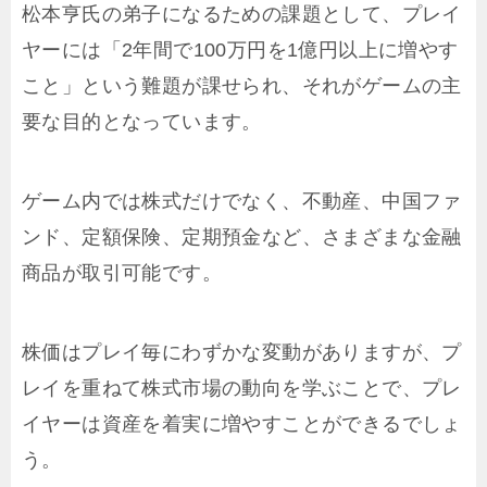
松本亨氏の弟子になるための課題として、プレイ
ヤーには「2年間で100万円を1億円以上に増やす
こと」という難題が課せられ、それがゲームの主
要な目的となっています。
ゲーム内では株式だけでなく、不動産、中国ファ
ンド、定額保険、定期預金など、さまざまな金融
商品が取引可能です。
株価はプレイ毎にわずかな変動がありますが、プ
レイを重ねて株式市場の動向を学ぶことで、プレ
イヤーは資産を着実に増やすことができるでしょ
う。