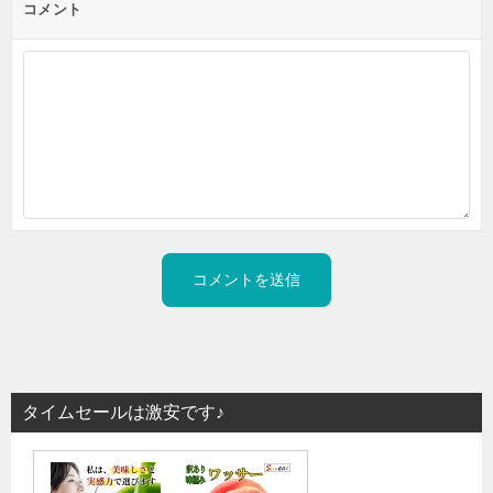
コメント
タイムセールは激安です♪