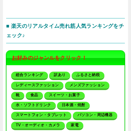
■ 楽天のリアルタイム売れ筋人気ランキングをチ
ェック♪
お好みのジャンルをクリック！
総合ランキング
訳あり
ふるさと納税
レディースファッション
メンズファッション
靴
食品
スイーツ・お菓子
水・ソフトドリンク
日本酒・焼酎
スマートフォン・タブレット
パソコン・周辺機器
TV・オーディオ・カメラ
家電