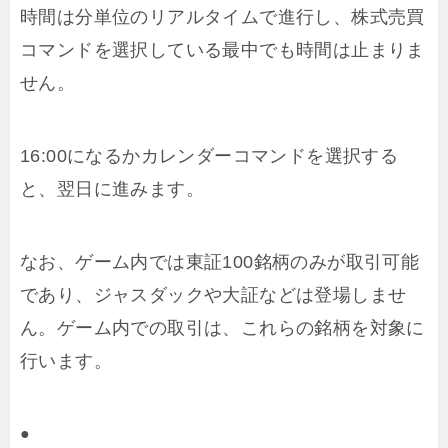
時間は分単位のリアルタイムで進行し、株式売買
コマンドを選択している最中でも時間は止まりま
せん。
16:00になるかカレンダーコマンドを選択する
と、翌日に進みます。
なお、ゲーム内では東証100銘柄のみが取引可能
であり、ジャスダックや大証などは登場しませ
ん。ゲーム内での取引は、これらの銘柄を対象に
行います。
●