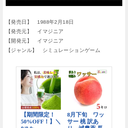
【発売日】 1988年2月18日
【発売元】 イマジニア
【開発元】 イマジニア
【ジャンル】 シミュレーションゲーム