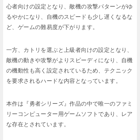
心者向けの設定となり、敵機の攻撃パターンがゆ
るやかになり、自機のスピードも少し遅くなるな
ど、ゲームの難易度が下がります。
一方、カトリを選ぶと上級者向けの設定となり、
敵機の動きや攻撃がよりスピーディになり、自機
の機動性も高く設定されているため、テクニック
を要求されるハードな内容となっています。
本作は『勇者シリーズ』作品の中で唯一のファミ
リーコンピューター用ゲームソフトであり、レア
な存在とされています。