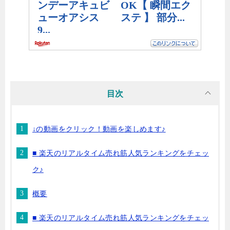
目次
↓の動画をクリック！動画を楽しめます♪
■ 楽天のリアルタイム売れ筋人気ランキングをチェッ
ク♪
概要
■ 楽天のリアルタイム売れ筋人気ランキングをチェッ