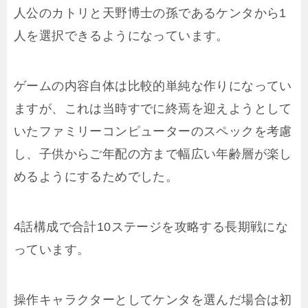
人公のカトリと天野博士の孫であるケンタから1
人を選択できるようになっています。
ゲームの内容自体は比較的単純な作りになってい
ますが、これは当時すでに終焉を迎えようとして
いたファミリーコンピューターのスペックを考慮
し、子供からご年配の方まで幅広い年齢層が楽し
めるようにするためでした。
4話構成で合計10ステージを攻略する長期戦にな
っています。
操作キャラクターとしてケンタを選んだ場合は初