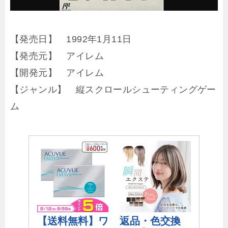
【発売日】 1992年1月11日
【発売元】 アイレム
【開発元】 アイレム
【ジャンル】 縦スクロールシューティングゲー
ム