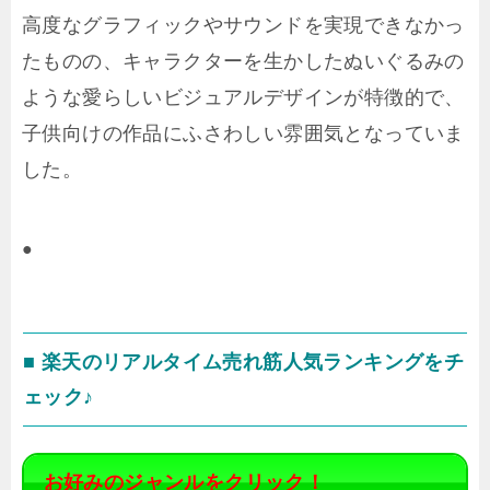
高度なグラフィックやサウンドを実現できなかっ
たものの、キャラクターを生かしたぬいぐるみの
ような愛らしいビジュアルデザインが特徴的で、
子供向けの作品にふさわしい雰囲気となっていま
した。
●
■ 楽天のリアルタイム売れ筋人気ランキングをチ
ェック♪
お好みのジャンルをクリック！