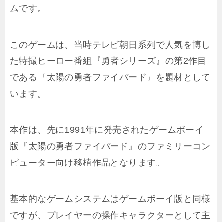
ムです。
このゲームは、当時テレビ朝日系列で人気を博し
た特撮ヒーロー番組『勇者シリーズ』の第2作目
である『太陽の勇者ファイバード』を題材として
います。
本作は、先に1991年に発売されたゲームボーイ
版『太陽の勇者ファイバード』のファミリーコン
ピューター向け移植作品となります。
基本的なゲームシステムはゲームボーイ版と同様
ですが、プレイヤーの操作キャラクターとして主