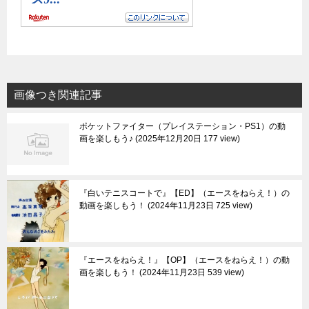
画像つき関連記事
ポケットファイター（プレイステーション・PS1）の動
画を楽しもう♪
2025年12月20日 177 view
『白いテニスコートで』【ED】（エースをねらえ！）の
動画を楽しもう！
2024年11月23日 725 view
『エースをねらえ！』【OP】（エースをねらえ！）の動
画を楽しもう！
2024年11月23日 539 view