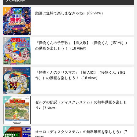
動画は無料で楽しまなきゃね♪
（89 view）
『怪物くんの子守歌』【挿入歌】（怪物くん（第1作））
の動画を楽しもう！
（18 view）
『怪物くんのクリスマス』【挿入歌】（怪物くん（第1
作））の動画を楽しもう！
（16 view）
ゼルダの伝説（ディスクシステム）の無料動画を楽しも
う♪
（7 view）
オセロ（ディスクシステム）の無料動画を楽しもう♪
（7