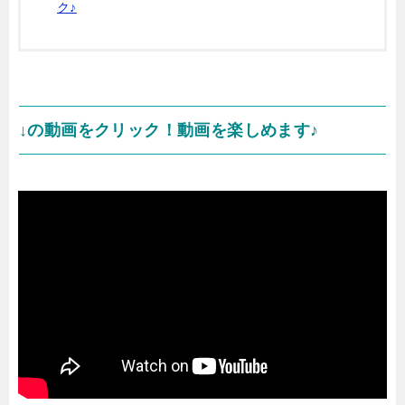
ク♪
↓の動画をクリック！動画を楽しめます♪