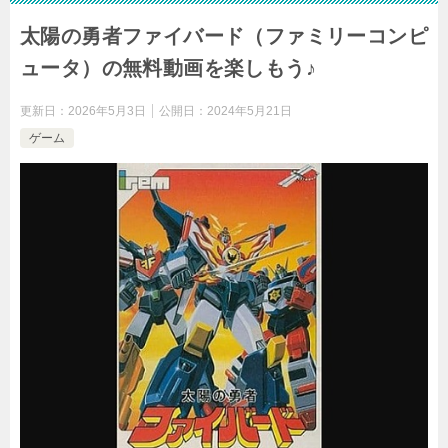
太陽の勇者ファイバード（ファミリーコンピ
ュータ）の無料動画を楽しもう♪
更新日：
2026年5月3日
公開日：
2024年5月21日
ゲーム