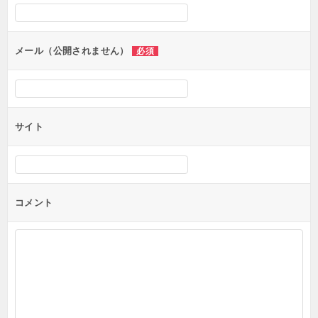
シ
ョ
ン
メール（公開されません）
必須
サイト
コメント