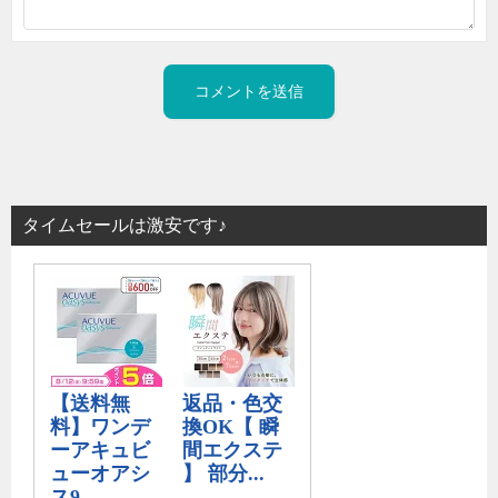
タイムセールは激安です♪