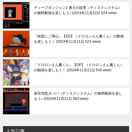
ディープダンジョン2 勇士の紋章（ディスクシステム）
の無料動画を楽しもう♪
2024年11月22日 524 view
『妖怪にご用心』【ED】（ドロロンえん魔くん）の動画
を楽しもう！
2024年11月21日 523 view
『ドロロンえん魔くん』【OP】（ドロロンえん魔くん）
の動画を楽しもう！
2024年11月21日 549 view
迷宮寺院ダババ（ディスクシステム）の無料動画を楽し
もう♪
2024年11月21日 383 view
人気記事