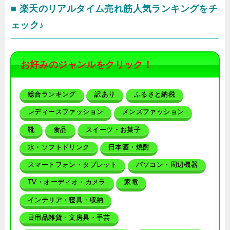
■ 楽天のリアルタイム売れ筋人気ランキングをチ
ェック♪
お好みのジャンルをクリック！
総合ランキング
訳あり
ふるさと納税
レディースファッション
メンズファッション
靴
食品
スイーツ・お菓子
水・ソフトドリンク
日本酒・焼酎
スマートフォン・タブレット
パソコン・周辺機器
TV・オーディオ・カメラ
家電
インテリア・寝具・収納
日用品雑貨・文房具・手芸