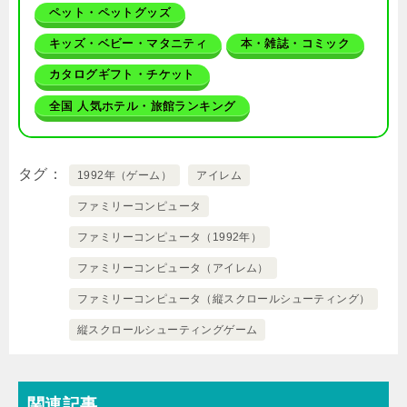
ペット・ペットグッズ
キッズ・ベビー・マタニティ
本・雑誌・コミック
カタログギフト・チケット
全国 人気ホテル・旅館ランキング
タグ
1992年（ゲーム）
アイレム
ファミリーコンピュータ
ファミリーコンピュータ（1992年）
ファミリーコンピュータ（アイレム）
ファミリーコンピュータ（縦スクロールシューティング）
縦スクロールシューティングゲーム
関連記事