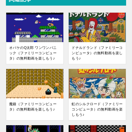
オバケのQ太郎 ワンワンパニ
ドナルドランド（ファミリーコ
ック（ファミリーコンピュー
ンピュータ）の無料動画を楽し
タ）の無料動画を楽しもう♪
もう♪
魔鐘（ファミリーコンピュー
虹のシルクロード（ファミリー
タ）の無料動画を楽しもう♪
コンピュータ）の無料動画を楽
しもう♪