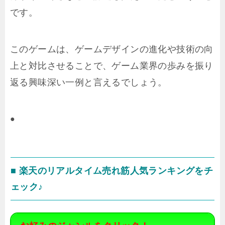
です。
このゲームは、ゲームデザインの進化や技術の向
上と対比させることで、ゲーム業界の歩みを振り
返る興味深い一例と言えるでしょう。
●
■ 楽天のリアルタイム売れ筋人気ランキングをチ
ェック♪