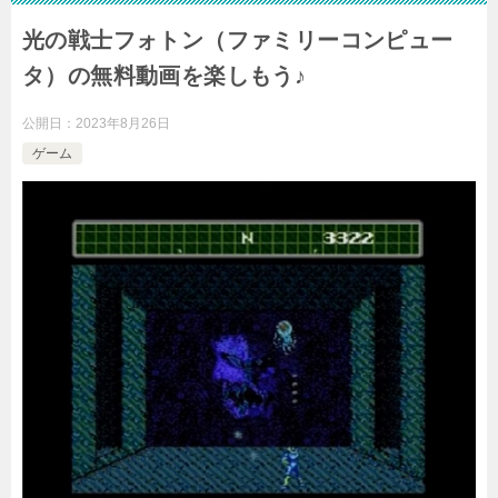
光の戦士フォトン（ファミリーコンピュー
タ）の無料動画を楽しもう♪
公開日：
2023年8月26日
ゲーム