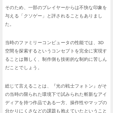
そのため、一部のプレイヤーからは不快な印象を
与える「クソゲー」と評されることもありまし
た。
当時のファミリーコンピュータの性能では、3D
空間を探索するというコンセプトを完全に実現す
ることは難しく、制作側も技術的な制約に苦しん
だことでしょう。
総じて言えることは、『光の戦士フォトン』がそ
の当時の限られた環境下で試みられた斬新なアイ
ディアを持つ作品である一方、操作性やマップの
分かりにくさなどの課題も抱えていたということ