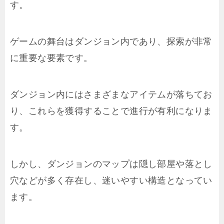
す。
ゲームの舞台はダンジョン内であり、探索が非常
に重要な要素です。
ダンジョン内にはさまざまなアイテムが落ちてお
り、これらを獲得することで進行が有利になりま
す。
しかし、ダンジョンのマップは隠し部屋や落とし
穴などが多く存在し、迷いやすい構造となってい
ます。