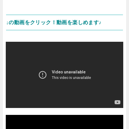
↓の動画をクリック！動画を楽しめます♪