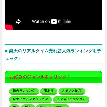
■ 楽天のリアルタイム売れ筋人気ランキングをチ
ェック♪
お好みのジャンルをクリック！
総合ランキング
訳あり
ふるさと納税
レディースファッション
メンズファッション