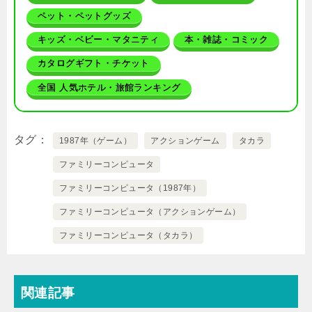
ペット・ペットグッズ
キッズ・ベビー・マタニティ
本・雑誌・コミック
カタログギフト・チケット
全国 人気ホテル・旅館ランキング
タグ
1987年（ゲーム）
アクションゲーム
タカラ
ファミリーコンピュータ
ファミリーコンピュータ（1987年）
ファミリーコンピュータ（アクションゲーム）
ファミリーコンピュータ（タカラ）
関連記事