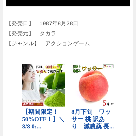
【発売日】 1987年8月28日
【発売元】 タカラ
【ジャンル】 アクションゲーム