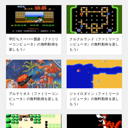
早打ちスーパー囲碁（ファミリ
クルクルランド（ファミリーコ
ーコンピュータ）の無料動画を
ンピュータ）の無料動画を楽し
楽しもう♪
もう♪
アルテリオス（ファミリーコン
ジャイロダイン（ファミリーコ
ピュータ）の無料動画を楽しも
ンピュータ）の無料動画を楽し
う♪
もう♪