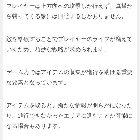
プレイヤーは上方向への攻撃しか行えず、真横か
ら襲ってくる敵には回避するしかありません。
敵を撃破することでプレイヤーのライフが増えて
いくため、巧妙な戦略が求められます。
ゲーム内ではアイテムの収集が進行を助ける重要
な要素となっています。
アイテムを取ると、新たな情報が明らかになった
り、通行できなかったエリアに進むことが可能に
なる場合もあります。