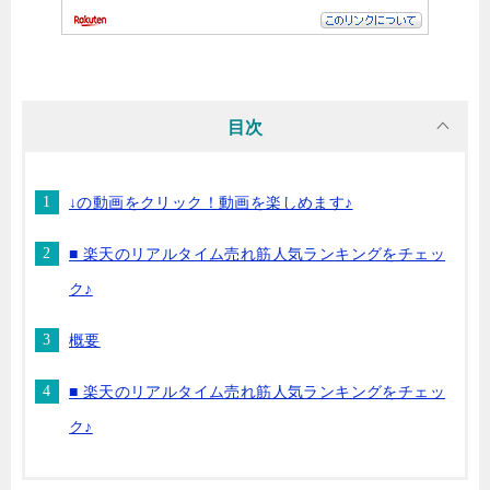
目次
↓の動画をクリック！動画を楽しめます♪
■ 楽天のリアルタイム売れ筋人気ランキングをチェッ
ク♪
概要
■ 楽天のリアルタイム売れ筋人気ランキングをチェッ
ク♪