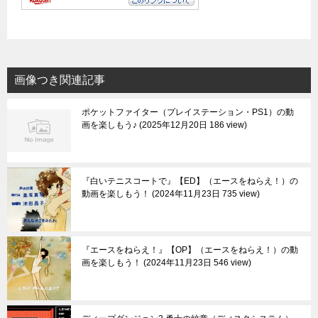
画像つき関連記事
ポケットファイター（プレイステーション・PS1）の動
画を楽しもう♪
2025年12月20日 186 view
『白いテニスコートで』【ED】（エースをねらえ！）の
動画を楽しもう！
2024年11月23日 735 view
『エースをねらえ！』【OP】（エースをねらえ！）の動
画を楽しもう！
2024年11月23日 546 view