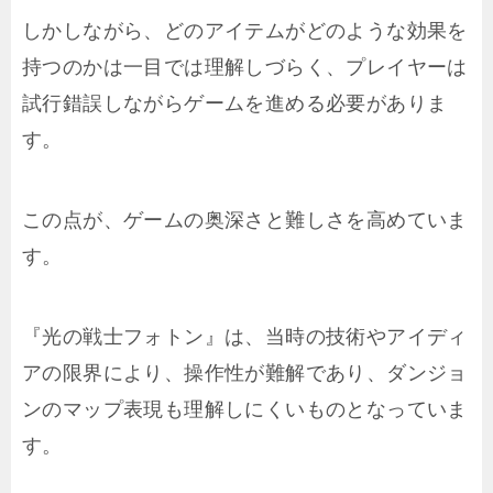
しかしながら、どのアイテムがどのような効果を
持つのかは一目では理解しづらく、プレイヤーは
試行錯誤しながらゲームを進める必要がありま
す。
この点が、ゲームの奥深さと難しさを高めていま
す。
『光の戦士フォトン』は、当時の技術やアイディ
アの限界により、操作性が難解であり、ダンジョ
ンのマップ表現も理解しにくいものとなっていま
す。