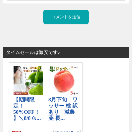
タイムセールは激安です♪