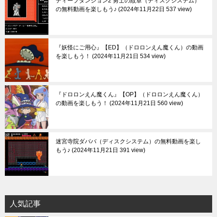
ディープダンジョン2 勇士の紋章（ディスクシステム）
の無料動画を楽しもう♪
2024年11月22日 537 view
『妖怪にご用心』【ED】（ドロロンえん魔くん）の動画
を楽しもう！
2024年11月21日 534 view
『ドロロンえん魔くん』【OP】（ドロロンえん魔くん）
の動画を楽しもう！
2024年11月21日 560 view
迷宮寺院ダババ（ディスクシステム）の無料動画を楽し
もう♪
2024年11月21日 391 view
人気記事