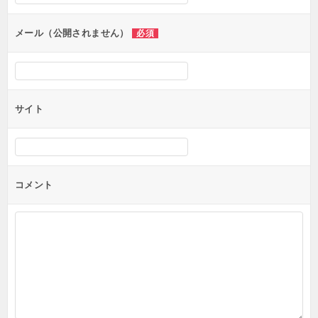
ョ
ン
メール（公開されません）
必須
サイト
コメント