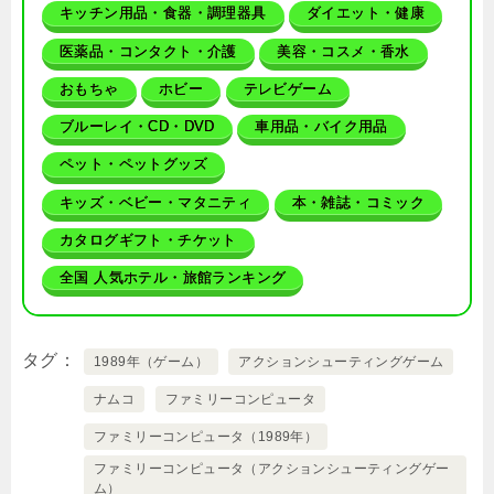
キッチン用品・食器・調理器具
ダイエット・健康
医薬品・コンタクト・介護
美容・コスメ・香水
おもちゃ
ホビー
テレビゲーム
ブルーレイ・CD・DVD
車用品・バイク用品
ペット・ペットグッズ
キッズ・ベビー・マタニティ
本・雑誌・コミック
カタログギフト・チケット
全国 人気ホテル・旅館ランキング
タグ
1989年（ゲーム）
アクションシューティングゲーム
ナムコ
ファミリーコンピュータ
ファミリーコンピュータ（1989年）
ファミリーコンピュータ（アクションシューティングゲー
ム）