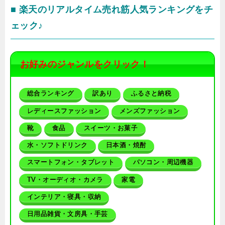
■ 楽天のリアルタイム売れ筋人気ランキングをチ
ェック♪
お好みのジャンルをクリック！
総合ランキング
訳あり
ふるさと納税
レディースファッション
メンズファッション
靴
食品
スイーツ・お菓子
水・ソフトドリンク
日本酒・焼酎
スマートフォン・タブレット
パソコン・周辺機器
TV・オーディオ・カメラ
家電
インテリア・寝具・収納
日用品雑貨・文房具・手芸