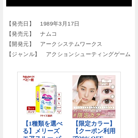
【発売日】 1989年3月17日
【発売元】 ナムコ
【開発元】 アークシステムワークス
【ジャンル】 アクションシューティングゲーム