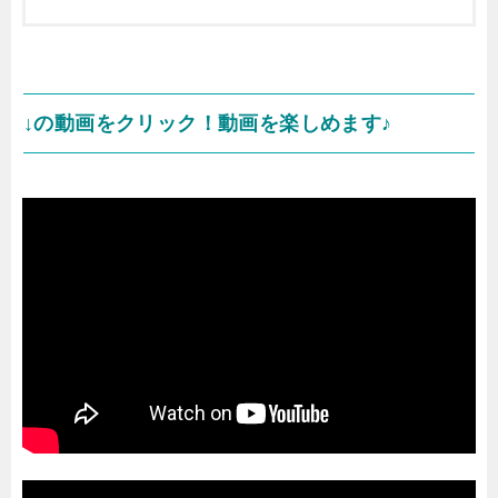
↓の動画をクリック！動画を楽しめます♪