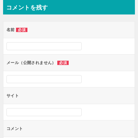
ナ
コメントを残す
ビ
ゲ
名前
必須
ー
シ
ョ
ン
メール（公開されません）
必須
サイト
コメント