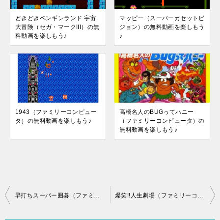
どきどきペンギンランド 宇宙
マッピー（スーパーカセットビ
大冒険（セガ・マークIII）の無
ジョン）の無料動画を楽しもう
料動画を楽しもう♪
♪
1943（ファミリーコンピュー
高橋名人のBUGってハニー
タ）の無料動画を楽しもう♪
（ファミリーコンピュータ）の
無料動画を楽しもう♪
投
早打ちスーパー囲碁（ファミリーコンピュータ）の無料動画を楽しもう♪
爆笑!!人生劇場（ファミリーコンピュータ）の無料動画を楽しもう♪
稿