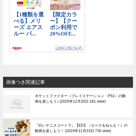
画像つき関連記事
ポケットファイター（プレイステーション・PS1）の動
画を楽しもう♪
2025年12月20日 181 view
『白いテニスコートで』【ED】（エースをねらえ！）の
動画を楽しもう！
2024年11月23日 730 view