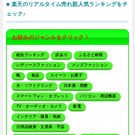
■ 楽天のリアルタイム売れ筋人気ランキングをチ
ェック♪
お好みのジャンルをクリック！
総合ランキング
訳あり
ふるさと納税
レディースファッション
メンズファッション
靴
食品
スイーツ・お菓子
水・ソフトドリンク
日本酒・焼酎
スマートフォン・タブレット
パソコン・周辺機器
TV・オーディオ・カメラ
家電
インテリア・寝具・収納
日用品雑貨・文房具・手芸