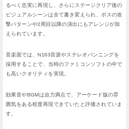
るべく忠実に再現し、さらにステージクリア後の
ビジュアルシーンは全て書き変えられ、ボスの攻
撃パターンや2周目以降の演出にもアレンジが加
えられています。
音楽面では、N163音源やステレオパンニングを
採用することで、当時のファミコンソフトの中で
も高いクオリティを実現。
効果音やBGMは迫力満点で、アーケード版の雰
囲気をある程度再現できていたと評価されていま
す。