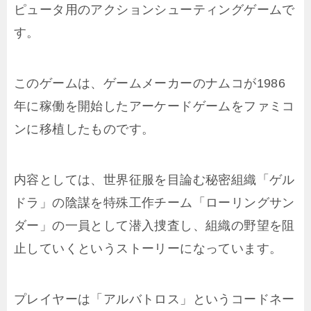
ピュータ用のアクションシューティングゲームで
す。
このゲームは、ゲームメーカーのナムコが1986
年に稼働を開始したアーケードゲームをファミコ
ンに移植したものです。
内容としては、世界征服を目論む秘密組織「ゲル
ドラ」の陰謀を特殊工作チーム「ローリングサン
ダー」の一員として潜入捜査し、組織の野望を阻
止していくというストーリーになっています。
プレイヤーは「アルバトロス」というコードネー