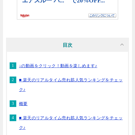
目次
↓の動画をクリック！動画を楽しめます♪
■ 楽天のリアルタイム売れ筋人気ランキングをチェッ
ク♪
概要
■ 楽天のリアルタイム売れ筋人気ランキングをチェッ
ク♪