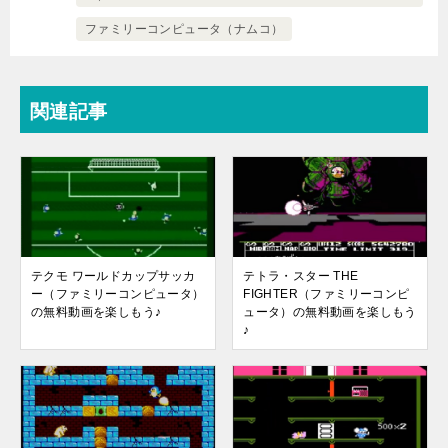
ファミリーコンピュータ（ナムコ）
関連記事
テクモ ワールドカップサッカ
テトラ・スター THE
ー（ファミリーコンピュータ）
FIGHTER（ファミリーコンピ
の無料動画を楽しもう♪
ュータ）の無料動画を楽しもう
♪