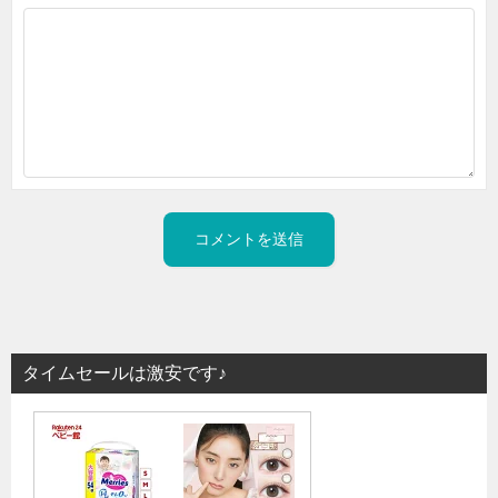
タイムセールは激安です♪