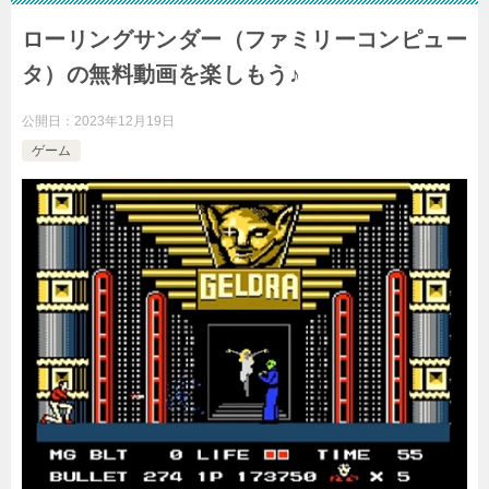
ローリングサンダー（ファミリーコンピュー
タ）の無料動画を楽しもう♪
公開日：
2023年12月19日
ゲーム