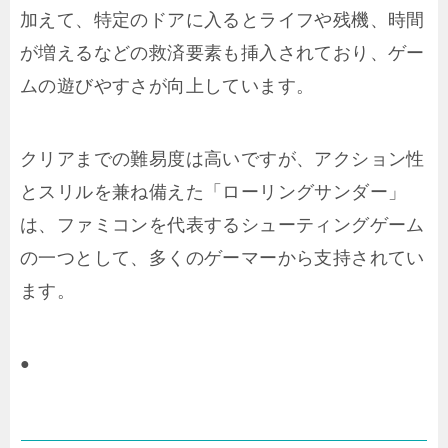
加えて、特定のドアに入るとライフや残機、時間
が増えるなどの救済要素も挿入されており、ゲー
ムの遊びやすさが向上しています。
クリアまでの難易度は高いですが、アクション性
とスリルを兼ね備えた「ローリングサンダー」
は、ファミコンを代表するシューティングゲーム
の一つとして、多くのゲーマーから支持されてい
ます。
●