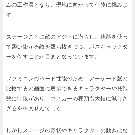
ムの工作員となり、現地に向かって任務に挑みま
す。
ステージごとに敵のアジトに潜入し、銃器を使っ
て襲い掛かる敵を撃ち抜きつつ、ボスキャラクタ
ーを倒すことが目的となっています。
ファミコンのハード性能のため、アーケード版と
比較すると画面に表示できるキャラクターや発砲
数に制限があり、マスカーの種類も大幅に減らさ
ざるを得ませんでした。
しかしステージの形状やキャラクターの動きはな