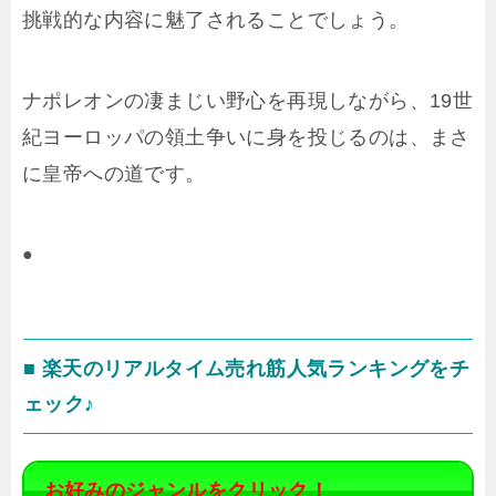
挑戦的な内容に魅了されることでしょう。
ナポレオンの凄まじい野心を再現しながら、19世
紀ヨーロッパの領土争いに身を投じるのは、まさ
に皇帝への道です。
●
■ 楽天のリアルタイム売れ筋人気ランキングをチ
ェック♪
お好みのジャンルをクリック！