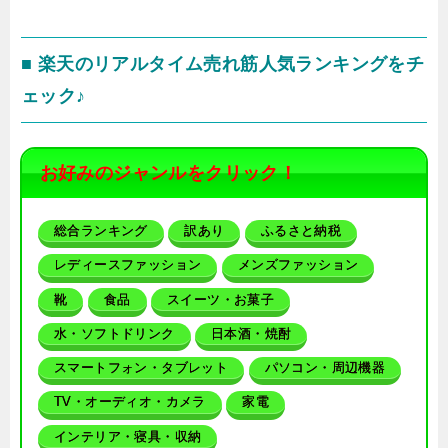
■ 楽天のリアルタイム売れ筋人気ランキングをチ
ェック♪
お好みのジャンルをクリック！
総合ランキング
訳あり
ふるさと納税
レディースファッション
メンズファッション
靴
食品
スイーツ・お菓子
水・ソフトドリンク
日本酒・焼酎
スマートフォン・タブレット
パソコン・周辺機器
TV・オーディオ・カメラ
家電
インテリア・寝具・収納