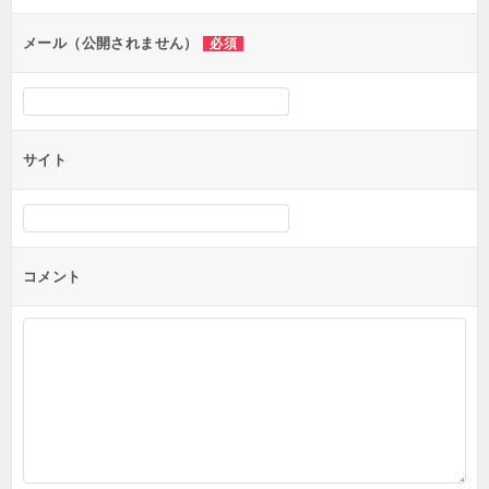
ョ
ン
メール（公開されません）
必須
サイト
コメント