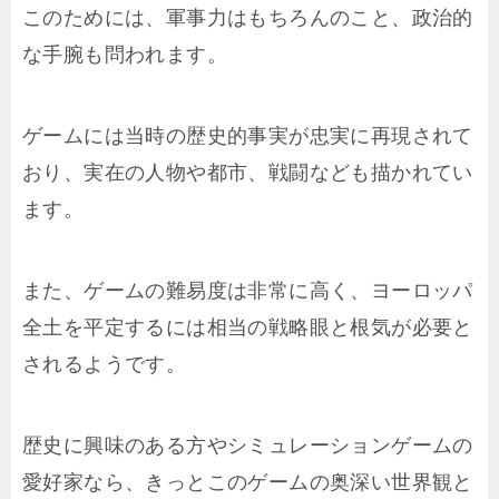
このためには、軍事力はもちろんのこと、政治的
な手腕も問われます。
ゲームには当時の歴史的事実が忠実に再現されて
おり、実在の人物や都市、戦闘なども描かれてい
ます。
また、ゲームの難易度は非常に高く、ヨーロッパ
全土を平定するには相当の戦略眼と根気が必要と
されるようです。
歴史に興味のある方やシミュレーションゲームの
愛好家なら、きっとこのゲームの奥深い世界観と