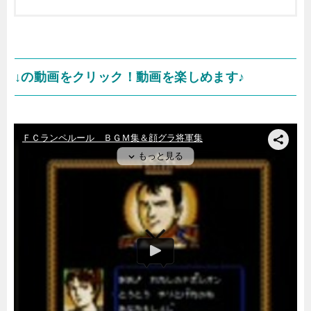
↓の動画をクリック！動画を楽しめます♪