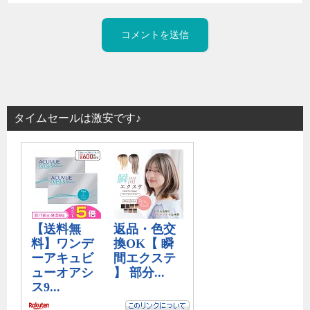
タイムセールは激安です♪