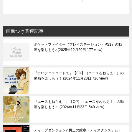
画像つき関連記事
ポケットファイター（プレイステーション・PS1）の動
画を楽しもう♪
2025年12月20日 177 view
『白いテニスコートで』【ED】（エースをねらえ！）の
動画を楽しもう！
2024年11月23日 726 view
『エースをねらえ！』【OP】（エースをねらえ！）の動
画を楽しもう！
2024年11月23日 540 view
ディープダンジョン2 勇士の紋章（ディスクシステム）