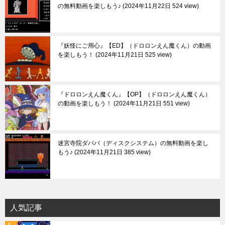
の無料動画を楽しもう♪
2024年11月22日 524 view
『妖怪にご用心』【ED】（ドロロンえん魔くん）の動画
を楽しもう！
2024年11月21日 525 view
『ドロロンえん魔くん』【OP】（ドロロンえん魔くん）
の動画を楽しもう！
2024年11月21日 551 view
迷宮寺院ダババ（ディスクシステム）の無料動画を楽し
もう♪
2024年11月21日 385 view
人気記事