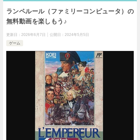
ランペルール（ファミリーコンピュータ）の
無料動画を楽しもう♪
更新日：
2026年6月7日
公開日：
2024年5月5日
ゲーム