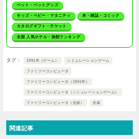
ペット・ペットグッズ
キッズ・ベビー・マタニティ
本・雑誌・コミック
カタログギフト・チケット
全国 人気ホテル・旅館ランキング
タグ
1991年（ゲーム）
シミュレーションゲーム
ファミリーコンピュータ
ファミリーコンピュータ（1991年）
ファミリーコンピュータ（シミュレーションゲーム）
ファミリーコンピュータ（光栄）
光栄
関連記事