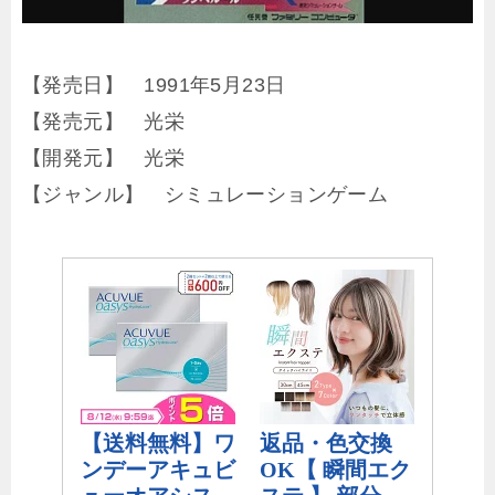
【発売日】 1991年5月23日
【発売元】 光栄
【開発元】 光栄
【ジャンル】 シミュレーションゲーム