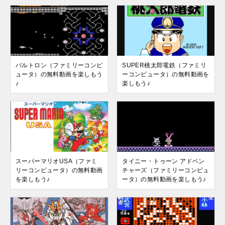
バルトロン（ファミリーコンピ
SUPER桃太郎電鉄（ファミリ
ュータ）の無料動画を楽しもう
ーコンピュータ）の無料動画を
♪
楽しもう♪
スーパーマリオUSA（ファミ
タイニー・トゥーン アドベン
リーコンピュータ）の無料動画
チャーズ（ファミリーコンピュ
を楽しもう♪
ータ）の無料動画を楽しもう♪