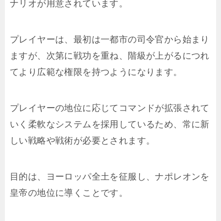
ナリオが用意されています。
プレイヤーは、最初は一都市の司令官から始まり
ますが、次第に戦功を重ね、階級が上がるにつれ
てより広範な権限を持つようになります。
プレイヤーの地位に応じてコマンドが拡張されて
いく柔軟なシステムを採用しているため、常に新
しい戦略や戦術が必要とされます。
目的は、ヨーロッパ全土を征服し、ナポレオンを
皇帝の地位に導くことです。