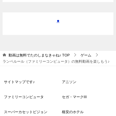
●
動画は無料でたのしまなきゃね♪
TOP
ゲーム
ランペルール（ファミリーコンピュータ）の無料動画を楽しもう♪
サイトマップです♪
アニソン
ファミリーコンピュータ
セガ・マークIII
スーパーカセットビジョン
格安のホテル