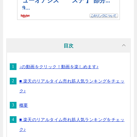
目次
↓の動画をクリック！動画を楽しめます♪
■ 楽天のリアルタイム売れ筋人気ランキングをチェッ
ク♪
概要
■ 楽天のリアルタイム売れ筋人気ランキングをチェッ
ク♪