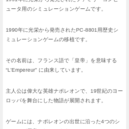
ュータ用のシミュレーションゲームです。
1990年に光栄から発売されたPC-8801用歴史シ
ミュレーションゲームの移植です。
その名前は、フランス語で「皇帝」を意味する
“L’Empereur” に由来しています。
主人公は偉大な英雄ナポレオンで、19世紀のヨー
ロッパを舞台にした物語が展開されます。
ゲームには、ナポレオンの出世に沿った4つのシ