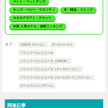
ペット・ペットグッズ
キッズ・ベビー・マタニティ
本・雑誌・コミック
カタログギフト・チケット
全国 人気ホテル・旅館ランキング
タグ
1991年（ゲーム）
データイースト
ファミリーコンピュータ
ファミリーコンピュータ（1991年）
ファミリーコンピュータ（データイースト）
ファミリーコンピュータ（ロールプレイングゲーム）
ロールプレイングゲーム
関連記事