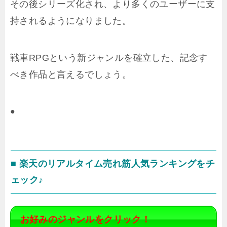
その後シリーズ化され、より多くのユーザーに支
持されるようになりました。
戦車RPGという新ジャンルを確立した、記念す
べき作品と言えるでしょう。
●
■ 楽天のリアルタイム売れ筋人気ランキングをチ
ェック♪
お好みのジャンルをクリック！