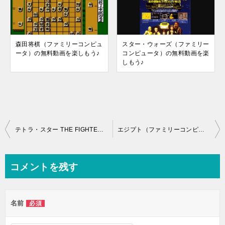
森田将棋（ファミリーコンピュ
スター・ウォーズ（ファミリー
ータ）の無料動画を楽しもう♪
コンピュータ）の無料動画を楽
しもう♪
投
テトラ・スター THE FIGHTER（ファミリーコンピュータ）の無料動画を楽しもう♪
エジプト（ファミリーコンピュータ）の無料動画を楽しもう♪
稿
ナ
コメントを残す
ビ
ゲ
名前
必須
ー
シ