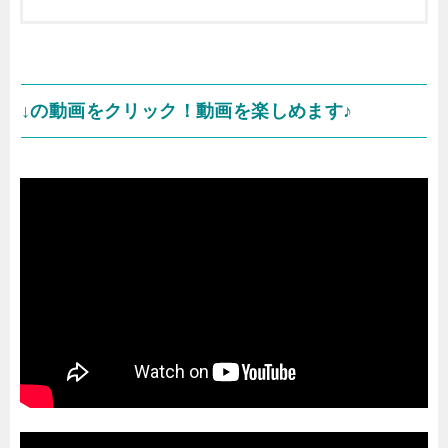
↓の動画をクリック！動画を楽しめます♪