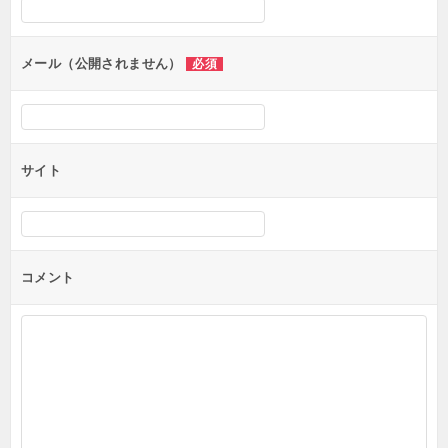
ョ
ン
メール（公開されません）
必須
サイト
コメント