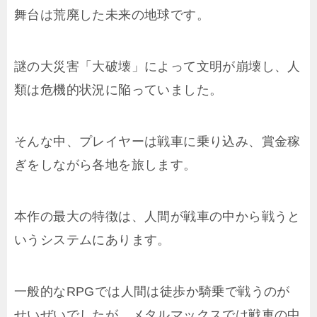
舞台は荒廃した未来の地球です。
謎の大災害「大破壊」によって文明が崩壊し、人
類は危機的状況に陥っていました。
そんな中、プレイヤーは戦車に乗り込み、賞金稼
ぎをしながら各地を旅します。
本作の最大の特徴は、人間が戦車の中から戦うと
いうシステムにあります。
一般的なRPGでは人間は徒歩か騎乗で戦うのが
せいぜいでしたが、メタルマックスでは戦車の中