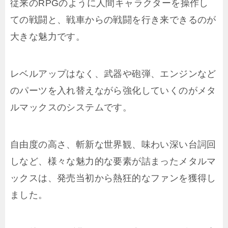
従来のRPGのように人間キャラクターを操作し
ての戦闘と、戦車からの戦闘を行き来できるのが
大きな魅力です。
レベルアップはなく、武器や砲弾、エンジンなど
のパーツを入れ替えながら強化していくのがメタ
ルマックスのシステムです。
自由度の高さ、斬新な世界観、味わい深い台詞回
しなど、様々な魅力的な要素が詰まったメタルマ
ックスは、発売当初から熱狂的なファンを獲得し
ました。