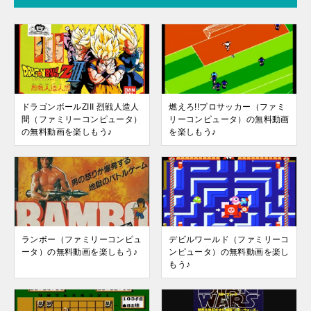
ドラゴンボールZIII 烈戦人造人
燃えろ!!プロサッカー（ファミ
間（ファミリーコンピュータ）
リーコンピュータ）の無料動画
の無料動画を楽しもう♪
を楽しもう♪
ランボー（ファミリーコンピュ
デビルワールド（ファミリーコ
ータ）の無料動画を楽しもう♪
ンピュータ）の無料動画を楽し
もう♪