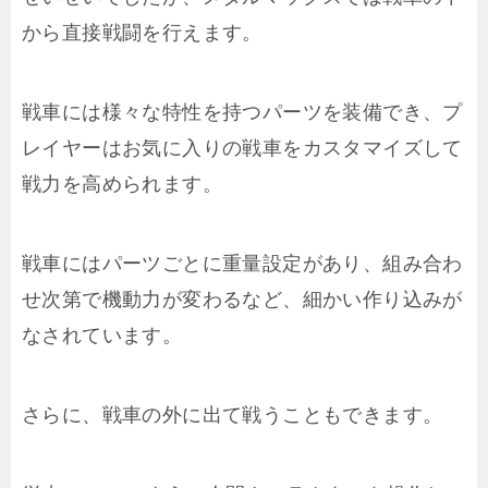
から直接戦闘を行えます。
戦車には様々な特性を持つパーツを装備でき、プ
レイヤーはお気に入りの戦車をカスタマイズして
戦力を高められます。
戦車にはパーツごとに重量設定があり、組み合わ
せ次第で機動力が変わるなど、細かい作り込みが
なされています。
さらに、戦車の外に出て戦うこともできます。