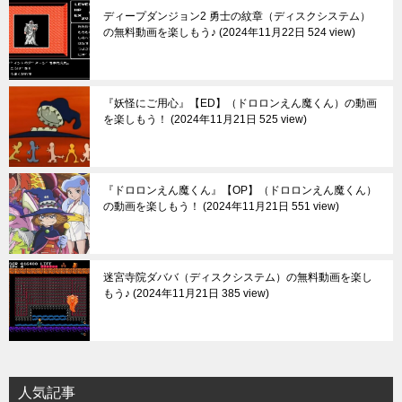
ディープダンジョン2 勇士の紋章（ディスクシステム）
の無料動画を楽しもう♪
2024年11月22日 524 view
『妖怪にご用心』【ED】（ドロロンえん魔くん）の動画
を楽しもう！
2024年11月21日 525 view
『ドロロンえん魔くん』【OP】（ドロロンえん魔くん）
の動画を楽しもう！
2024年11月21日 551 view
迷宮寺院ダババ（ディスクシステム）の無料動画を楽し
もう♪
2024年11月21日 385 view
人気記事