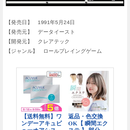
【発売日】 1991年5月24日
【発売元】 データイースト
【開発元】 クレアテック
【ジャンル】 ロールプレイングゲーム