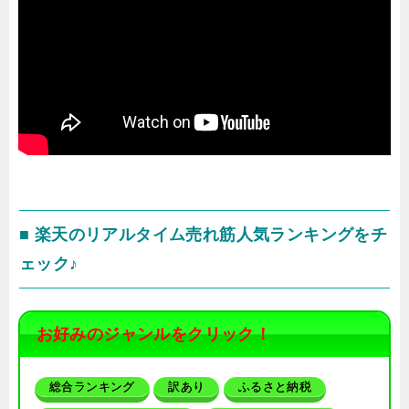
■ 楽天のリアルタイム売れ筋人気ランキングをチ
ェック♪
お好みのジャンルをクリック！
総合ランキング
訳あり
ふるさと納税