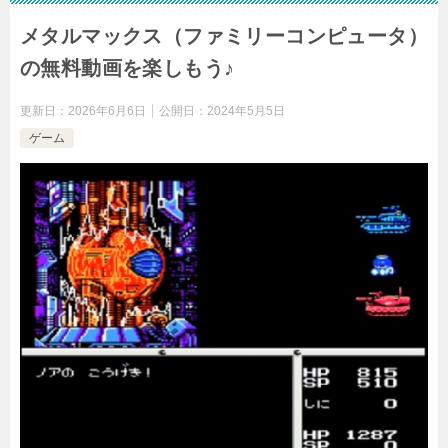
メタルマックス（ファミリーコンピュータ）
の無料動画を楽しもう♪
更新日：
2026年6月6日
公開日：
2024年5月5日
ゲーム