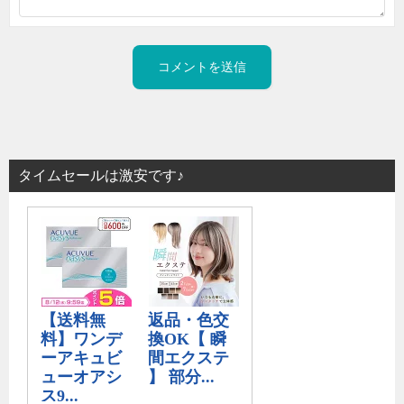
タイムセールは激安です♪