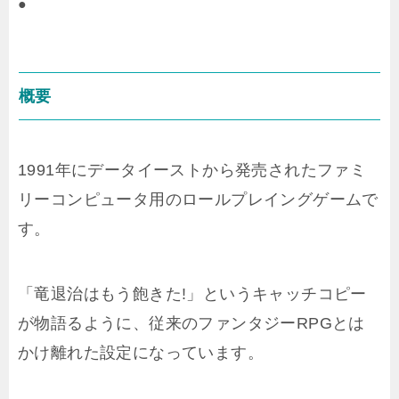
●
概要
1991年にデータイーストから発売されたファミ
リーコンピュータ用のロールプレイングゲームで
す。
「竜退治はもう飽きた!」というキャッチコピー
が物語るように、従来のファンタジーRPGとは
かけ離れた設定になっています。