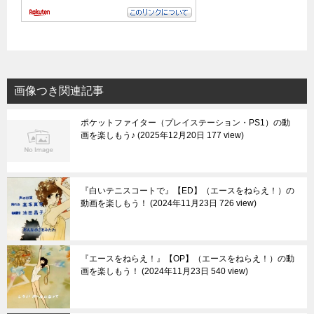
画像つき関連記事
ポケットファイター（プレイステーション・PS1）の動
画を楽しもう♪
2025年12月20日 177 view
『白いテニスコートで』【ED】（エースをねらえ！）の
動画を楽しもう！
2024年11月23日 726 view
『エースをねらえ！』【OP】（エースをねらえ！）の動
画を楽しもう！
2024年11月23日 540 view