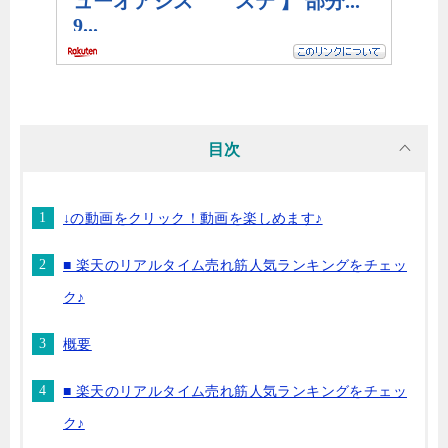
目次
↓の動画をクリック！動画を楽しめます♪
■ 楽天のリアルタイム売れ筋人気ランキングをチェッ
ク♪
概要
■ 楽天のリアルタイム売れ筋人気ランキングをチェッ
ク♪