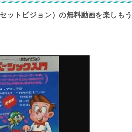
セットビジョン）の無料動画を楽しも