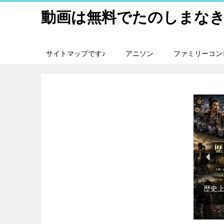
動画は無料でたのしまなき
サイトマップです♪
アニソン
ファミリーコン
旅行