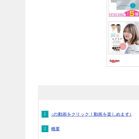
↓の動画をクリック！動画を楽しめます♪
概要