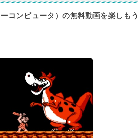
リーコンピュータ）の無料動画を楽しも