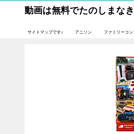
動画は無料でたのしまなき
サイトマップです♪
アニソン
ファミリーコン
『日