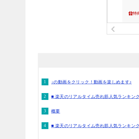
↓の動画をクリック！動画を楽しめます♪
■ 楽天のリアルタイム売れ筋人気ランキン
概要
■ 楽天のリアルタイム売れ筋人気ランキン