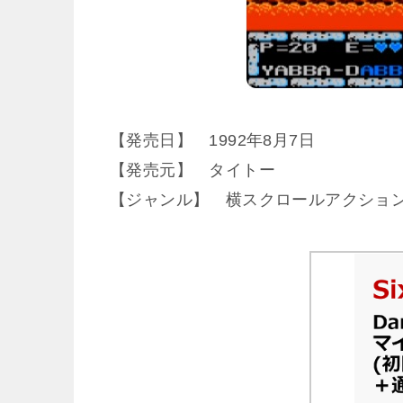
【発売日】 1992年8月7日
【発売元】 タイトー
【ジャンル】 横スクロールアクショ