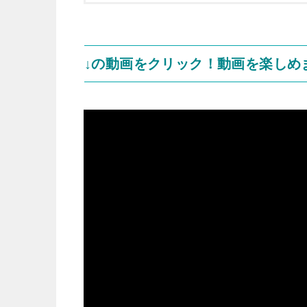
↓の動画をクリック！動画を楽しめ