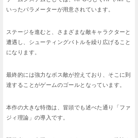
いったパラメーターが用意されています。
ステージを進むと、さまざまな敵キャラクターと
遭遇し、シューティングバトルを繰り広げること
になります。
最終的には強力なボス敵が控えており、そこに到
達することがゲームのゴールとなっています。
本作の大きな特徴は、冒頭でも述べた通り「ファ
ジィ理論」の導入です。