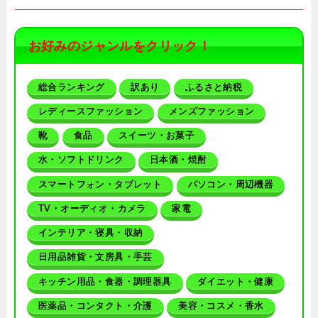
お好みのジャンルをクリック！
総合ランキング
訳あり
ふるさと納税
レディースファッション
メンズファッション
靴
食品
スイーツ・お菓子
水・ソフトドリンク
日本酒・焼酎
スマートフォン・タブレット
パソコン・周辺機器
TV・オーディオ・カメラ
家電
インテリア・寝具・収納
日用品雑貨・文房具・手芸
キッチン用品・食器・調理器具
ダイエット・健康
医薬品・コンタクト・介護
美容・コスメ・香水