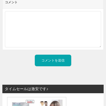
コメント
タイムセールは激安です♪