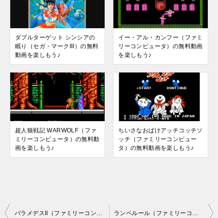
ダブルターゲット シンシアの
イー・アル・カンフー（ファミ
眠り（セガ・マークIII）の無料
リーコンピュータ）の無料動画
動画を楽しもう♪
を楽しもう♪
超人狼戦記 WARWOLF（ファ
ちいさなおばけアッチコッチソ
ミリーコンピュータ）の無料動
ッチ（ファミリーコンピュー
画を楽しもう♪
タ）の無料動画を楽しもう♪
投
パラメデスII（ファミリーコンピュータ）の無料動画を楽しもう♪
ランペルール（ファミリーコンピュータ）の無料動画を楽しもう♪