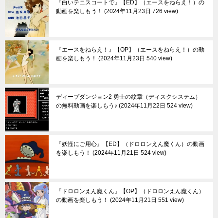
『白いテニスコートで』【ED】（エースをねらえ！）の
動画を楽しもう！
2024年11月23日 726 view
『エースをねらえ！』【OP】（エースをねらえ！）の動
画を楽しもう！
2024年11月23日 540 view
ディープダンジョン2 勇士の紋章（ディスクシステム）
の無料動画を楽しもう♪
2024年11月22日 524 view
『妖怪にご用心』【ED】（ドロロンえん魔くん）の動画
を楽しもう！
2024年11月21日 524 view
『ドロロンえん魔くん』【OP】（ドロロンえん魔くん）
の動画を楽しもう！
2024年11月21日 551 view