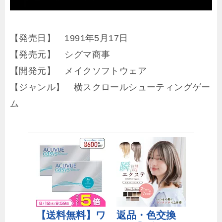
【発売日】 1991年5月17日
【発売元】 シグマ商事
【開発元】 メイクソフトウェア
【ジャンル】 横スクロールシューティングゲー
ム