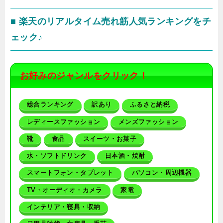
■ 楽天のリアルタイム売れ筋人気ランキングをチ
ェック♪
お好みのジャンルをクリック！
総合ランキング
訳あり
ふるさと納税
レディースファッション
メンズファッション
靴
食品
スイーツ・お菓子
水・ソフトドリンク
日本酒・焼酎
スマートフォン・タブレット
パソコン・周辺機器
TV・オーディオ・カメラ
家電
インテリア・寝具・収納