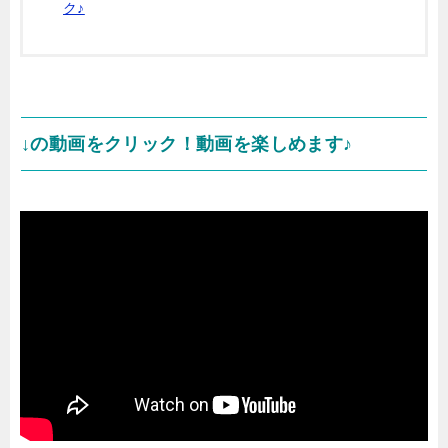
ク♪
↓の動画をクリック！動画を楽しめます♪