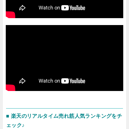
■ 楽天のリアルタイム売れ筋人気ランキングをチ
ェック♪