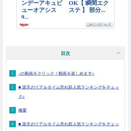
目次
↓の動画をクリック！動画を楽しめます♪
■ 楽天のリアルタイム売れ筋人気ランキングをチェッ
ク♪
概要
■ 楽天のリアルタイム売れ筋人気ランキングをチェッ