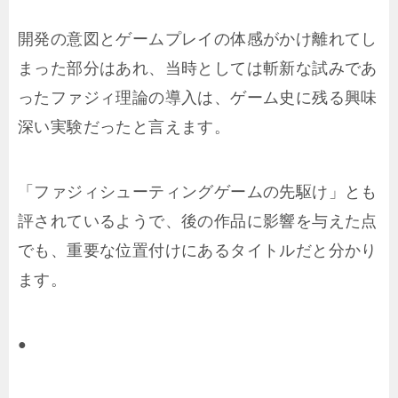
開発の意図とゲームプレイの体感がかけ離れてし
まった部分はあれ、当時としては斬新な試みであ
ったファジィ理論の導入は、ゲーム史に残る興味
深い実験だったと言えます。
「ファジィシューティングゲームの先駆け」とも
評されているようで、後の作品に影響を与えた点
でも、重要な位置付けにあるタイトルだと分かり
ます。
●