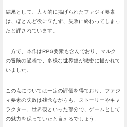
結果として、大々的に掲げられたファジィ要素
は、ほとんど役に立たず、失敗に終わってしまっ
たと評されています。
一方で、本作はRPG要素も含んでおり、マルク
の冒険の過程で、多様な世界観が緻密に描かれて
いました。
この点については一定の評価を得ており、ファジ
ィ要素の失敗は残念ながらも、ストーリーやキャ
ラクター、世界観といった部分で、ゲームとして
の魅力を保っていたと言えるでしょう。