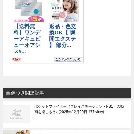
画像つき関連記事
ポケットファイター（プレイステーション・PS1）の動
画を楽しもう♪
2025年12月20日 177 view