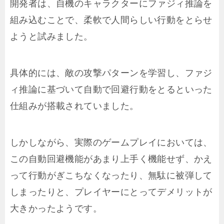
開発者は、自機のキャラクターにファジィ推論を
組み込むことで、柔軟で人間らしい行動をとらせ
ようと試みました。
具体的には、敵の攻撃パターンを学習し、ファジ
ィ推論に基づいて自動で回避行動をとるといった
仕組みが搭載されていました。
しかしながら、実際のゲームプレイにおいては、
この自動回避機能があまり上手く機能せず、かえ
って行動がぎこちなくなったり、無駄に被弾して
しまったりと、プレイヤーにとってデメリットが
大きかったようです。