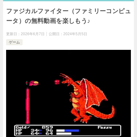
ファジカルファイター（ファミリーコンピュ
ータ）の無料動画を楽しもう♪
更新日：
2026年6月7日
公開日：
2024年5月5日
ゲーム