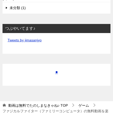
未分類 (1)
つぶやいてます♪
Tweets by jimasanjyo
●
動画は無料でたのしまなきゃね♪
TOP
ゲーム
ファジカルファイター（ファミリーコンピュータ）の無料動画を楽