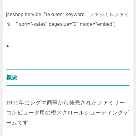
[csshop service=”rakuten” keyword=”ファジカルファイ
ター” sort=”-sales” pagesize=”2″ mode=”embed”]
●
概要
1991年にシグマ商事から発売されたファミリー
コンピュータ用の横スクロールシューティングゲ
ームです。