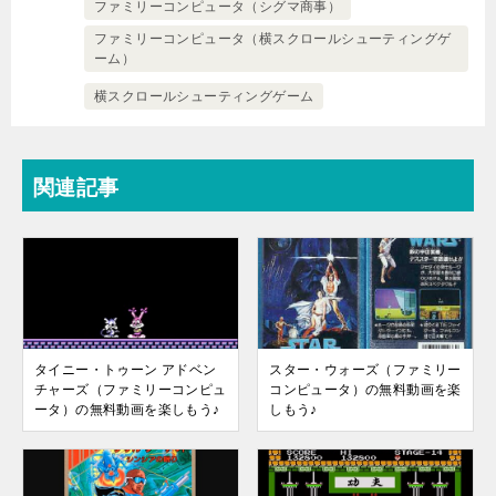
ファミリーコンピュータ（シグマ商事）
ファミリーコンピュータ（横スクロールシューティングゲ
ーム）
横スクロールシューティングゲーム
関連記事
タイニー・トゥーン アドベン
スター・ウォーズ（ファミリー
チャーズ（ファミリーコンピュ
コンピュータ）の無料動画を楽
ータ）の無料動画を楽しもう♪
しもう♪