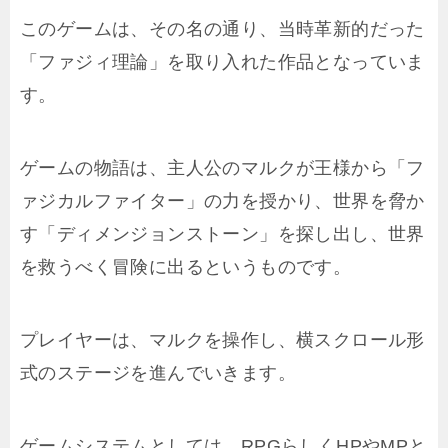
このゲームは、その名の通り、当時革新的だった
「ファジィ理論」を取り入れた作品となっていま
す。
ゲームの物語は、主人公のマルクが王様から「フ
ァジカルファイター」の力を授かり、世界を脅か
す「ディメンジョンストーン」を探し出し、世界
を救うべく冒険に出るというものです。
プレイヤーは、マルクを操作し、横スクロール形
式のステージを進んでいきます。
ゲームシステムとしては、RPGらしくHPやMPと