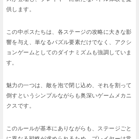
供します。
この中ボスたちは、各ステージの攻略に大きな影
響を与え、単なるパズル要素だけでなく、アクシ
ョンゲームとしてのダイナミズムも強調していま
す。
魅力の一つは、敵を泡で閉じ込め、それを割って
倒すというシンプルながらも奥深いゲームメカニ
クスです。
このルールが基本にありながらも、ステージごと
に異なる戦略が求められるため、プレイヤーは常