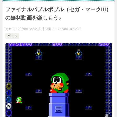
ファイナルバブルボブル（セガ・マークIII）
の無料動画を楽しもう♪
更新日：
2025年12月29日
公開日：
2024年10月20日
ゲーム