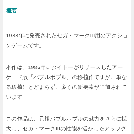
概要
1988年に発売されたセガ・マークIII用のアクショ
ンゲームです。
本作は、1986年にタイトーがリリースしたアー
ケード版『バブルボブル』の移植作ですが、単な
る移植にとどまらず、多くの新要素が追加されて
います。
この作品は、元祖バブルボブルの魅力をさらに拡
大し、セガ・マークIIIの性能を活かしたアップグ