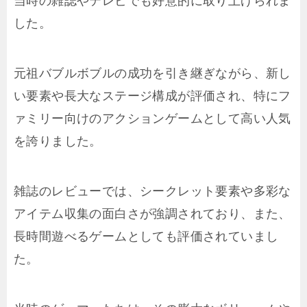
当時の雑誌やテレビでも好意的に取り上げられま
した。
元祖バブルボブルの成功を引き継ぎながら、新し
い要素や長大なステージ構成が評価され、特にフ
ァミリー向けのアクションゲームとして高い人気
を誇りました。
雑誌のレビューでは、シークレット要素や多彩な
アイテム収集の面白さが強調されており、また、
長時間遊べるゲームとしても評価されていまし
た。