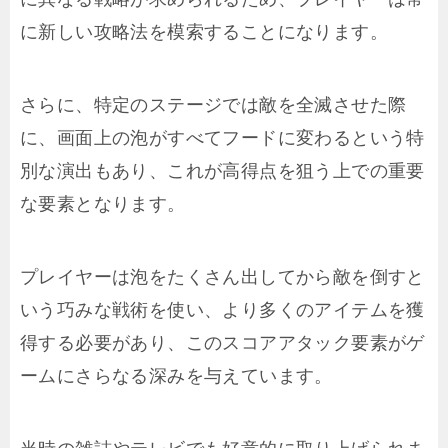
に新しい攻略法を模索することになります。
さらに、特定のステージでは敵を全滅させた際
に、画面上の泡がすべてフードに変わるという特
別な演出もあり、これが高得点を狙う上での重要
な要素となります。
プレイヤーは泡をたくさん出してから敵を倒すと
いう巧みな戦術を使い、より多くのアイテムを獲
得する必要があり、このスコアアタック要素がゲ
ームにさらなる深みを与えています。