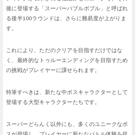
後に登場する「スーパーバブルボブル」と呼ばれ
る後半100ラウンドは、さらに難易度が上がりま
す。
これにより、ただのクリアを目指すだけではな
く、最終的なトゥルーエンディングを目指すため
の挑戦がプレイヤーに課せられます。
特筆すべきは、新たな中ボスキャラクターとして
登場する大型キャラクターたちです。
スーパーどらんく以外にも、多くのユニークなボ
スが登場し、プレイヤーに新たなバトル体験を提