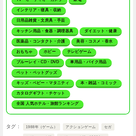
インテリア・寝具・収納
日用品雑貨・文房具・手芸
キッチン用品・食器・調理器具
ダイエット・健康
医薬品・コンタクト・介護
美容・コスメ・香水
おもちゃ
ホビー
テレビゲーム
ブルーレイ・CD・DVD
車用品・バイク用品
ペット・ペットグッズ
キッズ・ベビー・マタニティ
本・雑誌・コミック
カタログギフト・チケット
全国 人気ホテル・旅館ランキング
タグ
1988年（ゲーム）
アクションゲーム
セガ