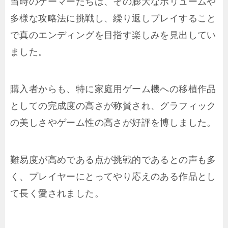
当時のゲーマーたちは、その膨大なボリュームや
多様な攻略法に挑戦し、繰り返しプレイすること
で真のエンディングを目指す楽しみを見出してい
ました。
購入者からも、特に家庭用ゲーム機への移植作品
としての完成度の高さが称賛され、グラフィック
の美しさやゲーム性の高さが好評を博しました。
難易度が高めである点が挑戦的であるとの声も多
く、プレイヤーにとってやり応えのある作品とし
て長く愛されました。