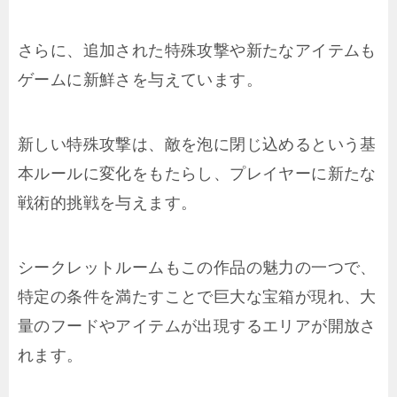
さらに、追加された特殊攻撃や新たなアイテムも
ゲームに新鮮さを与えています。
新しい特殊攻撃は、敵を泡に閉じ込めるという基
本ルールに変化をもたらし、プレイヤーに新たな
戦術的挑戦を与えます。
シークレットルームもこの作品の魅力の一つで、
特定の条件を満たすことで巨大な宝箱が現れ、大
量のフードやアイテムが出現するエリアが開放さ
れます。