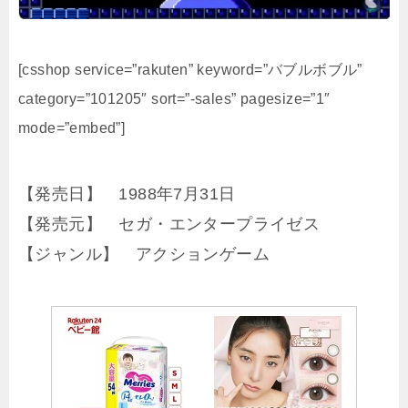
[csshop service=”rakuten” keyword=”バブルボブル”
category=”101205″ sort=”-sales” pagesize=”1″
mode=”embed”]
【発売日】 1988年7月31日
【発売元】 セガ・エンタープライゼス
【ジャンル】 アクションゲーム