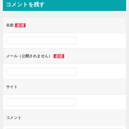
ナ
コメントを残す
ビ
ゲ
名前
必須
ー
シ
ョ
ン
メール（公開されません）
必須
サイト
コメント