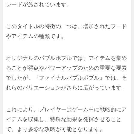
レードが施されています。
このタイトルの特徴の一つは、増加されたフード
やアイテムの種類です。
オリジナルのバブルボブルでは、アイテムを集め
ることが得点やパワーアップのための重要な要素
でしたが、『ファイナルバブルボブル』では、そ
れらのバリエーションがさらに広がっています。
これにより、プレイヤーはゲーム中に戦略的にア
イテムを収集し、特殊な効果を発揮させること
で、より多彩な攻略が可能となります。