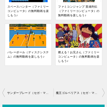
スペースハンター（ファミリー
ファミコンジャンプ 英雄列伝
コンピュータ）の無料動画を楽
（ファミリーコンピュータ）の
しもう♪
無料動画を楽しもう♪
バレーボール（ディスクシステ
燃える！お兄さん（ファミリー
ム）の無料動画を楽しもう♪
コンピュータ）の無料動画を楽
しもう♪
投
サンダーブレード（セガ・マークIII）の無料動画を楽しもう♪
魔王ゴルベリアス（セガ・マークIII）の無料動画を楽しもう♪
稿