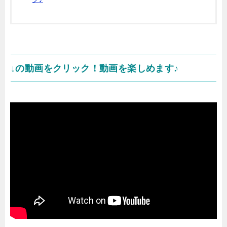
↓の動画をクリック！動画を楽しめます♪