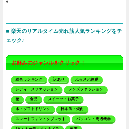
●
■ 楽天のリアルタイム売れ筋人気ランキングをチ
ェック♪
お好みのジャンルをクリック！
総合ランキング
訳あり
ふるさと納税
レディースファッション
メンズファッション
靴
食品
スイーツ・お菓子
水・ソフトドリンク
日本酒・焼酎
スマートフォン・タブレット
パソコン・周辺機器
TV・オーディオ・カメラ
家電