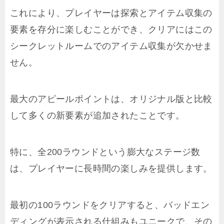
これにより、プレイヤーは探索とアイテム収集の
要素を存分に楽しむことができ、クリアにはこの
シークレットルームでのアイテム収集が欠かせま
せん。
最大のアピールポイントは、オリジナル版と比較
して多くの新要素が追加されたことです。
特に、全200ラウンドという膨大なステージ数
は、プレイヤーに長時間の楽しみを提供します。
最初の100ラウンドをクリアすると、バッドエン
ディングが表示される仕組みもユニークで、その