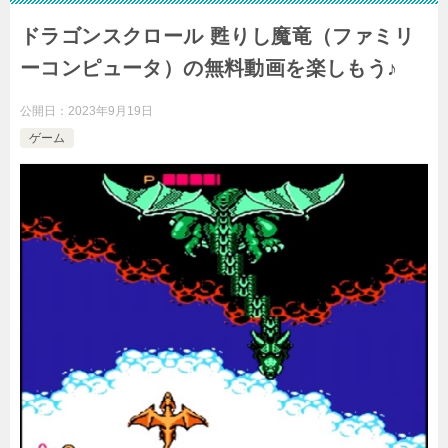
ドラゴンスクロール 甦りし魔竜（ファミリ
ーコンピュータ）の無料動画を楽しもう♪
公開日：
2023年9月19日
ゲーム