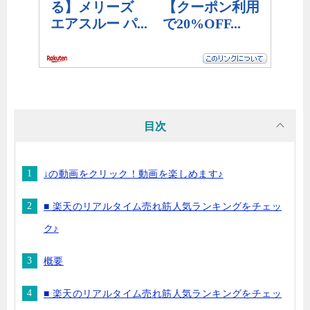
目次
↓の動画をクリック！動画を楽しめます♪
■ 楽天のリアルタイム売れ筋人気ランキングをチェッ
ク♪
概要
■ 楽天のリアルタイム売れ筋人気ランキングをチェッ