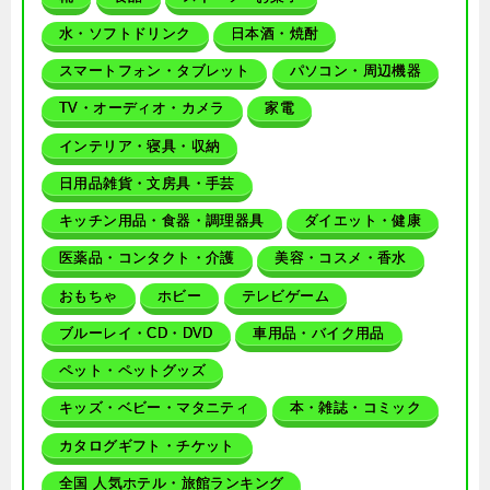
水・ソフトドリンク
日本酒・焼酎
スマートフォン・タブレット
パソコン・周辺機器
TV・オーディオ・カメラ
家電
インテリア・寝具・収納
日用品雑貨・文房具・手芸
キッチン用品・食器・調理器具
ダイエット・健康
医薬品・コンタクト・介護
美容・コスメ・香水
おもちゃ
ホビー
テレビゲーム
ブルーレイ・CD・DVD
車用品・バイク用品
ペット・ペットグッズ
キッズ・ベビー・マタニティ
本・雑誌・コミック
カタログギフト・チケット
全国 人気ホテル・旅館ランキング