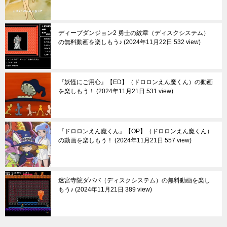
ディープダンジョン2 勇士の紋章（ディスクシステム）
の無料動画を楽しもう♪
2024年11月22日 532 view
『妖怪にご用心』【ED】（ドロロンえん魔くん）の動画
を楽しもう！
2024年11月21日 531 view
『ドロロンえん魔くん』【OP】（ドロロンえん魔くん）
の動画を楽しもう！
2024年11月21日 557 view
迷宮寺院ダババ（ディスクシステム）の無料動画を楽し
もう♪
2024年11月21日 389 view