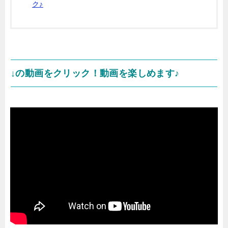
ク♪
↓の動画をクリック！動画を楽しめます♪