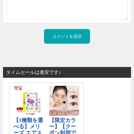
タイムセールは激安です♪