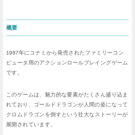
概要
1987年にコナミから発売されたファミリーコン
ピュータ用のアクションロールプレイングゲーム
です。
このゲームは、魅力的な要素がたくさん盛り込ま
れており、ゴールドドラゴンが人間の姿になって
クロムドラゴンを倒すという壮大なストーリーが
展開されています。