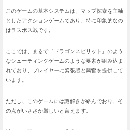
このゲームの基本システムは、マップ探索を主軸
としたアクションゲームであり、特に印象的なの
はラスボス戦です。
ここでは、まるで『ドラゴンスピリット』のよう
なシューティングゲームのような要素が組み込ま
れており、プレイヤーに緊張感と興奮を提供して
います。
ただし、このゲームには謎解きが絡んでおり、そ
の点がいささか厳しいと言えます。