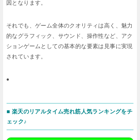
因となります。
それでも、ゲーム全体のクオリティは高く、魅力
的なグラフィック、サウンド、操作性など、アク
ションゲームとしての基本的な要素は見事に実現
されています。
●
■ 楽天のリアルタイム売れ筋人気ランキングをチ
ェック♪