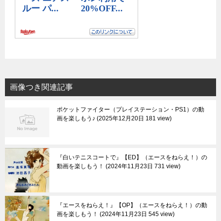
画像つき関連記事
ポケットファイター（プレイステーション・PS1）の動
画を楽しもう♪
2025年12月20日 181 view
『白いテニスコートで』【ED】（エースをねらえ！）の
動画を楽しもう！
2024年11月23日 731 view
『エースをねらえ！』【OP】（エースをねらえ！）の動
画を楽しもう！
2024年11月23日 545 view