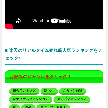
■ 楽天のリアルタイム売れ筋人気ランキングをチ
ェック♪
お好みのジャンルをクリック！
総合ランキング
訳あり
ふるさと納税
レディースファッション
メンズファッション
靴
食品
スイーツ・お菓子