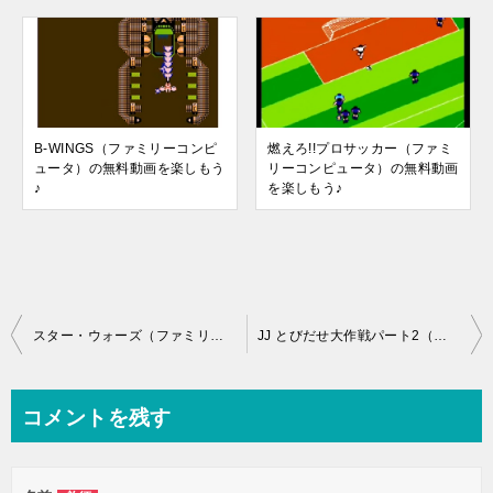
B-WINGS（ファミリーコンピ
燃えろ!!プロサッカー（ファミ
ュータ）の無料動画を楽しもう
リーコンピュータ）の無料動画
♪
を楽しもう♪
投
スター・ウォーズ（ファミリーコンピュータ）の無料動画を楽しもう♪
JJ とびだせ大作戦パート2（ファミリーコンピュータ）の無料動画を楽しもう♪
稿
ナ
コメントを残す
ビ
ゲ