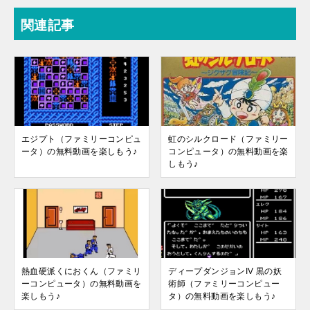
関連記事
エジプト（ファミリーコンピュ
虹のシルクロード（ファミリー
ータ）の無料動画を楽しもう♪
コンピュータ）の無料動画を楽
しもう♪
熱血硬派くにおくん（ファミリ
ディープダンジョンIV 黒の妖
ーコンピュータ）の無料動画を
術師（ファミリーコンピュー
楽しもう♪
タ）の無料動画を楽しもう♪