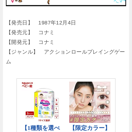
【発売日】 1987年12月4日
【発売元】 コナミ
【開発元】 コナミ
【ジャンル】 アクションロールプレイングゲー
ム