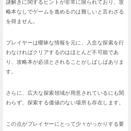
謎解きに関するヒントが非常に限られており、攻
略本なしでゲームを進めるのは難しいと言わざる
を得ません。
プレイヤーは曖昧な情報を元に、入念な探索を行
わなければクリアするのはほとんど不可能であ
り、攻略本が必須とされることがしばしばありま
す。
さらに、広大な探索領域が用意されているにも関
わらず、探索する価値のない場所も存在します。
この点がプレイヤーにとって少々がっかりする要