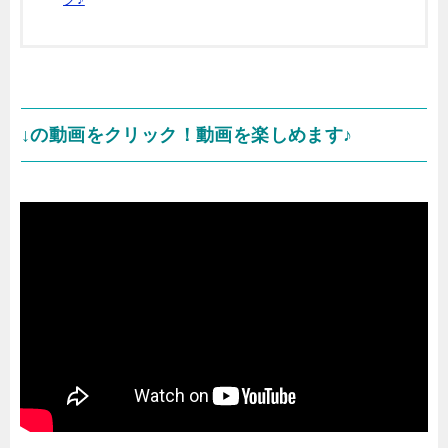
↓の動画をクリック！動画を楽しめます♪