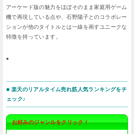
アーケード版の魅力をほぼそのまま家庭用ゲーム
機で再現している点や、石野陽子とのコラボレー
ションが他のタイトルとは一線を画すユニークな
特徴を持っています。
●
■ 楽天のリアルタイム売れ筋人気ランキングをチ
ェック♪
お好みのジャンルをクリック！