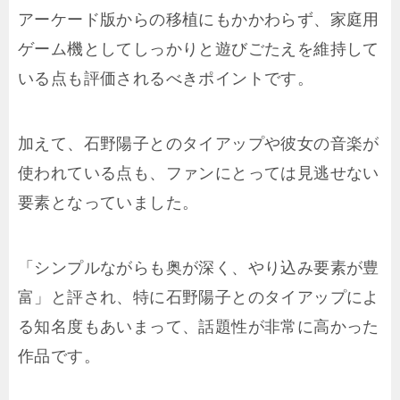
アーケード版からの移植にもかかわらず、家庭用
ゲーム機としてしっかりと遊びごたえを維持して
いる点も評価されるべきポイントです。
加えて、石野陽子とのタイアップや彼女の音楽が
使われている点も、ファンにとっては見逃せない
要素となっていました。
「シンプルながらも奥が深く、やり込み要素が豊
富」と評され、特に石野陽子とのタイアップによ
る知名度もあいまって、話題性が非常に高かった
作品です。