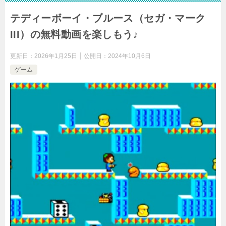
テディーボーイ・ブルース（セガ・マーク
III）の無料動画を楽しもう♪
更新日：
2026年1月25日
公開日：
2024年10月6日
ゲーム