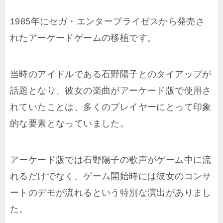
1985年にセガ・エンタープライゼスから発売さ
れたアーケードゲームの移植です。
当時のアイドルである石野陽子とのタイアップが
話題となり、彼女の楽曲がアーケード版で使用さ
れていたことは、多くのプレイヤーにとって印象
的な要素となっていました。
アーケード版では石野陽子の歌声がゲーム中に流
れるだけでなく、ゲーム開始時には彼女のコンサ
ートのデモが流れるという特別な演出がありまし
た。