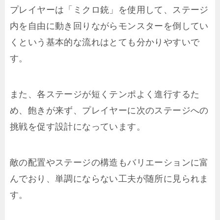
プレイヤーは「ミクロ銃」を使用して、ステージ
内を自由に動き回りながらモンスターを倒してい
くという基本的な流れはとても分かりやすいで
す。
また、各ステージが短くテンポよく進行するた
め、飽きが来ず、プレイヤーに次のステージへの
挑戦を促す設計になっています。
敵の配置やステージの構造もバリエーションに富
んでおり、単調にならない工夫が随所に見られま
す。