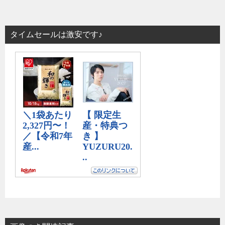
タイムセールは激安です♪