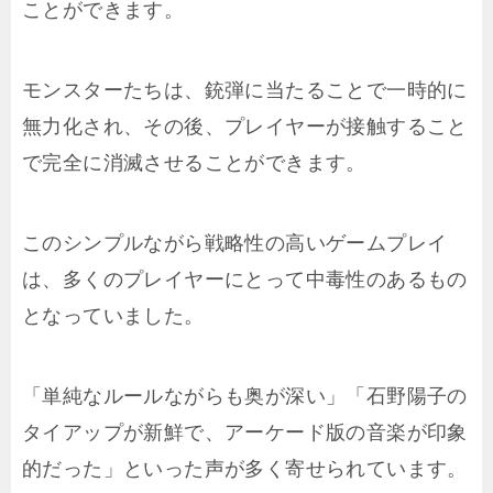
ことができます。
モンスターたちは、銃弾に当たることで一時的に
無力化され、その後、プレイヤーが接触すること
で完全に消滅させることができます。
このシンプルながら戦略性の高いゲームプレイ
は、多くのプレイヤーにとって中毒性のあるもの
となっていました。
「単純なルールながらも奥が深い」「石野陽子の
タイアップが新鮮で、アーケード版の音楽が印象
的だった」といった声が多く寄せられています。