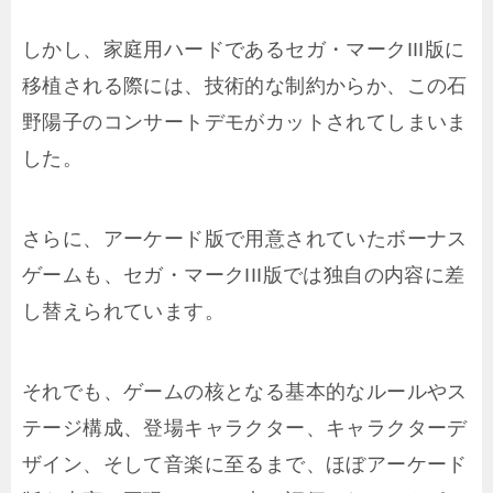
しかし、家庭用ハードであるセガ・マークIII版に
移植される際には、技術的な制約からか、この石
野陽子のコンサートデモがカットされてしまいま
した。
さらに、アーケード版で用意されていたボーナス
ゲームも、セガ・マークIII版では独自の内容に差
し替えられています。
それでも、ゲームの核となる基本的なルールやス
テージ構成、登場キャラクター、キャラクターデ
ザイン、そして音楽に至るまで、ほぼアーケード