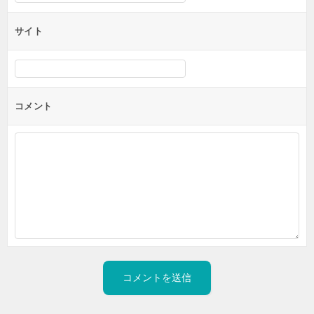
サイト
コメント