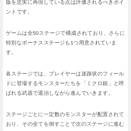
版を忠実に再現している点は評価されるべきポイ
ントです。
ゲームは全50ステージで構成されており、さらに
特別なボーナスステージも1つ用意されていま
す。
各ステージでは、プレイヤーは迷路状のフィール
ドに登場するモンスターたちを「ミクロ銃」と呼
ばれる武器で退治しながら進んでいきます。
ステージごとに一定数のモンスターが配置されて
おり、その全てを倒すことで次のステージに進む