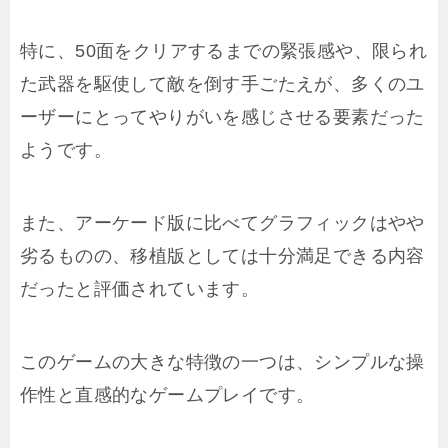
特に、50面をクリアするまでの緊張感や、限られ
た武器を駆使して敵を倒す手ごたえが、多くのユ
ーザーにとってやりがいを感じさせる要素だった
ようです。
また、アーケード版に比べてグラフィックはやや
劣るものの、移植版としては十分満足できる内容
だったと評価されています。
このゲームの大きな特徴の一つは、シンプルな操
作性と直感的なゲームプレイです。