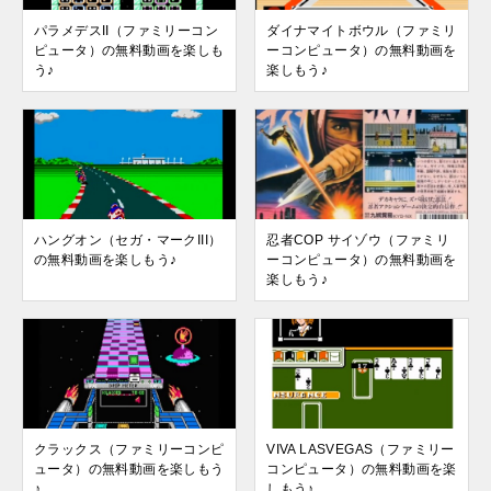
パラメデスII（ファミリーコン
ダイナマイトボウル（ファミリ
ピュータ）の無料動画を楽しも
ーコンピュータ）の無料動画を
う♪
楽しもう♪
ハングオン（セガ・マークIII）
忍者COP サイゾウ（ファミリ
の無料動画を楽しもう♪
ーコンピュータ）の無料動画を
楽しもう♪
クラックス（ファミリーコンピ
VIVA LASVEGAS（ファミリー
ュータ）の無料動画を楽しもう
コンピュータ）の無料動画を楽
♪
しもう♪