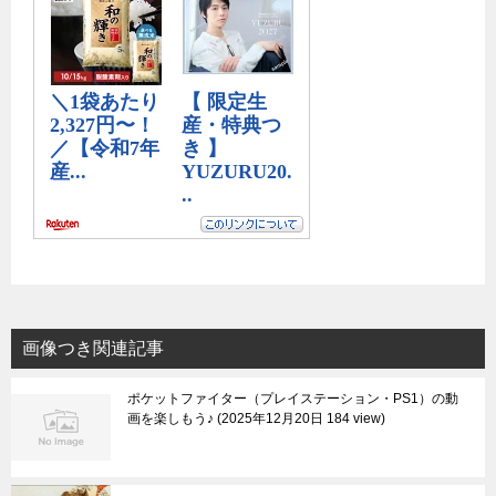
画像つき関連記事
ポケットファイター（プレイステーション・PS1）の動
画を楽しもう♪
2025年12月20日 184 view