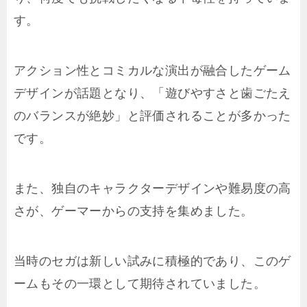
す。
アクション性とコミカルな演出が融合したゲーム
デザインが話題となり、「遊びやすさと歯ごたえ
のバランスが絶妙」と評価されることが多かった
です。
また、独自のキャラクターデザインや難易度の高
さが、ゲーマーからの支持を集めました。
当時のセガは新しい試みに積極的であり、このゲ
ームもその一環として期待されていました。