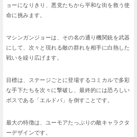
ョーになりきり、悪党たちから平和な街を救う使
命に挑みます。
マシンガンジョーは、その名の通り機関銃を武器
にして、次々と現れる敵の群れを相手に白熱した
戦いを繰り広げます。
目標は、ステージごとに登場するコミカルで多彩
な手下たちを次々に撃破し、最終的には恐ろしい
ボスである「エルドバ」を倒すことです。
最大の特徴は、ユーモアたっぷりの敵キャラクタ
ーデザインです。