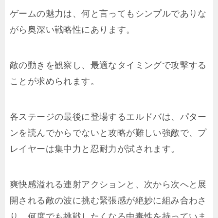
ゲームの魅力は、何と言ってもシンプルでありな
がら奥深い戦略性にあります。
敵の動きを観察し、最適なタイミングで攻撃する
ことが求められます。
各ステージの最後に登場するエルドバは、パター
ンを読んでからでないと攻略が難しい強敵で、プ
レイヤーは集中力と忍耐力が試されます。
爽快感溢れる連射アクションと、次から次へと展
開される敵の波に挑む緊張感が絶妙に組み合わさ
り、何度でも挑戦したくなる中毒性を持っていま