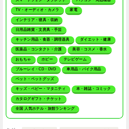
TV・オーディオ・カメラ
家電
インテリア・寝具・収納
日用品雑貨・文房具・手芸
キッチン用品・食器・調理器具
ダイエット・健康
医薬品・コンタクト・介護
美容・コスメ・香水
おもちゃ
ホビー
テレビゲーム
ブルーレイ・CD・DVD
車用品・バイク用品
ペット・ペットグッズ
キッズ・ベビー・マタニティ
本・雑誌・コミック
カタログギフト・チケット
全国 人気ホテル・旅館ランキング