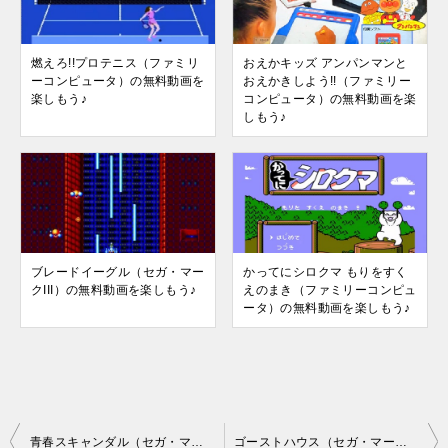
燃えろ!!プロテニス（ファミリ
おえかキッズ アンパンマンと
ーコンピュータ）の無料動画を
おえかきしよう!!（ファミリー
楽しもう♪
コンピュータ）の無料動画を楽
しもう♪
ブレードイーグル（セガ・マー
かってにシロクマ もりをすく
クIII）の無料動画を楽しもう♪
えのまき（ファミリーコンピュ
ータ）の無料動画を楽しもう♪
投
青春スキャンダル（セガ・マークIII）の無料動画を楽しもう♪
ゴーストハウス（セガ・マークIII）の無料動画を楽しもう♪