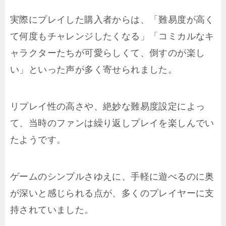
実際にプレイした購入者からは、「難易度が高く
て何度もチャレンジしたくなる」「コミカルなキ
ャラクターたちが可愛らしくて、倒すのが楽し
い」といった声が多く寄せられました。
リプレイ性の高さや、絶妙な難易度設定によっ
て、当時のファンは繰り返しプレイを楽しんでい
たようです。
ゲームのシンプルさゆえに、手軽に遊べるのに奥
が深いと感じられる点が、多くのプレイヤーに支
持されていました。