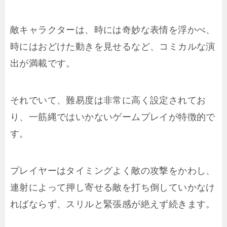
敵キャラクターは、時には奇妙な表情を浮かべ、
時にはおどけた動きを見せるなど、コミカルな演
出が満載です。
それでいて、難易度は非常に高く設定されてお
り、一筋縄ではいかないゲームプレイが特徴的で
す。
プレイヤーはタイミングよく敵の攻撃をかわし、
連射によって押し寄せる敵を打ち倒していかなけ
ればならず、スリルと緊張感が絶えず続きます。