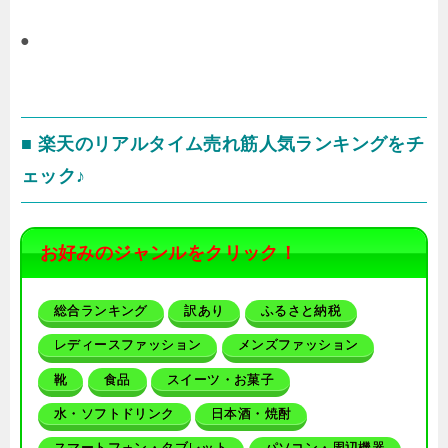
●
■ 楽天のリアルタイム売れ筋人気ランキングをチ
ェック♪
お好みのジャンルをクリック！
総合ランキング
訳あり
ふるさと納税
レディースファッション
メンズファッション
靴
食品
スイーツ・お菓子
水・ソフトドリンク
日本酒・焼酎
スマートフォン・タブレット
パソコン・周辺機器