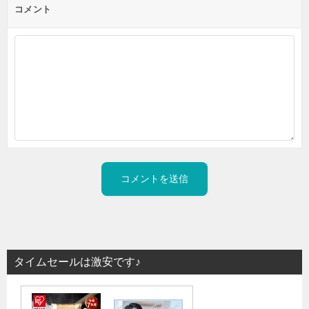
コメント
タイムセールは激安です♪