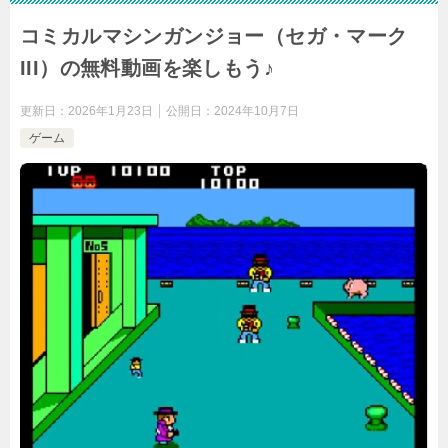
コミカルマシンガンジョー（セガ・マーク
III）の無料動画を楽しもう♪
更新日：
2026年1月23日
公開日：
2024年10月7日
ゲーム