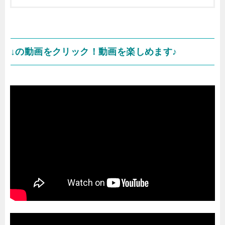
↓の動画をクリック！動画を楽しめます♪