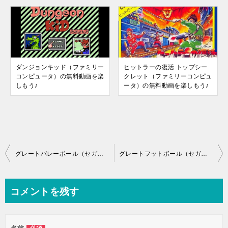
ダンジョンキッド（ファミリー
ヒットラーの復活 トップシー
コンピュータ）の無料動画を楽
クレット（ファミリーコンピュ
しもう♪
ータ）の無料動画を楽しもう♪
投
グレートバレーボール（セガ・マークIII）の無料動画を楽しもう♪
グレートフットボール（セガ・マークIII）の無料動画を楽しもう♪
稿
ナ
コメントを残す
ビ
ゲ