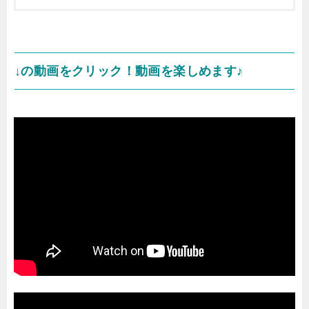
↓の動画をクリック！動画を楽しめます♪