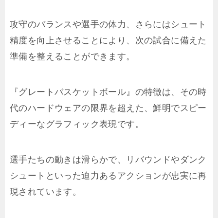
攻守のバランスや選手の体力、さらにはシュート
精度を向上させることにより、次の試合に備えた
準備を整えることができます。
『グレートバスケットボール』の特徴は、その時
代のハードウェアの限界を超えた、鮮明でスピー
ディーなグラフィック表現です。
選手たちの動きは滑らかで、リバウンドやダンク
シュートといった迫力あるアクションが忠実に再
現されています。