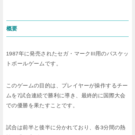
概要
1987年に発売されたセガ・マークIII用のバスケッ
トボールゲームです。
このゲームの目的は、プレイヤーが操作するチー
ムを7試合連続で勝利に導き、最終的に国際大会
での優勝を果たすことです。
試合は前半と後半に分かれており、各3分間の熱