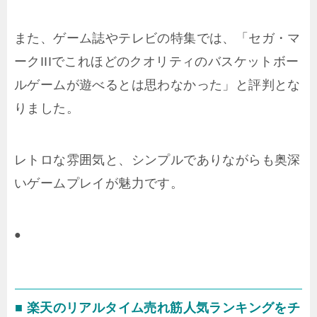
また、ゲーム誌やテレビの特集では、「セガ・マ
ークIIIでこれほどのクオリティのバスケットボー
ルゲームが遊べるとは思わなかった」と評判とな
りました。
レトロな雰囲気と、シンプルでありながらも奥深
いゲームプレイが魅力です。
●
■ 楽天のリアルタイム売れ筋人気ランキングをチ