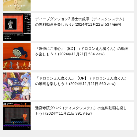
ディープダンジョン2 勇士の紋章（ディスクシステム）
の無料動画を楽しもう♪
2024年11月22日 537 view
『妖怪にご用心』【ED】（ドロロンえん魔くん）の動画
を楽しもう！
2024年11月21日 534 view
『ドロロンえん魔くん』【OP】（ドロロンえん魔くん）
の動画を楽しもう！
2024年11月21日 560 view
迷宮寺院ダババ（ディスクシステム）の無料動画を楽し
もう♪
2024年11月21日 391 view