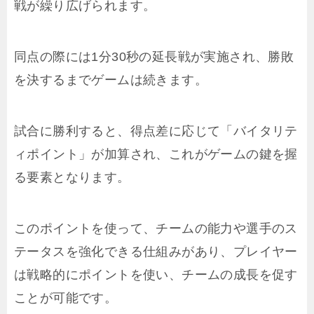
戦が繰り広げられます。
同点の際には1分30秒の延長戦が実施され、勝敗
を決するまでゲームは続きます。
試合に勝利すると、得点差に応じて「バイタリテ
ィポイント」が加算され、これがゲームの鍵を握
る要素となります。
このポイントを使って、チームの能力や選手のス
テータスを強化できる仕組みがあり、プレイヤー
は戦略的にポイントを使い、チームの成長を促す
ことが可能です。