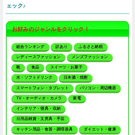
ェック♪
お好みのジャンルをクリック！
総合ランキング
訳あり
ふるさと納税
レディースファッション
メンズファッション
靴
食品
スイーツ・お菓子
水・ソフトドリンク
日本酒・焼酎
スマートフォン・タブレット
パソコン・周辺機器
TV・オーディオ・カメラ
家電
インテリア・寝具・収納
日用品雑貨・文房具・手芸
キッチン用品・食器・調理器具
ダイエット・健康