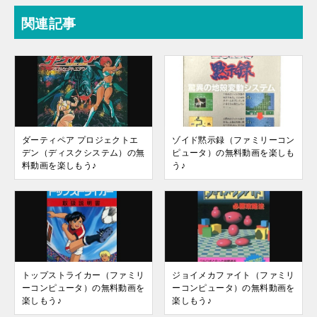
関連記事
ダーティペア プロジェクトエ
ゾイド黙示録（ファミリーコン
デン（ディスクシステム）の無
ピュータ）の無料動画を楽しも
料動画を楽しもう♪
う♪
トップストライカー（ファミリ
ジョイメカファイト（ファミリ
ーコンピュータ）の無料動画を
ーコンピュータ）の無料動画を
楽しもう♪
楽しもう♪