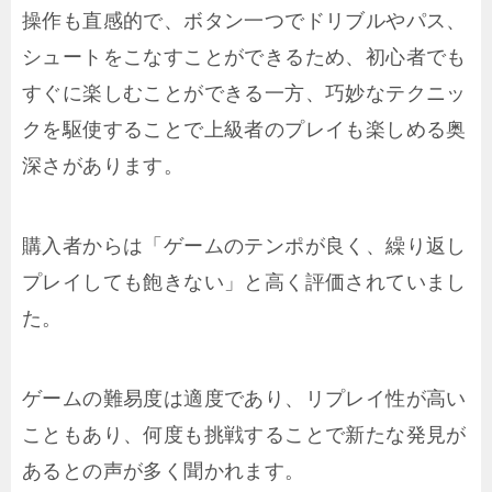
操作も直感的で、ボタン一つでドリブルやパス、
シュートをこなすことができるため、初心者でも
すぐに楽しむことができる一方、巧妙なテクニッ
クを駆使することで上級者のプレイも楽しめる奥
深さがあります。
購入者からは「ゲームのテンポが良く、繰り返し
プレイしても飽きない」と高く評価されていまし
た。
ゲームの難易度は適度であり、リプレイ性が高い
こともあり、何度も挑戦することで新たな発見が
あるとの声が多く聞かれます。