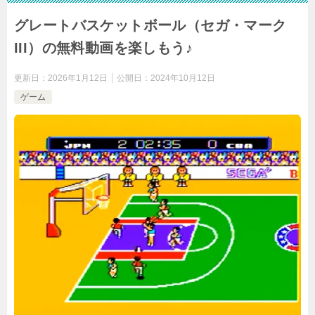
グレートバスケットボール（セガ・マーク
III）の無料動画を楽しもう♪
更新日：
2026年1月12日
公開日：
2024年10月12日
ゲーム