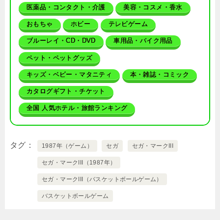
医薬品・コンタクト・介護
美容・コスメ・香水
おもちゃ
ホビー
テレビゲーム
ブルーレイ・CD・DVD
車用品・バイク用品
ペット・ペットグッズ
キッズ・ベビー・マタニティ
本・雑誌・コミック
カタログギフト・チケット
全国 人気ホテル・旅館ランキング
タグ
1987年（ゲーム）
セガ
セガ・マークIII
セガ・マークIII（1987年）
セガ・マークIII（バスケットボールゲーム）
バスケットボールゲーム