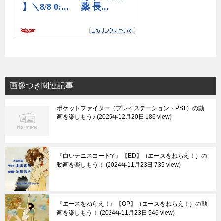
画像つき関連記事
ポケットファイター（プレイステーション・PS1）の動
画を楽しもう♪
2025年12月20日 186 view
『白いテニスコートで』【ED】（エースをねらえ！）の
動画を楽しもう！
2024年11月23日 735 view
『エースをねらえ！』【OP】（エースをねらえ！）の動
画を楽しもう！
2024年11月23日 546 view