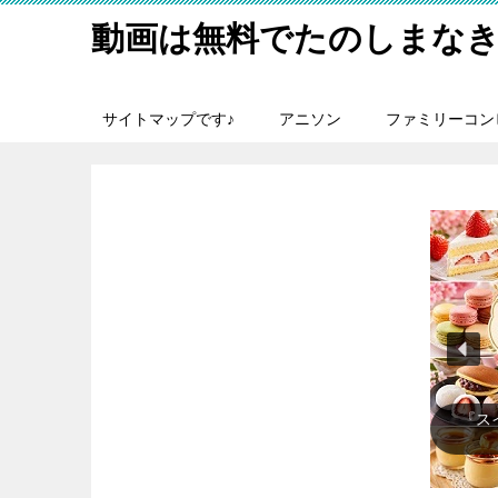
動画は無料でたのしまなき
サイトマップです♪
アニソン
ファミリーコン
『メ