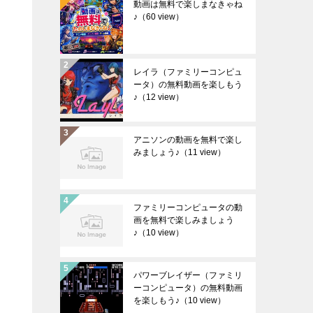
動画は無料で楽しまなきゃね
♪
（60 view）
レイラ（ファミリーコンピュ
ータ）の無料動画を楽しもう
♪
（12 view）
アニソンの動画を無料で楽し
みましょう♪
（11 view）
ファミリーコンピュータの動
画を無料で楽しみましょう
♪
（10 view）
パワーブレイザー（ファミリ
ーコンピュータ）の無料動画
を楽しもう♪
（10 view）