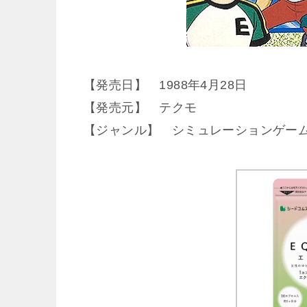
【発売日】 1988年4月28日
【発売元】 テクモ
【ジャンル】 シミュレーションゲー