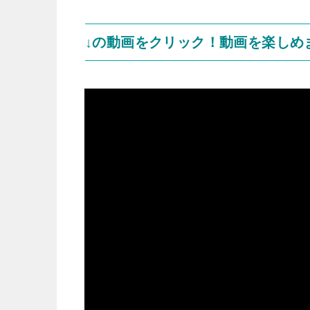
↓の動画をクリック！動画を楽しめ