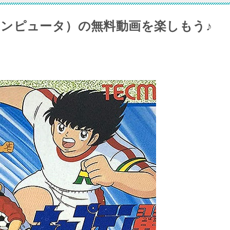
ンピュータ）の無料動画を楽しもう♪