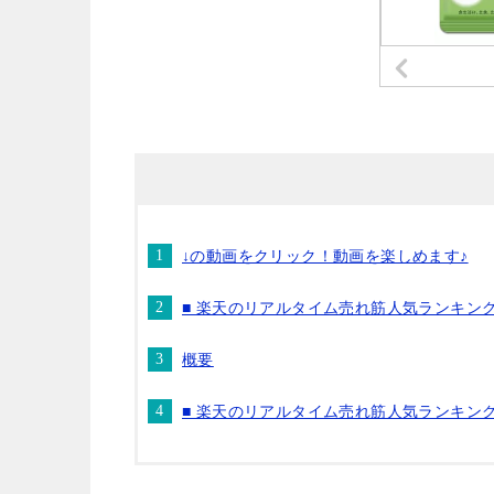
↓の動画をクリック！動画を楽しめます♪
■ 楽天のリアルタイム売れ筋人気ランキン
概要
■ 楽天のリアルタイム売れ筋人気ランキン