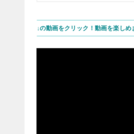
↓の動画をクリック！動画を楽しめ