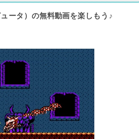
ュータ）の無料動画を楽しもう♪