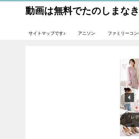
動画は無料でたのしまなき
サイトマップです♪
アニソン
ファミリーコン
『テ