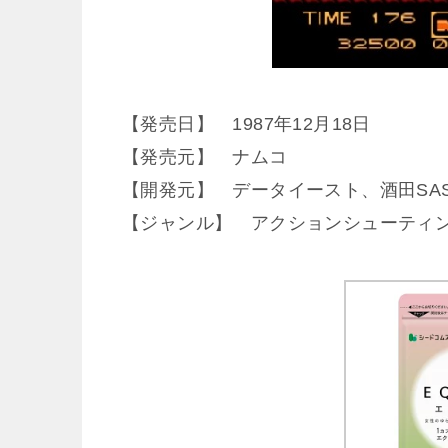
【発売日】 1987年12月18日
【発売元】 ナムコ
【開発元】 データイースト、酒田SA
【ジャンル】 アクションシューティ