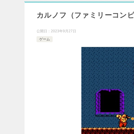
カルノフ（ファミリーコンピ
公開日：
2023年9月27日
ゲーム