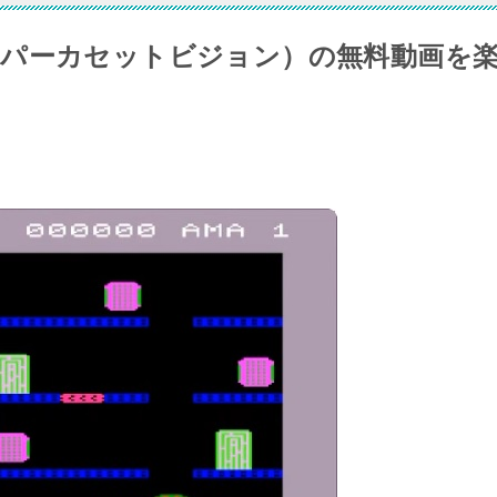
パーカセットビジョン）の無料動画を