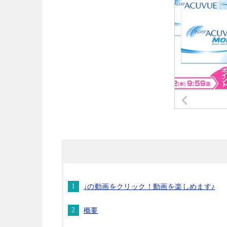
↓の動画をクリック！動画を楽しめます♪
概要