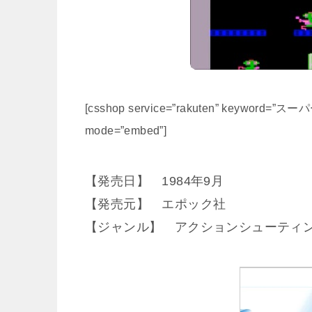
[csshop service=”rakuten” keyword=”ス
mode=”embed”]
【発売日】 1984年9月
【発売元】 エポック社
【ジャンル】 アクションシューティ