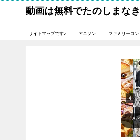
動画は無料でたのしまなき
サイトマップです♪
アニソン
ファミリーコン
『メ