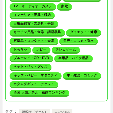
TV・オーディオ・カメラ
家電
インテリア・寝具・収納
日用品雑貨・文房具・手芸
キッチン用品・食器・調理器具
ダイエット・健康
医薬品・コンタクト・介護
美容・コスメ・香水
おもちゃ
ホビー
テレビゲーム
ブルーレイ・CD・DVD
車用品・バイク用品
ペット・ペットグッズ
キッズ・ベビー・マタニティ
本・雑誌・コミック
カタログギフト・チケット
全国 人気ホテル・旅館ランキング
タグ
1992年（ゲーム）
エンジェル