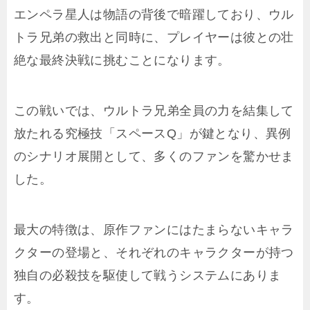
エンペラ星人は物語の背後で暗躍しており、ウル
トラ兄弟の救出と同時に、プレイヤーは彼との壮
絶な最終決戦に挑むことになります。
この戦いでは、ウルトラ兄弟全員の力を結集して
放たれる究極技「スペースQ」が鍵となり、異例
のシナリオ展開として、多くのファンを驚かせま
した。
最大の特徴は、原作ファンにはたまらないキャラ
クターの登場と、それぞれのキャラクターが持つ
独自の必殺技を駆使して戦うシステムにありま
す。