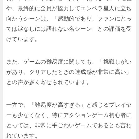
や、最終的に全員が協力してエンペラ星人に立ち
向かうシーンは、「感動的であり、ファンにとっ
ては涙なしには語れない名シーン」との評価を受
けています。
また、ゲームの難易度に関しても、「挑戦しがい
があり、クリアしたときの達成感が非常に高い」
との声が多く寄せられています。
一方で、「難易度が高すぎる」と感じるプレイヤ
ーも少なくなく、特にアクションゲーム初心者に
とっては、非常に手ごわいゲームであるとも言わ
れています。