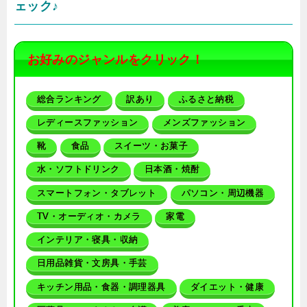
ェック♪
お好みのジャンルをクリック！
総合ランキング
訳あり
ふるさと納税
レディースファッション
メンズファッション
靴
食品
スイーツ・お菓子
水・ソフトドリンク
日本酒・焼酎
スマートフォン・タブレット
パソコン・周辺機器
TV・オーディオ・カメラ
家電
インテリア・寝具・収納
日用品雑貨・文房具・手芸
キッチン用品・食器・調理器具
ダイエット・健康