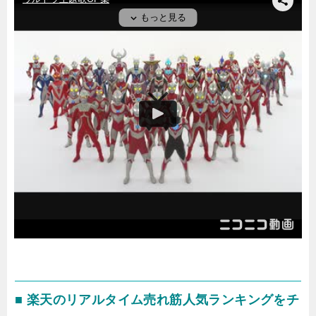
■ 楽天のリアルタイム売れ筋人気ランキングをチ