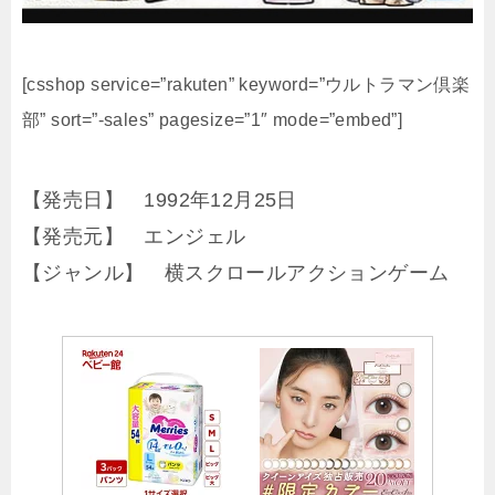
[csshop service=”rakuten” keyword=”ウルトラマン倶楽
部” sort=”-sales” pagesize=”1″ mode=”embed”]
【発売日】 1992年12月25日
【発売元】 エンジェル
【ジャンル】 横スクロールアクションゲーム