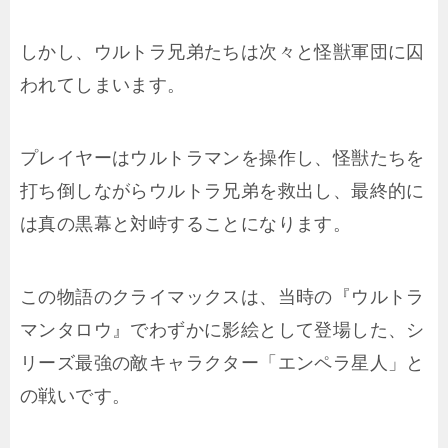
しかし、ウルトラ兄弟たちは次々と怪獣軍団に囚
われてしまいます。
プレイヤーはウルトラマンを操作し、怪獣たちを
打ち倒しながらウルトラ兄弟を救出し、最終的に
は真の黒幕と対峙することになります。
この物語のクライマックスは、当時の『ウルトラ
マンタロウ』でわずかに影絵として登場した、シ
リーズ最強の敵キャラクター「エンペラ星人」と
の戦いです。