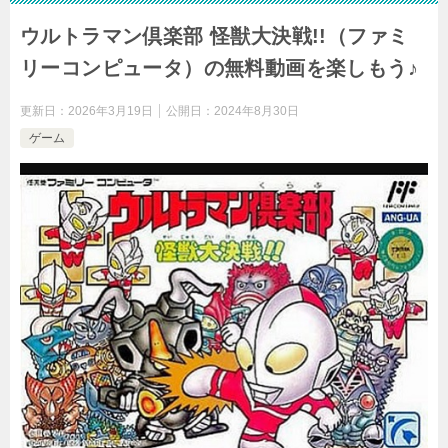
ウルトラマン倶楽部 怪獣大決戦!!（ファミ
リーコンピュータ）の無料動画を楽しもう♪
更新日：
2026年3月19日
公開日：
2024年8月30日
ゲーム