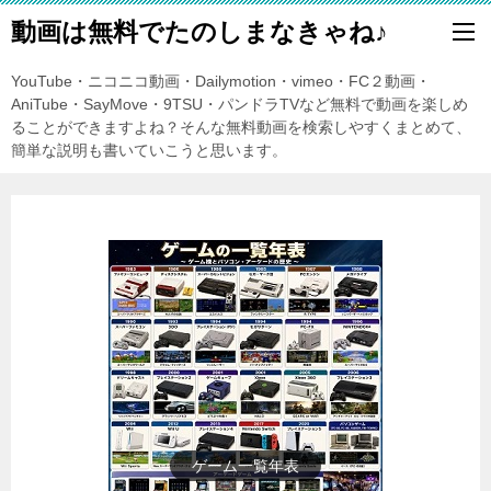
動画は無料でたのしまなきゃね♪
YouTube・ニコニコ動画・Dailymotion・vimeo・FC２動画・
AniTube・SayMove・9TSU・パンドラTVなど無料で動画を楽しめ
ることができますよね？そんな無料動画を検索しやすくまとめて、
簡単な説明も書いていこうと思います。
東方Projectの紹介