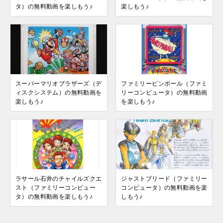
タ）の無料動画を楽しもう♪
楽しもう♪
スーパーマリオブラザーズ（デ
ファミリーピンボール（ファミ
ィスクシステム）の無料動画を
リーコンピュータ）の無料動画
楽しもう♪
を楽しもう♪
ラサール石井のチャイルズクエ
ジャストブリード（ファミリー
スト（ファミリーコンピュー
コンピュータ）の無料動画を楽
タ）の無料動画を楽しもう♪
しもう♪