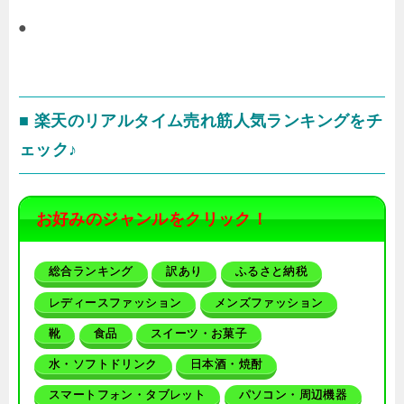
●
■ 楽天のリアルタイム売れ筋人気ランキングをチ
ェック♪
お好みのジャンルをクリック！
総合ランキング
訳あり
ふるさと納税
レディースファッション
メンズファッション
靴
食品
スイーツ・お菓子
水・ソフトドリンク
日本酒・焼酎
スマートフォン・タブレット
パソコン・周辺機器