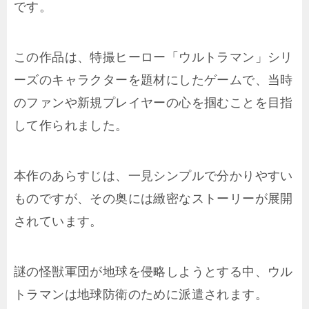
です。
この作品は、特撮ヒーロー「ウルトラマン」シリ
ーズのキャラクターを題材にしたゲームで、当時
のファンや新規プレイヤーの心を掴むことを目指
して作られました。
本作のあらすじは、一見シンプルで分かりやすい
ものですが、その奥には緻密なストーリーが展開
されています。
謎の怪獣軍団が地球を侵略しようとする中、ウル
トラマンは地球防衛のために派遣されます。