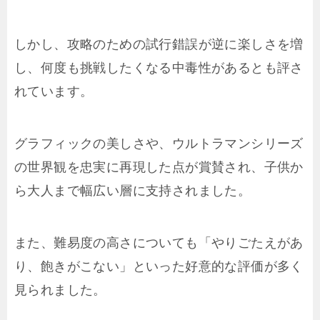
しかし、攻略のための試行錯誤が逆に楽しさを増
し、何度も挑戦したくなる中毒性があるとも評さ
れています。
グラフィックの美しさや、ウルトラマンシリーズ
の世界観を忠実に再現した点が賞賛され、子供か
ら大人まで幅広い層に支持されました。
また、難易度の高さについても「やりごたえがあ
り、飽きがこない」といった好意的な評価が多く
見られました。