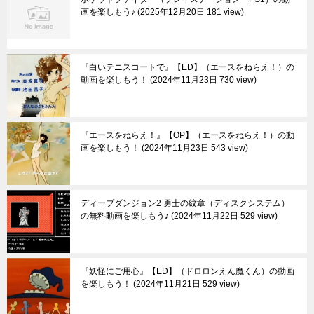
画を楽しもう♪
2025年12月20日 181 view
『白いテニスコートで』【ED】（エースをねらえ！）の
動画を楽しもう！
2024年11月23日 730 view
『エースをねらえ！』【OP】（エースをねらえ！）の動
画を楽しもう！
2024年11月23日 543 view
ディープダンジョン2 勇士の紋章（ディスクシステム）
の無料動画を楽しもう♪
2024年11月22日 529 view
『妖怪にご用心』【ED】（ドロロンえん魔くん）の動画
を楽しもう！
2024年11月21日 529 view