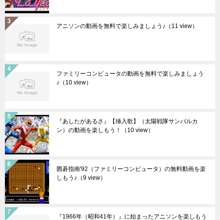
アニソンの動画を無料で楽しみましょう♪
（11 view）
ファミリーコンピュータの動画を無料で楽しみましょう
♪
（10 view）
『あしたがあるさ』【挿入歌】（太陽戦隊サンバルカ
ン）の動画を楽しもう！
（10 view）
囲碁指南'92（ファミリーコンピュータ）の無料動画を楽
しもう♪
（9 view）
『1966年（昭和41年）』に始まったアニソンを楽しもう