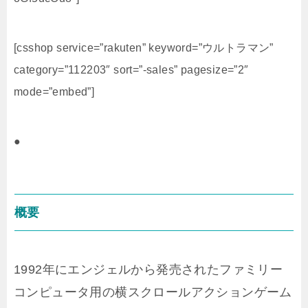
[csshop service=”rakuten” keyword=”ウルトラマン”
category=”112203″ sort=”-sales” pagesize=”2″
mode=”embed”]
●
概要
1992年にエンジェルから発売されたファミリー
コンピュータ用の横スクロールアクションゲーム