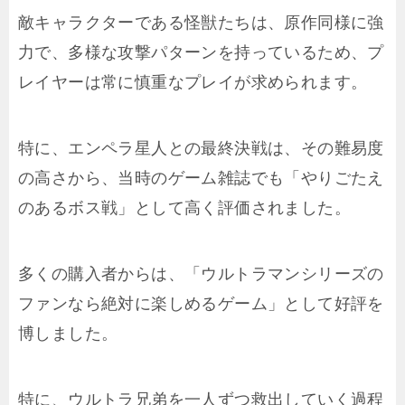
敵キャラクターである怪獣たちは、原作同様に強
力で、多様な攻撃パターンを持っているため、プ
レイヤーは常に慎重なプレイが求められます。
特に、エンペラ星人との最終決戦は、その難易度
の高さから、当時のゲーム雑誌でも「やりごたえ
のあるボス戦」として高く評価されました。
多くの購入者からは、「ウルトラマンシリーズの
ファンなら絶対に楽しめるゲーム」として好評を
博しました。
特に、ウルトラ兄弟を一人ずつ救出していく過程