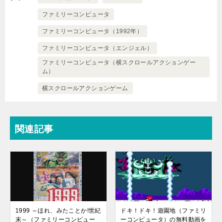
ファミリーコンピュータ
ファミリーコンピュータ（1992年）
ファミリーコンピュータ（エンジェル）
ファミリーコンピュータ（横スクロールアクションゲー
ム）
横スクロールアクションゲーム
関連記事
1999 ～ほれ、みたことか!世紀
ドキ！ドキ！遊園地（ファミリ
末～（ファミリーコンピュー
ーコンピュータ）の無料動画を