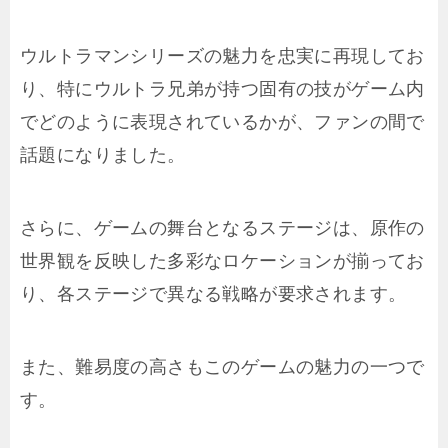
ウルトラマンシリーズの魅力を忠実に再現してお
り、特にウルトラ兄弟が持つ固有の技がゲーム内
でどのように表現されているかが、ファンの間で
話題になりました。
さらに、ゲームの舞台となるステージは、原作の
世界観を反映した多彩なロケーションが揃ってお
り、各ステージで異なる戦略が要求されます。
また、難易度の高さもこのゲームの魅力の一つで
す。