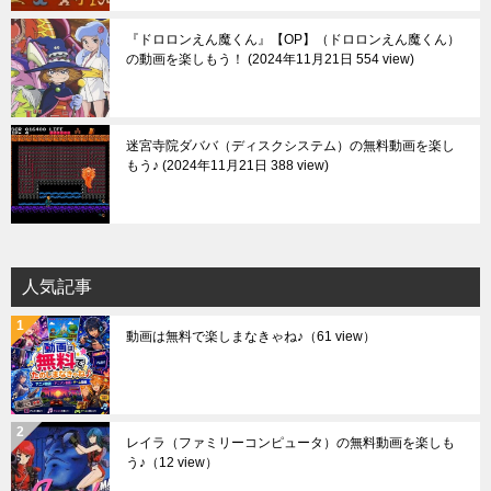
『ドロロンえん魔くん』【OP】（ドロロンえん魔くん）
の動画を楽しもう！
2024年11月21日 554 view
迷宮寺院ダババ（ディスクシステム）の無料動画を楽し
もう♪
2024年11月21日 388 view
人気記事
動画は無料で楽しまなきゃね♪
（61 view）
レイラ（ファミリーコンピュータ）の無料動画を楽しも
う♪
（12 view）