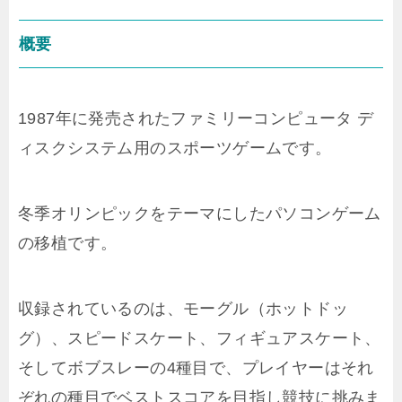
概要
1987年に発売されたファミリーコンピュータ デ
ィスクシステム用のスポーツゲームです。
冬季オリンピックをテーマにしたパソコンゲーム
の移植です。
収録されているのは、モーグル（ホットドッ
グ）、スピードスケート、フィギュアスケート、
そしてボブスレーの4種目で、プレイヤーはそれ
ぞれの種目でベストスコアを目指し競技に挑みま