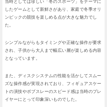
当時としては珍しい「冬のスポーツ」をテーマに
したゲームとして新鮮さがあり、家庭で冬季オリ
ンピックの競技を楽しめる点が大きな魅力でし
た。
シンプルながらもタイミングや正確な操作が要求
され、子供から大人まで幅広い層が楽しめる内容
となっています。
また、ディスクシステムの性能を活かしてスムー
ズな操作感が実現されており、フィギュアスケー
トの演技やボブスレーのスピード感は当時のプレ
イヤーにとって印象深いものでした。