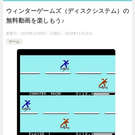
ウィンターゲームズ（ディスクシステム）の
無料動画を楽しもう♪
更新日：
2025年12月9日
公開日：
2024年11月11日
ゲーム