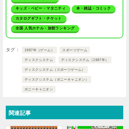
キッズ・ベビー・マタニティ
本・雑誌・コミック
カタログギフト・チケット
全国 人気ホテル・旅館ランキング
タグ
1987年（ゲーム）
スポーツゲーム
ディスクシステム
ディスクシステム（1987年）
ディスクシステム（スポーツゲーム）
ディスクシステム（ポニーキャニオン）
ポニーキャニオン
関連記事