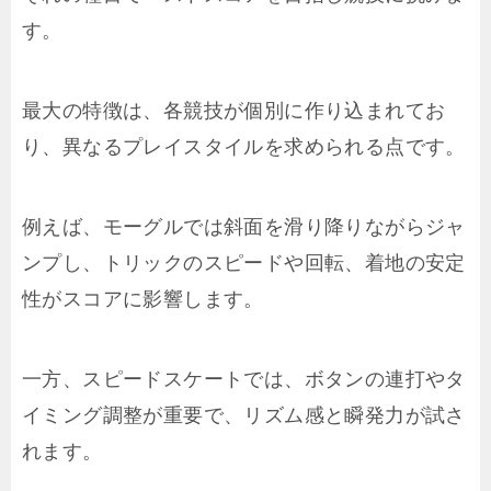
す。
最大の特徴は、各競技が個別に作り込まれてお
り、異なるプレイスタイルを求められる点です。
例えば、モーグルでは斜面を滑り降りながらジャ
ンプし、トリックのスピードや回転、着地の安定
性がスコアに影響します。
一方、スピードスケートでは、ボタンの連打やタ
イミング調整が重要で、リズム感と瞬発力が試さ
れます。