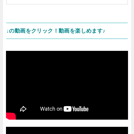
↓の動画をクリック！動画を楽しめます♪