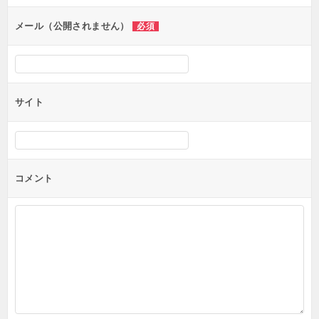
ョ
ン
メール（公開されません）
必須
サイト
コメント