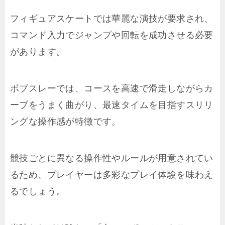
フィギュアスケートでは華麗な演技が要求され、
コマンド入力でジャンプや回転を成功させる必要
があります。
ボブスレーでは、コースを高速で滑走しながらカ
ーブをうまく曲がり、最速タイムを目指すスリリ
ングな操作感が特徴です。
競技ごとに異なる操作性やルールが用意されてい
るため、プレイヤーは多彩なプレイ体験を味わえ
るでしょう。