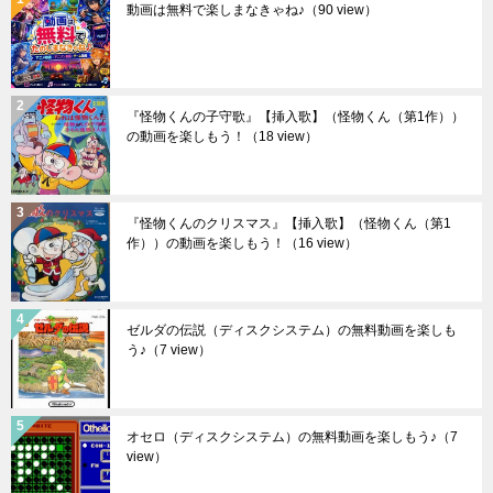
動画は無料で楽しまなきゃね♪
（90 view）
『怪物くんの子守歌』【挿入歌】（怪物くん（第1作））
の動画を楽しもう！
（18 view）
『怪物くんのクリスマス』【挿入歌】（怪物くん（第1
作））の動画を楽しもう！
（16 view）
ゼルダの伝説（ディスクシステム）の無料動画を楽しも
う♪
（7 view）
オセロ（ディスクシステム）の無料動画を楽しもう♪
（7
view）