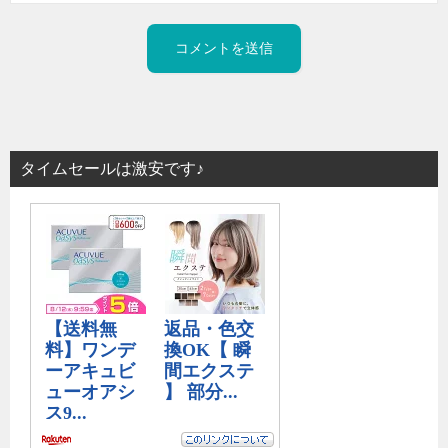
タイムセールは激安です♪