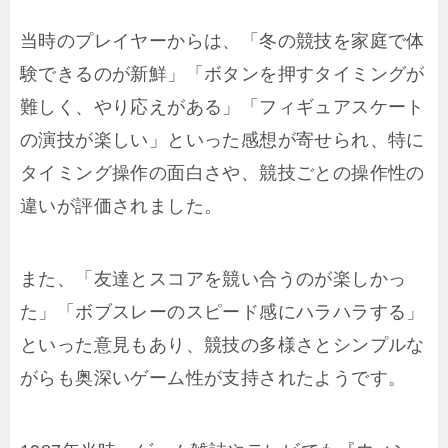
当時のプレイヤーからは、「冬の競技を家庭で体
験できるのが新鮮」「ボタンを押すタイミングが
難しく、やり応えがある」「フィギュアスケート
の演技が楽しい」といった感想が寄せられ、特に
タイミング操作の面白さや、競技ごとの操作性の
違いが評価されました。
また、「友達とスコアを競い合うのが楽しかっ
た」「ボブスレーのスピード感にハラハラする」
といった意見もあり、競技の多様さとシンプルな
がらも奥深いゲーム性が支持されたようです。