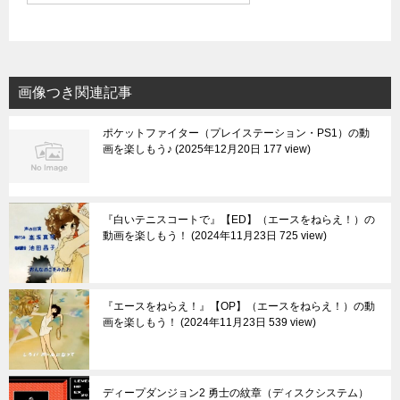
画像つき関連記事
ポケットファイター（プレイステーション・PS1）の動
画を楽しもう♪
2025年12月20日 177 view
『白いテニスコートで』【ED】（エースをねらえ！）の
動画を楽しもう！
2024年11月23日 725 view
『エースをねらえ！』【OP】（エースをねらえ！）の動
画を楽しもう！
2024年11月23日 539 view
ディープダンジョン2 勇士の紋章（ディスクシステム）