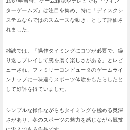
1987年当時、ゲーム雑誌やテレビでも『ウィン
ターゲームズ』は注目を集め、特に「ディスクシ
ステムならではのスムーズな動き」として評価さ
れました。
雑誌では、「操作タイミングにコツが必要で、繰
り返しプレイして腕を磨く楽しさがある」とレビ
ューされ、ファミリーコンピュータのゲームライ
ンナップに一味違うスポーツ体験をもたらしたと
して好評を得ていました。
シンプルな操作ながらもタイミングを極める奥深
さがあり、冬のスポーツの魅力を感じながら競技
に没入できる作品です。