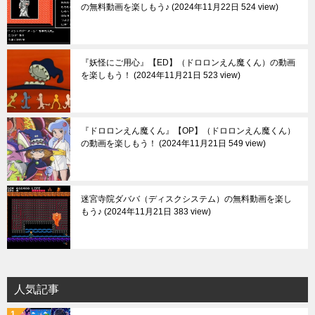
の無料動画を楽しもう♪
2024年11月22日 524 view
『妖怪にご用心』【ED】（ドロロンえん魔くん）の動画
を楽しもう！
2024年11月21日 523 view
『ドロロンえん魔くん』【OP】（ドロロンえん魔くん）
の動画を楽しもう！
2024年11月21日 549 view
迷宮寺院ダババ（ディスクシステム）の無料動画を楽し
もう♪
2024年11月21日 383 view
人気記事