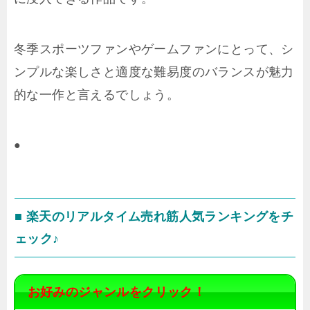
冬季スポーツファンやゲームファンにとって、シ
ンプルな楽しさと適度な難易度のバランスが魅力
的な一作と言えるでしょう。
●
■ 楽天のリアルタイム売れ筋人気ランキングをチ
ェック♪
お好みのジャンルをクリック！