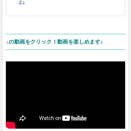
ク♪
↓の動画をクリック！動画を楽しめます♪