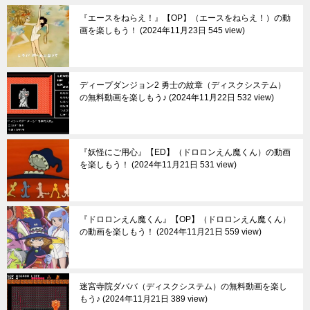
『エースをねらえ！』【OP】（エースをねらえ！）の動
画を楽しもう！
2024年11月23日 545 view
ディープダンジョン2 勇士の紋章（ディスクシステム）
の無料動画を楽しもう♪
2024年11月22日 532 view
『妖怪にご用心』【ED】（ドロロンえん魔くん）の動画
を楽しもう！
2024年11月21日 531 view
『ドロロンえん魔くん』【OP】（ドロロンえん魔くん）
の動画を楽しもう！
2024年11月21日 559 view
迷宮寺院ダババ（ディスクシステム）の無料動画を楽し
もう♪
2024年11月21日 389 view