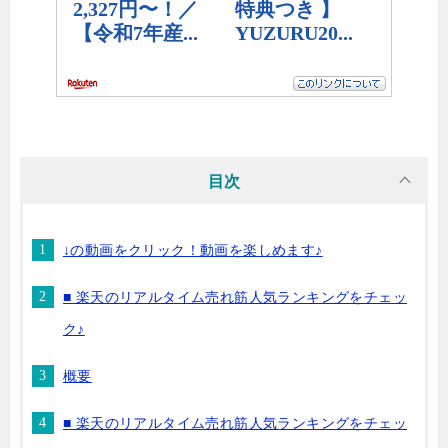
目次
↓の動画をクリック！動画を楽しめます♪
■ 楽天のリアルタイム売れ筋人気ランキングをチェッ
ク♪
概要
■ 楽天のリアルタイム売れ筋人気ランキングをチェッ