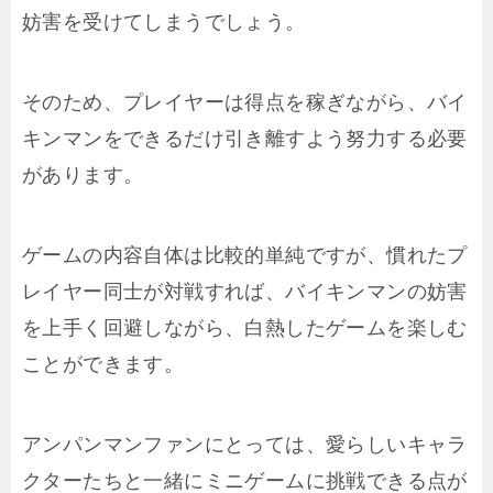
妨害を受けてしまうでしょう。
そのため、プレイヤーは得点を稼ぎながら、バイ
キンマンをできるだけ引き離すよう努力する必要
があります。
ゲームの内容自体は比較的単純ですが、慣れたプ
レイヤー同士が対戦すれば、バイキンマンの妨害
を上手く回避しながら、白熱したゲームを楽しむ
ことができます。
アンパンマンファンにとっては、愛らしいキャラ
クターたちと一緒にミニゲームに挑戦できる点が