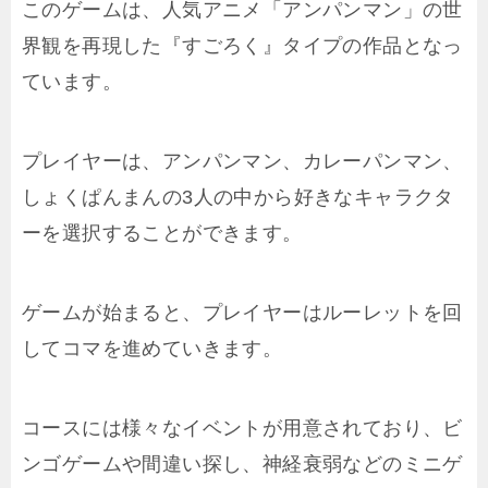
このゲームは、人気アニメ「アンパンマン」の世
界観を再現した『すごろく』タイプの作品となっ
ています。
プレイヤーは、アンパンマン、カレーパンマン、
しょくぱんまんの3人の中から好きなキャラクタ
ーを選択することができます。
ゲームが始まると、プレイヤーはルーレットを回
してコマを進めていきます。
コースには様々なイベントが用意されており、ビ
ンゴゲームや間違い探し、神経衰弱などのミニゲ