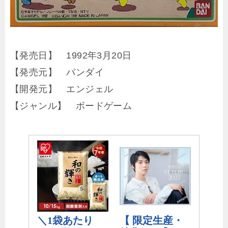
【発売日】 1992年3月20日
【発売元】 バンダイ
【開発元】 エンジェル
【ジャンル】 ボードゲーム