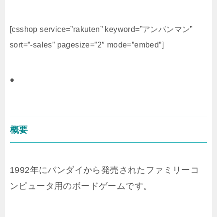
[csshop service=”rakuten” keyword=”アンパンマン”
sort=”-sales” pagesize=”2″ mode=”embed”]
●
概要
1992年にバンダイから発売されたファミリーコ
ンピュータ用のボードゲームです。