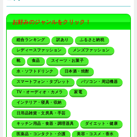
お好みのジャンルをクリック！
総合ランキング
訳あり
ふるさと納税
レディースファッション
メンズファッション
靴
食品
スイーツ・お菓子
水・ソフトドリンク
日本酒・焼酎
スマートフォン・タブレット
パソコン・周辺機器
TV・オーディオ・カメラ
家電
インテリア・寝具・収納
日用品雑貨・文房具・手芸
キッチン用品・食器・調理器具
ダイエット・健康
医薬品・コンタクト・介護
美容・コスメ・香水