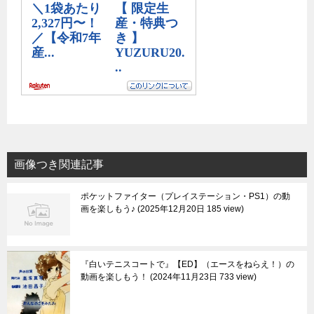
画像つき関連記事
ポケットファイター（プレイステーション・PS1）の動
画を楽しもう♪
2025年12月20日 185 view
『白いテニスコートで』【ED】（エースをねらえ！）の
動画を楽しもう！
2024年11月23日 733 view