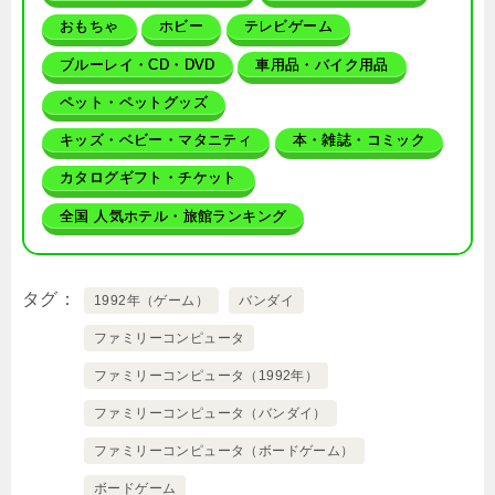
おもちゃ
ホビー
テレビゲーム
ブルーレイ・CD・DVD
車用品・バイク用品
ペット・ペットグッズ
キッズ・ベビー・マタニティ
本・雑誌・コミック
カタログギフト・チケット
全国 人気ホテル・旅館ランキング
タグ
1992年（ゲーム）
バンダイ
ファミリーコンピュータ
ファミリーコンピュータ（1992年）
ファミリーコンピュータ（バンダイ）
ファミリーコンピュータ（ボードゲーム）
ボードゲーム