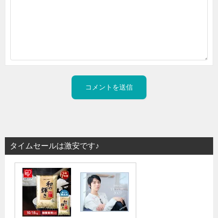
タイムセールは激安です♪