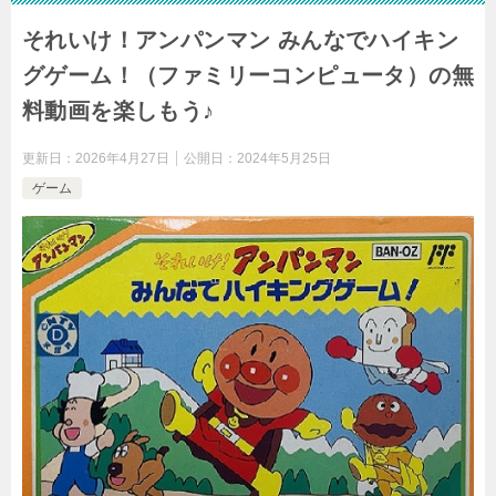
それいけ！アンパンマン みんなでハイキン
グゲーム！（ファミリーコンピュータ）の無
料動画を楽しもう♪
更新日：
2026年4月27日
公開日：
2024年5月25日
ゲーム