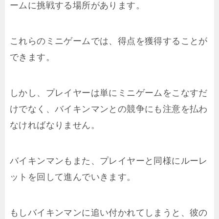
ームに挑戦する場所があります。
これらのミニゲームでは、得点を獲得することが
できます。
しかし、プレイヤーは単にミニゲームをこなすだ
けでなく、バイキンマンとの競争にも注意を払わ
なければなりません。
バイキンマンもまた、プレイヤーと同様にルーレ
ットを回して進んでいきます。
もしバイキンマンに追い付かれてしまうと、彼の