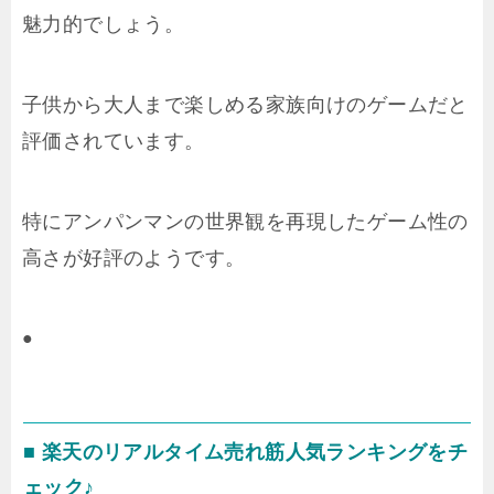
魅力的でしょう。
子供から大人まで楽しめる家族向けのゲームだと
評価されています。
特にアンパンマンの世界観を再現したゲーム性の
高さが好評のようです。
●
■ 楽天のリアルタイム売れ筋人気ランキングをチ
ェック♪