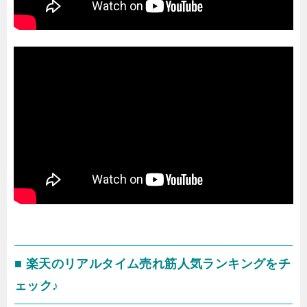
■ 楽天のリアルタイム売れ筋人気ランキングをチ
ェック♪