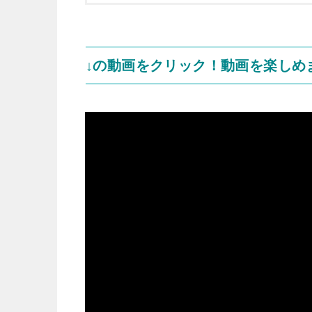
↓の動画をクリック！動画を楽しめ