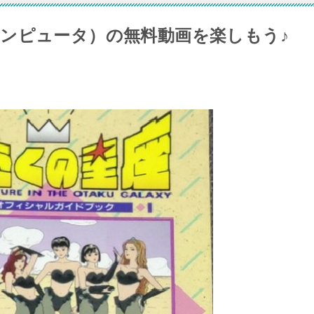
ンピュータ）の無料動画を楽しもう♪