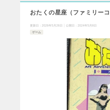
おたくの星座（ファミリーコ
更新日：
2026年5月26日
公開日：
2024年5月8日
ゲーム