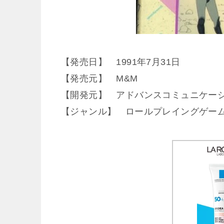
【発売日】 1991年7月31日
【発売元】 M&M
【開発元】 アドバンスコミュニケー
【ジャンル】 ロールプレイングゲー