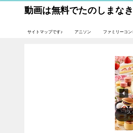
動画は無料でたのしまなき
サイトマップです♪
アニソン
ファミリーコン
『メ