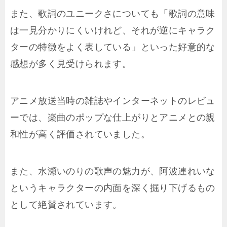
また、歌詞のユニークさについても「歌詞の意味
は一見分かりにくいけれど、それが逆にキャラク
ターの特徴をよく表している」といった好意的な
感想が多く見受けられます。
アニメ放送当時の雑誌やインターネットのレビュ
ーでは、楽曲のポップな仕上がりとアニメとの親
和性が高く評価されていました。
また、水瀬いのりの歌声の魅力が、阿波連れいな
というキャラクターの内面を深く掘り下げるもの
として絶賛されています。