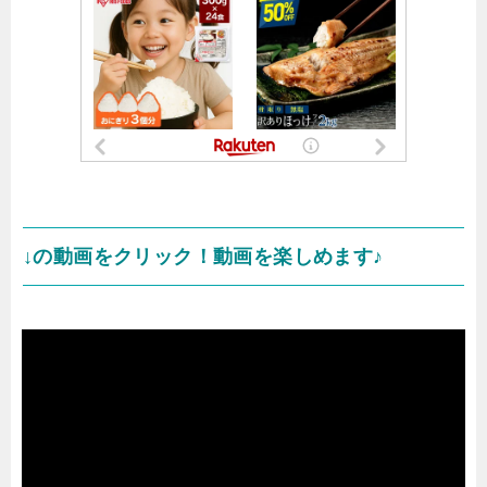
↓の動画をクリック！動画を楽しめます♪