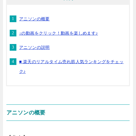
アニソンの概要
↓の動画をクリック！動画を楽しめます♪
アニソンの説明
■ 楽天のリアルタイム売れ筋人気ランキングをチェッ
ク♪
アニソンの概要