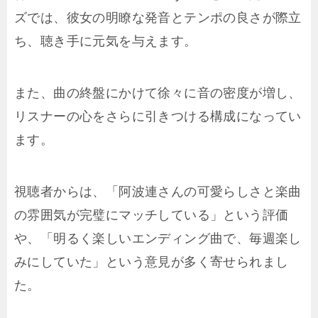
ズでは、彼女の明瞭な発音とテンポの良さが際立
ち、聴き手に元気を与えます。
また、曲の終盤にかけて徐々に音の密度が増し、
リスナーの心をさらに引きつける構成になってい
ます。
視聴者からは、「阿波連さんの可愛らしさと楽曲
の雰囲気が完璧にマッチしている」という評価
や、「明るく楽しいエンディング曲で、毎週楽し
みにしていた」という意見が多く寄せられまし
た。