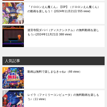
『ドロロンえん魔くん』【OP】（ドロロンえん魔くん）
の動画を楽しもう！
2024年11月21日 555 view
迷宮寺院ダババ（ディスクシステム）の無料動画を楽し
もう♪
2024年11月21日 388 view
人気記事
動画は無料で楽しまなきゃね♪
（66 view）
レイラ（ファミリーコンピュータ）の無料動画を楽しも
う♪
（11 view）