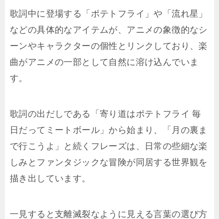
歌詞中に登場する「ポテトフライ」や「流れ星」
などの具体的なアイテムが、アニメの象徴的なシ
ーンやキャラクターの個性とリンクしており、楽
曲がアニメの一部として自然に溶け込んでいま
す。
歌詞の出だしである「寄り道はポテトフライ 毎
日だってミートボール」から始まり、「月の裏ま
で行こうよ」と続くフレーズは、日常の些細な楽
しみとファンタジックな冒険が同居する世界観を
描き出しています。
一見すると支離滅裂なように見える言葉の選び方