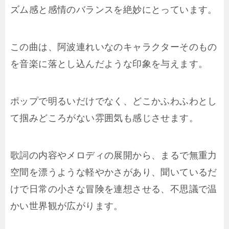
ズム感と感情のバランスを絶妙にとっています。
この曲は、阿波連れいなのキャラクターそのもの
を音楽に落とし込んだような印象を与えます。
ポップで明るいだけでなく、どこかふわふわとし
て掴みどころがない雰囲気も感じさせます。
歌詞の内容やメロディの展開から、まるで無重力
空間を漂うような軽やかさがあり、聞いているだ
けで日常の小さな冒険を連想させる、不思議で温
かい世界観が広がります。