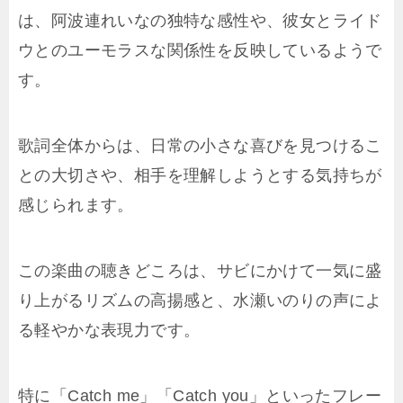
は、阿波連れいなの独特な感性や、彼女とライド
ウとのユーモラスな関係性を反映しているようで
す。
歌詞全体からは、日常の小さな喜びを見つけるこ
との大切さや、相手を理解しようとする気持ちが
感じられます。
この楽曲の聴きどころは、サビにかけて一気に盛
り上がるリズムの高揚感と、水瀬いのりの声によ
る軽やかな表現力です。
特に「Catch me」「Catch you」といったフレー