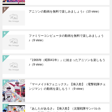
アニソンの動画を無料で楽しみましょう♪
（10 view）
ファミリーコンピュータの動画を無料で楽しみましょう
♪
（9 view）
『1966年（昭和41年）』に始まったアニソンを楽しもう
♪
（9 view）
『マーメイド&フェニックス』【挿入歌】（電撃戦隊チェ
ンジマン）の動画を楽しもう！
（9 view）
『あしたがあるさ』【挿入歌】（太陽戦隊サンバルカ