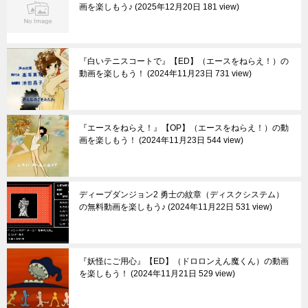
画を楽しもう♪
2025年12月20日 181 view
『白いテニスコートで』【ED】（エースをねらえ！）の
動画を楽しもう！
2024年11月23日 731 view
『エースをねらえ！』【OP】（エースをねらえ！）の動
画を楽しもう！
2024年11月23日 544 view
ディープダンジョン2 勇士の紋章（ディスクシステム）
の無料動画を楽しもう♪
2024年11月22日 531 view
『妖怪にご用心』【ED】（ドロロンえん魔くん）の動画
を楽しもう！
2024年11月21日 529 view