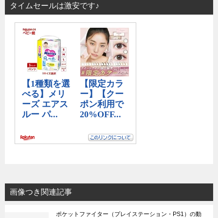
タイムセールは激安です♪
画像つき関連記事
ポケットファイター（プレイステーション・PS1）の動