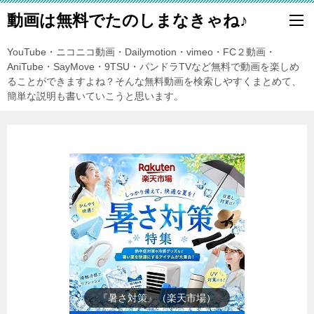
動画は無料でたのしまなきゃね♪
YouTube・ニコニコ動画・Dailymotion・vimeo・FC２動画・
AniTube・SayMove・9TSU・パンドラTVなど無料で動画を楽しめ
ることができますよね？そんな無料動画を検索しやすくまとめて、
簡単な説明も書いていこうと思います。
『楽天市場』売れ筋ランキング