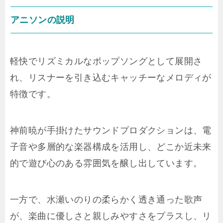
アニソンの説明
軽快でリズミカルなポップソングとして展開さ
れ、リスナーを引き込むキャッチーなメロディが
特徴です。
神前暁が手掛けたサウンドプロダクションは、電
子音や多層的な楽器構成を活用し、どこか近未来
的で遊び心のある雰囲気を醸し出しています。
一方で、水瀬いのりの柔らかく透き通った歌声
が、楽曲に優しさと親しみやすさをプラスし、リ