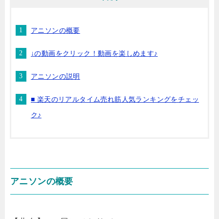
アニソンの概要
↓の動画をクリック！動画を楽しめます♪
アニソンの説明
■ 楽天のリアルタイム売れ筋人気ランキングをチェッ
ク♪
アニソンの概要