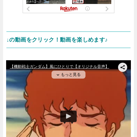
↓の動画をクリック！動画を楽しめます♪