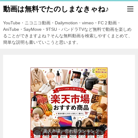
動画は無料でたのしまなきゃね♪
YouTube・ニコニコ動画・Dailymotion・vimeo・FC２動画・
AniTube・SayMove・9TSU・パンドラTVなど無料で動画を楽しめ
ることができますよね？そんな無料動画を検索しやすくまとめて、
簡単な説明も書いていこうと思います。
テレビアニメ一覧年表