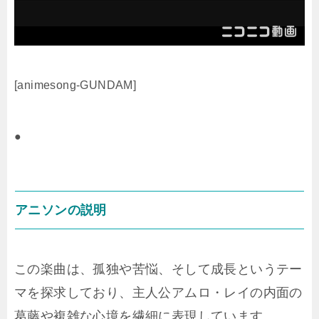
[animesong-GUNDAM]
●
アニソンの説明
この楽曲は、孤独や苦悩、そして成長というテー
マを探求しており、主人公アムロ・レイの内面の
葛藤や複雑な心境を繊細に表現しています。