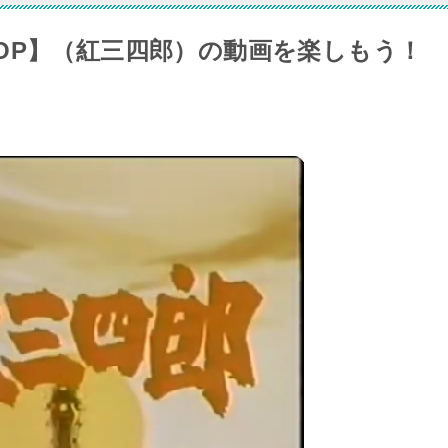
OP】（紅三四郎）の動画を楽しもう！