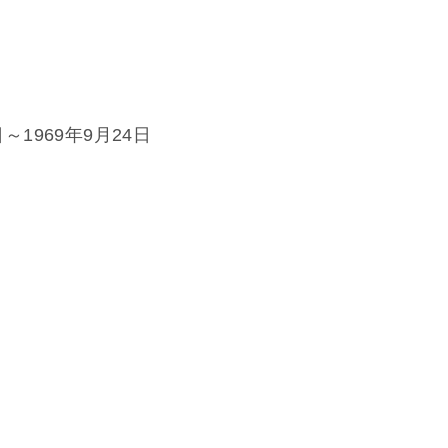
～1969年9月24日