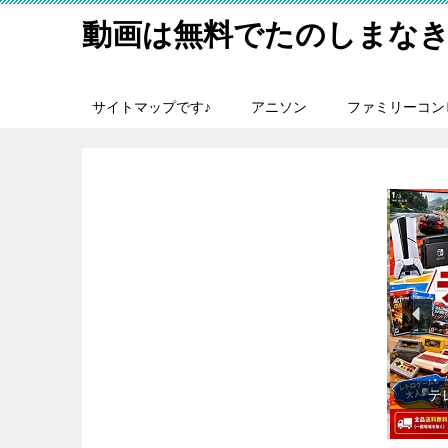
動画は無料でたのしまなき
サイトマップです♪
アニソン
ファミリーコン
『日