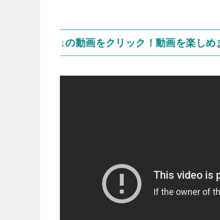
↓の動画をクリック！動画を楽しめ