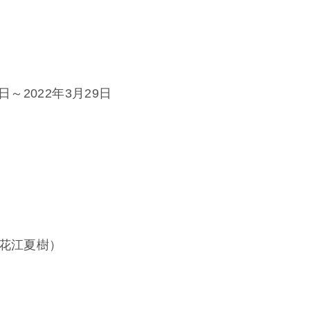
日～2022年3月29日
（花江夏樹）