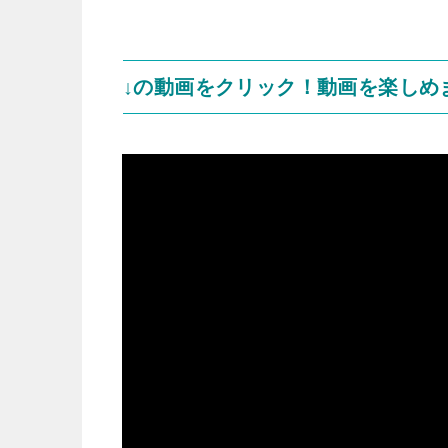
↓の動画をクリック！動画を楽しめ