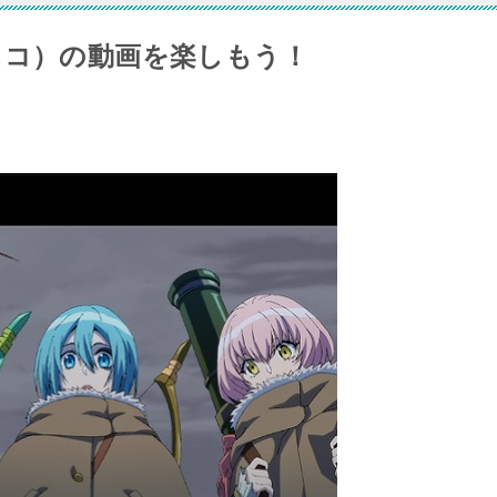
スコ）の動画を楽しもう！