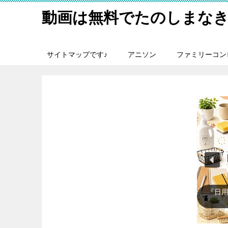
動画は無料でたのしまなき
サイトマップです♪
アニソン
ファミリーコン
『