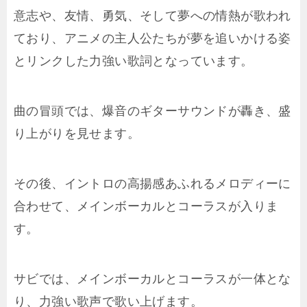
意志や、友情、勇気、そして夢への情熱が歌われ
ており、アニメの主人公たちが夢を追いかける姿
とリンクした力強い歌詞となっています。
曲の冒頭では、爆音のギターサウンドが轟き、盛
り上がりを見せます。
その後、イントロの高揚感あふれるメロディーに
合わせて、メインボーカルとコーラスが入りま
す。
サビでは、メインボーカルとコーラスが一体とな
り、力強い歌声で歌い上げます。