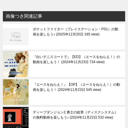
画像つき関連記事
ポケットファイター（プレイステーション・PS1）の動
画を楽しもう♪
2025年12月20日 185 view
『白いテニスコートで』【ED】（エースをねらえ！）の
動画を楽しもう！
2024年11月23日 734 view
『エースをねらえ！』【OP】（エースをねらえ！）の動
画を楽しもう！
2024年11月23日 545 view
ディープダンジョン2 勇士の紋章（ディスクシステム）
の無料動画を楽しもう♪
2024年11月22日 532 view