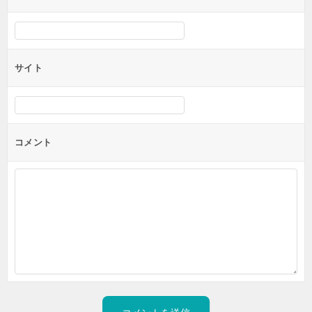
サイト
コメント