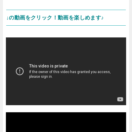
↓の動画をクリック！動画を楽しめます♪