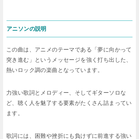
アニソンの説明
この曲は、アニメのテーマである「夢に向かって
突き進む」というメッセージを強く打ち出した、
熱いロック調の楽曲となっています。
力強い歌詞とメロディー、そしてギターソロな
ど、聴く人を魅了する要素がたくさん詰まってい
ます。
歌詞には、困難や挫折にも負けずに前進する強い