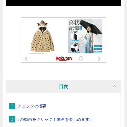
目次
アニソンの概要
↓の動画をクリック！動画を楽しめます♪