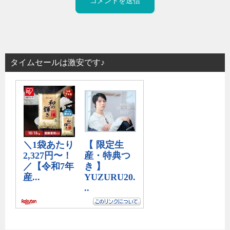
タイムセールは激安です♪