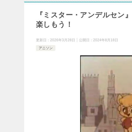
『ミスター・アンデルセン』
楽しもう！
更新日：
2026年3月28日
公開日：
2024年8月18日
アニソン