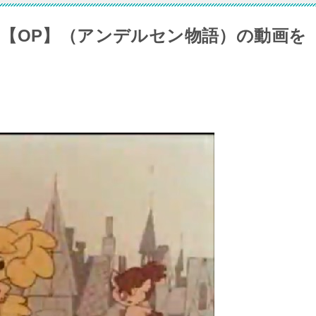
【OP】（アンデルセン物語）の動画を