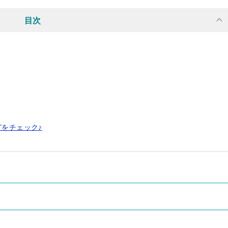
目次
グをチェック♪