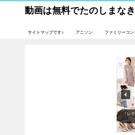
動画は無料でたのしまなき
サイトマップです♪
アニソン
ファミリーコン
『テ