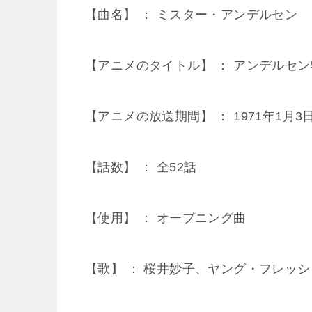
【曲名】 ： ミスター・アンデルセン
【アニメのタイトル】 ： アンデルセ
【アニメの放送期間】 ： 1971年1月3日
【話数】 ： 全52話
【使用】 ： オープニング曲
【歌】 ： 桜井妙子、ヤング・フレッシ