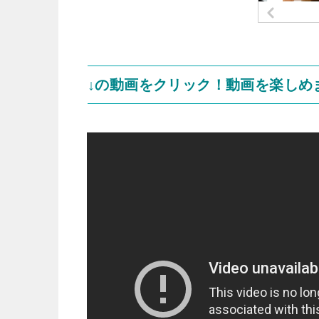
↓の動画をクリック！動画を楽しめ