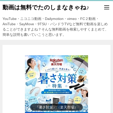
動画は無料でたのしまなきゃね♪
YouTube・ニコニコ動画・Dailymotion・vimeo・FC２動画・
AniTube・SayMove・9TSU・パンドラTVなど無料で動画を楽しめ
ることができますよね？そんな無料動画を検索しやすくまとめて、
簡単な説明も書いていこうと思います。
『楽天市場』売れ筋ランキング