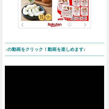
↓の動画をクリック！動画を楽しめます♪