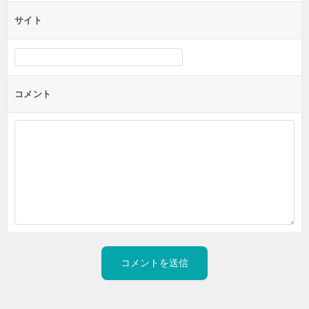
サイト
コメント