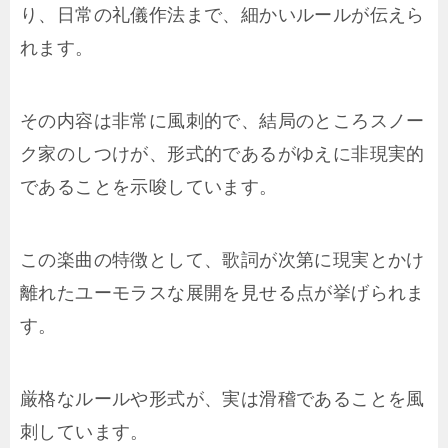
り、日常の礼儀作法まで、細かいルールが伝えら
れます。
その内容は非常に風刺的で、結局のところスノー
ク家のしつけが、形式的であるがゆえに非現実的
であることを示唆しています。
この楽曲の特徴として、歌詞が次第に現実とかけ
離れたユーモラスな展開を見せる点が挙げられま
す。
厳格なルールや形式が、実は滑稽であることを風
刺しています。