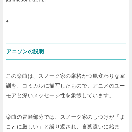
●
アニソンの説明
この楽曲は、スノーク家の厳格かつ風変わりな家
訓を、コミカルに描写したもので、アニメのユー
モアと深いメッセージ性を象徴しています。
楽曲の冒頭部分では、スノーク家のしつけが「ま
ことに厳しい」と繰り返され、言葉遣いに始ま