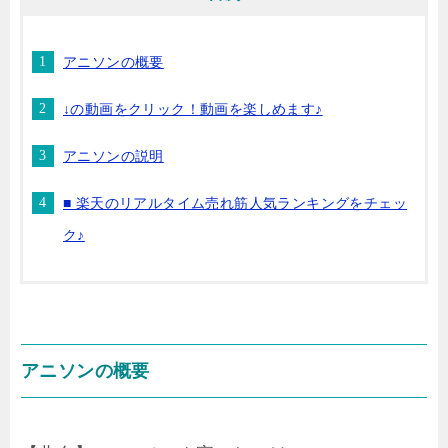
アニソンの概要
↓の動画をクリック！動画を楽しめます♪
アニソンの説明
■ 楽天のリアルタイム売れ筋人気ランキングをチェッ
ク♪
アニソンの概要