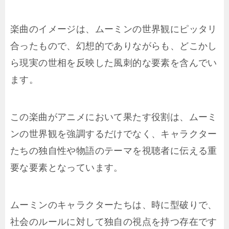
楽曲のイメージは、ムーミンの世界観にピッタリ
合ったもので、幻想的でありながらも、どこかし
ら現実の世相を反映した風刺的な要素を含んでい
ます。
この楽曲がアニメにおいて果たす役割は、ムーミ
ンの世界観を強調するだけでなく、キャラクター
たちの独自性や物語のテーマを視聴者に伝える重
要な要素となっています。
ムーミンのキャラクターたちは、時に型破りで、
社会のルールに対して独自の視点を持つ存在です