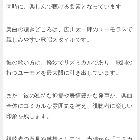
同時に、楽しんで聴ける要素となっています。
楽曲の聴きどころは、広川太一郎のユーモラスで
親しみやすい歌唱スタイルです。
彼の歌い方は、軽妙でリズミカルであり、歌詞の
持つユーモアを最大限に引き出しています。
また、彼の独特な抑揚や表情豊かな発声が、楽曲
全体にコミカルな雰囲気を与え、視聴者に楽しい
印象を残します。
視聴者の意見や感想としては、当時から「コミカ