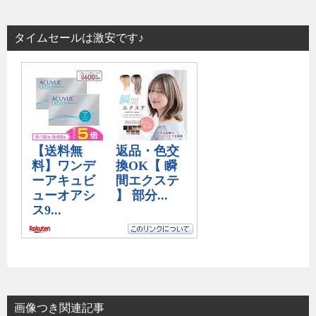
タイムセールは激安です♪
画像つき関連記事