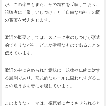
が、この楽曲もまた、その精神を反映しており、
視聴者に「厳しいしつけ」と「自由な精神」の間
の葛藤を考えさせます。
歌詞の概要としては、スノーク家のしつけが形式
的でありながら、どこか滑稽なものであることを
伝えています。
歌詞の中に込められた意味は、規律や伝統に対す
る風刺であり、形式的なルールに囚われすぎるこ
との危うさを暗に示唆しています。
このようなテーマは、視聴者に考えさせられると