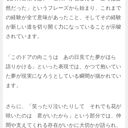
然だった」というフレーズから始まり、これまで
の経験が全て意味があったこと、そしてその経験
が新しい道を切り開く力になっていることが示唆
されています。
「このドアの向こうは あの日見てた夢がほら
語りかける」といった表現では、かつて抱いてい
た夢が現実になろうとしている瞬間が描かれてい
ます。
さらに、「笑ったり泣いたりして それでも花が
咲いたのは 君がいたから」という部分では、仲
間や支えてくれる存在がいかに大切かが語られ、