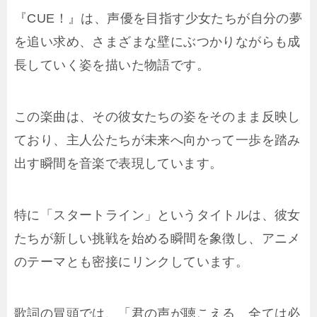
『CUE！』は、声優を目指す少女たちが自分の夢
を追い求め、さまざまな壁にぶつかりながらも成
長していく姿を描いた物語です。
この楽曲は、その彼女たちの姿をそのまま反映し
ており、主人公たちが未来へ向かって一歩を踏み
出す瞬間を音楽で表現しています。
特に「スタートライン」というタイトルは、彼女
たちが新しい挑戦を始める瞬間を象徴し、アニメ
のテーマとも密接にリンクしています。
歌詞の冒頭では、「君の声が聴こえる 全ては必