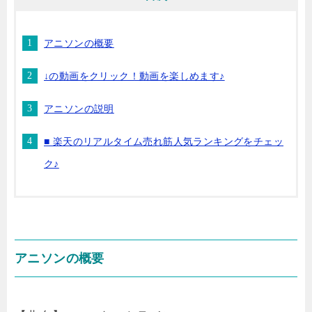
アニソンの概要
↓の動画をクリック！動画を楽しめます♪
アニソンの説明
■ 楽天のリアルタイム売れ筋人気ランキングをチェッ
ク♪
アニソンの概要