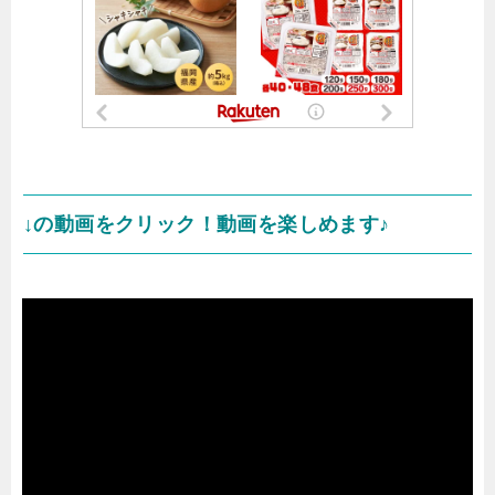
↓の動画をクリック！動画を楽しめます♪