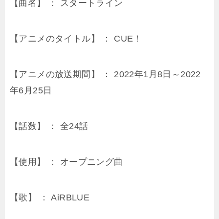
【曲名】 ： スタートライン
【アニメのタイトル】 ： CUE！
【アニメの放送期間】 ： 2022年1月8日～2022
年6月25日
【話数】 ： 全24話
【使用】 ： オープニング曲
【歌】 ： AiRBLUE