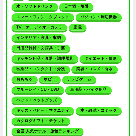
水・ソフトドリンク
日本酒・焼酎
スマートフォン・タブレット
パソコン・周辺機器
TV・オーディオ・カメラ
家電
インテリア・寝具・収納
日用品雑貨・文房具・手芸
キッチン用品・食器・調理器具
ダイエット・健康
医薬品・コンタクト・介護
美容・コスメ・香水
おもちゃ
ホビー
テレビゲーム
ブルーレイ・CD・DVD
車用品・バイク用品
ペット・ペットグッズ
キッズ・ベビー・マタニティ
本・雑誌・コミック
カタログギフト・チケット
全国 人気ホテル・旅館ランキング