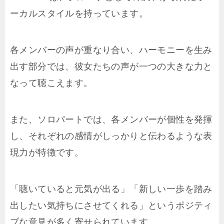
ーカルスタイルを持っています。
各メンバーの声が重なり合い、ハーモニーを生み
出す部分では、彼女たちの声が一つの大きな力と
なって聴こえます。
また、ソロパートでは、各メンバーが個性を発揮
し、それぞれの感情がしっかりと伝わるような表
現力が特徴です。
「聴いていると元気が出る」「新しい一歩を踏み
出したい気持ちにさせてくれる」というポジティ
ブな意見が多く寄せられています。