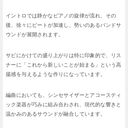
イントロでは静かなピアノの旋律が流れ、その
後、徐々にビートが加速し、勢いのあるバンドサ
ウンドが展開されます。
サビにかけての盛り上がりは特に印象的で、リス
ナーに「これから新しいことが始まる」という高
揚感を与えるような作りになっています。
編曲においても、シンセサイザーとアコースティ
ック楽器が巧みに組み合わされ、現代的な響きと
温かみのあるサウンドが融合しています。