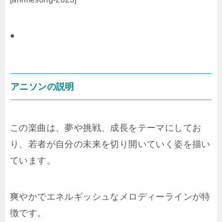
●
アニソンの説明
この楽曲は、夢や挑戦、成長をテーマにしてお
り、若者が自分の未来を切り開いていく姿を描い
ています。
爽やかでエネルギッシュなメロディーラインが特
徴です。