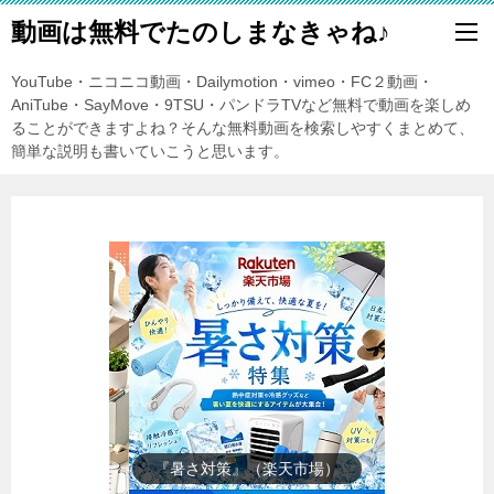
動画は無料でたのしまなきゃね♪
YouTube・ニコニコ動画・Dailymotion・vimeo・FC２動画・
AniTube・SayMove・9TSU・パンドラTVなど無料で動画を楽しめ
ることができますよね？そんな無料動画を検索しやすくまとめて、
簡単な説明も書いていこうと思います。
『楽天市場』売れ筋ランキング