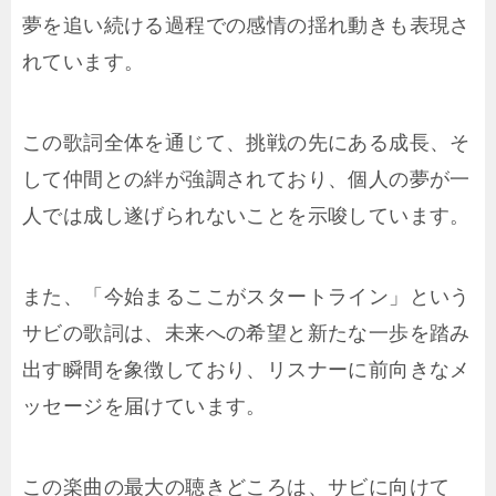
夢を追い続ける過程での感情の揺れ動きも表現さ
れています。
この歌詞全体を通じて、挑戦の先にある成長、そ
して仲間との絆が強調されており、個人の夢が一
人では成し遂げられないことを示唆しています。
また、「今始まるここがスタートライン」という
サビの歌詞は、未来への希望と新たな一歩を踏み
出す瞬間を象徴しており、リスナーに前向きなメ
ッセージを届けています。
この楽曲の最大の聴きどころは、サビに向けて