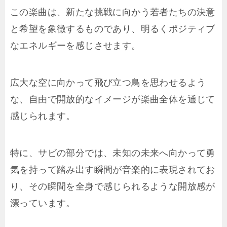
この楽曲は、新たな挑戦に向かう若者たちの決意
と希望を象徴するものであり、明るくポジティブ
なエネルギーを感じさせます。
広大な空に向かって飛び立つ鳥を思わせるよう
な、自由で開放的なイメージが楽曲全体を通じて
感じられます。
特に、サビの部分では、未知の未来へ向かって勇
気を持って踏み出す瞬間が音楽的に表現されてお
り、その瞬間を全身で感じられるような開放感が
漂っています。