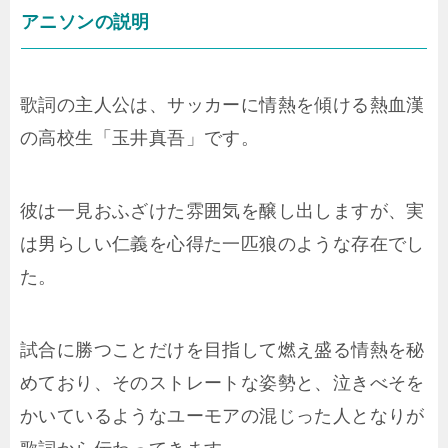
アニソンの説明
歌詞の主人公は、サッカーに情熱を傾ける熱血漢
の高校生「玉井真吾」です。
彼は一見おふざけた雰囲気を醸し出しますが、実
は男らしい仁義を心得た一匹狼のような存在でし
た。
試合に勝つことだけを目指して燃え盛る情熱を秘
めており、そのストレートな姿勢と、泣きべそを
かいているようなユーモアの混じった人となりが