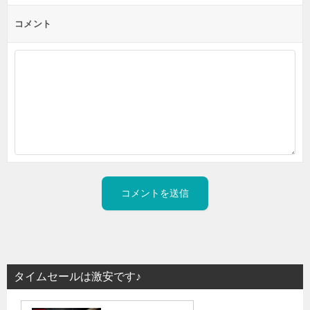
コメント
タイムセールは激安です♪