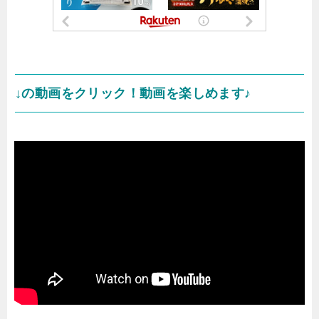
↓の動画をクリック！動画を楽しめます♪