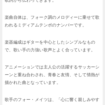
歌詞から伝わってきます。
楽曲自体は、フォーク調のメロディーに乗せて歌
われるミディアムテンポのナンバーです。
楽器編成はギターを中心としたシンプルなもの
で、歌い手の力強い歌声とよく合っています。
アニメーションでは主人公の活躍するサッカーシ
ーンと重ね合わされ、青春と友情、そして情熱が
描かれた曲となっています。
歌手のフォー・メイツは、「心に響く親しみやす