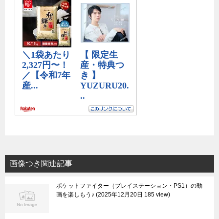
画像つき関連記事
ポケットファイター（プレイステーション・PS1）の動
画を楽しもう♪
2025年12月20日 185 view