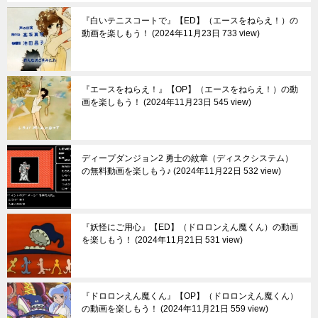
『白いテニスコートで』【ED】（エースをねらえ！）の
動画を楽しもう！
2024年11月23日 733 view
『エースをねらえ！』【OP】（エースをねらえ！）の動
画を楽しもう！
2024年11月23日 545 view
ディープダンジョン2 勇士の紋章（ディスクシステム）
の無料動画を楽しもう♪
2024年11月22日 532 view
『妖怪にご用心』【ED】（ドロロンえん魔くん）の動画
を楽しもう！
2024年11月21日 531 view
『ドロロンえん魔くん』【OP】（ドロロンえん魔くん）
の動画を楽しもう！
2024年11月21日 559 view