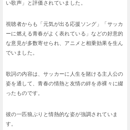
い歌声」と評価されていました。
視聴者からも「元気が出る応援ソング」「サッカ
ーに燃える青春がよく表れている」などの好意的
な意見が多数寄せられ、アニメと相乗効果を生ん
でいました。
歌詞の内容は、サッカーに人生を賭ける主人公の
姿を通して、青春の情熱と友情の絆を赤裸々に綴
ったものです。
彼の一匹狼ぶりと情熱的な姿が強調されていま
す。