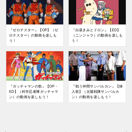
『ゼロテスター』【OP】（ゼ
『白昼きみとドロン』【ED】
ロテスター）の動画を楽しも
（ニンジャラ）の動画を楽しも
う！
う！
『ガッチャマンの歌』【OP・
『戦う仲間サンバルカン』【挿
ED】（科学忍者隊ガッチャマ
入歌】（太陽戦隊サンバルカ
ン）の動画を楽しもう！
ン）の動画を楽しもう！