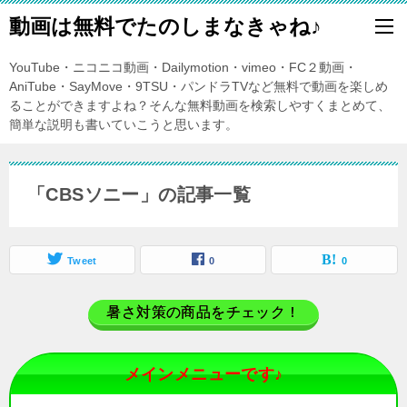
動画は無料でたのしまなきゃね♪
YouTube・ニコニコ動画・Dailymotion・vimeo・FC２動画・
AniTube・SayMove・9TSU・パンドラTVなど無料で動画を楽しめ
ることができますよね？そんな無料動画を検索しやすくまとめて、
簡単な説明も書いていこうと思います。
「CBSソニー」の記事一覧
Tweet
0
0
暑さ対策の商品をチェック！
メインメニューです♪