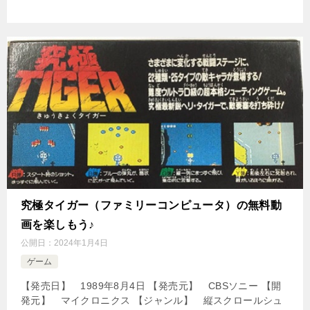
究極タイガー（ファミリーコンピュータ）の無料動
画を楽しもう♪
公開日：
2024年1月4日
ゲーム
【発売日】 1989年8月4日 【発売元】 CBSソニー 【開
発元】 マイクロニクス 【ジャンル】 縦スクロールシュ