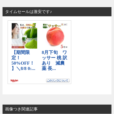
タイムセールは激安です♪
画像つき関連記事