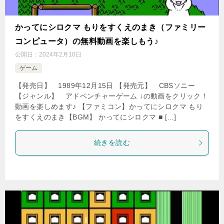
かってにシロクマ もりをすくえのまき（ファミリー
コンピュータ）の無料動画を楽しもう♪
公開日：
2024年2月10日
ゲーム
【発売日】 1989年12月15日 【発売元】 CBSソニー
【ジャンル】 アドベンチャーゲーム ↓の動画をクリック！
動画を楽しめます♪ 【ファミコン】かってにシロクマ もり
をすくえのまき【BGM】 かってにシロクマ ■ […]
続きを読む