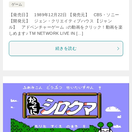
ゲーム
【発売日】 1989年12月22日 【発売元】 CBS・ソニー
【開発元】 ジェン・クリエイティブハウス 【ジャン
ル】 アドベンチャーゲーム ↓の動画をクリック！動画を楽
しめます♪ TM NETWORK LIVE IN […]
続きを読む