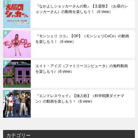
『なかよしショッカーさんの歌』【主題歌】（お昼のシ
ョッカーさん）の動画を楽しもう！
（6 view）
『モンシェリ ココ』【OP】（モンシェリCoCo）の動画
を楽しもう！
（6 view）
エイト・アイズ（ファミリーコンピュータ）の無料動画
を楽しもう♪
（6 view）
『エンドレスウェイ』【挿入歌】（科学戦隊ダイナマ
ン）の動画を楽しもう！
（6 view）
カテゴリー