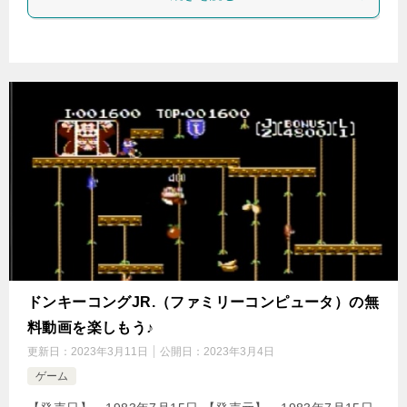
ドンキーコングJR.（ファミリーコンピュータ）の無
料動画を楽しもう♪
更新日：
2023年3月11日
公開日：
2023年3月4日
ゲーム