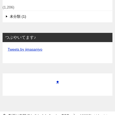
(1,206)
未分類 (1)
つぶやいてます♪
Tweets by jimasanjyo
●