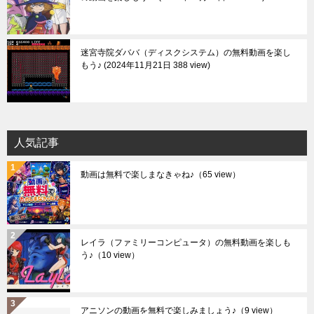
迷宮寺院ダババ（ディスクシステム）の無料動画を楽し
もう♪
2024年11月21日 388 view
人気記事
動画は無料で楽しまなきゃね♪
（65 view）
レイラ（ファミリーコンピュータ）の無料動画を楽しも
う♪
（10 view）
アニソンの動画を無料で楽しみましょう♪
（9 view）