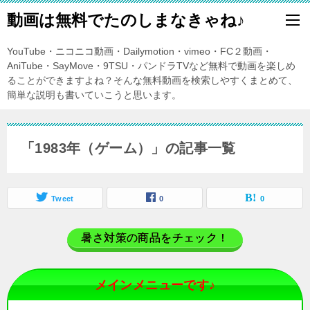
動画は無料でたのしまなきゃね♪
YouTube・ニコニコ動画・Dailymotion・vimeo・FC２動画・
AniTube・SayMove・9TSU・パンドラTVなど無料で動画を楽しめ
ることができますよね？そんな無料動画を検索しやすくまとめて、
簡単な説明も書いていこうと思います。
「1983年（ゲーム）」の記事一覧
Tweet
0
0
暑さ対策の商品をチェック！
メインメニューです♪