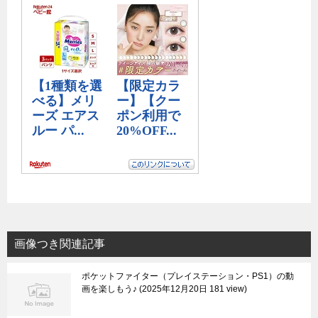
画像つき関連記事
ポケットファイター（プレイステーション・PS1）の動
画を楽しもう♪
2025年12月20日 181 view