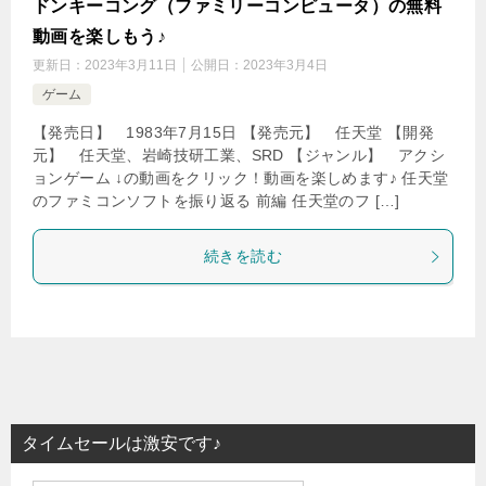
ドンキーコング（ファミリーコンピュータ）の無料
動画を楽しもう♪
更新日：
2023年3月11日
公開日：
2023年3月4日
ゲーム
【発売日】 1983年7月15日 【発売元】 任天堂 【開発
元】 任天堂、岩崎技研工業、SRD 【ジャンル】 アクシ
ョンゲーム ↓の動画をクリック！動画を楽しめます♪ 任天堂
のファミコンソフトを振り返る 前編 任天堂のフ […]
続きを読む
タイムセールは激安です♪