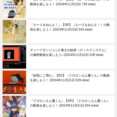
動画を楽しもう！
2024年11月23日 730 view
『エースをねらえ！』【OP】（エースをねらえ！）の動
画を楽しもう！
2024年11月23日 543 view
ディープダンジョン2 勇士の紋章（ディスクシステム）
の無料動画を楽しもう♪
2024年11月22日 528 view
『妖怪にご用心』【ED】（ドロロンえん魔くん）の動画
を楽しもう！
2024年11月21日 529 view
『ドロロンえん魔くん』【OP】（ドロロンえん魔くん）
の動画を楽しもう！
2024年11月21日 554 view