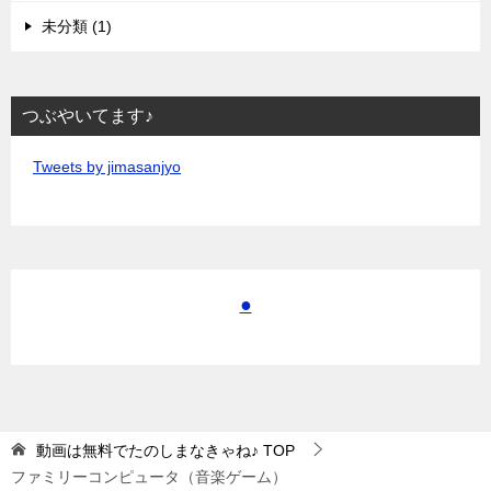
未分類 (1)
つぶやいてます♪
Tweets by jimasanjyo
●
動画は無料でたのしまなきゃね♪
TOP
ファミリーコンピュータ（音楽ゲーム）