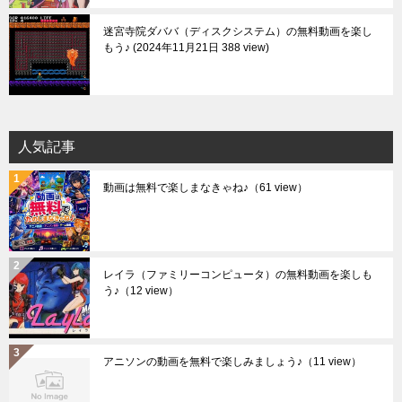
迷宮寺院ダババ（ディスクシステム）の無料動画を楽し
もう♪
2024年11月21日 388 view
人気記事
動画は無料で楽しまなきゃね♪
（61 view）
レイラ（ファミリーコンピュータ）の無料動画を楽しも
う♪
（12 view）
アニソンの動画を無料で楽しみましょう♪
（11 view）