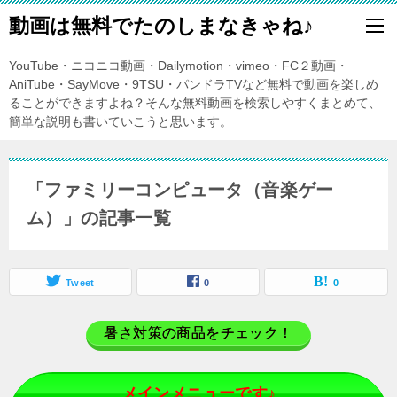
動画は無料でたのしまなきゃね♪
YouTube・ニコニコ動画・Dailymotion・vimeo・FC２動画・
AniTube・SayMove・9TSU・パンドラTVなど無料で動画を楽しめ
ることができますよね？そんな無料動画を検索しやすくまとめて、
簡単な説明も書いていこうと思います。
「ファミリーコンピュータ（音楽ゲー
ム）」の記事一覧
Tweet
0
0
暑さ対策の商品をチェック！
メインメニューです♪