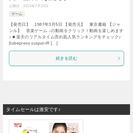
公開日：
2023年7月20日
ゲーム
【発売日】 1987年3月5日 【発売元】 東京書籍 【ジャ
ンル】 音楽ゲーム ↓の動画をクリック！動画を楽しめます
♪ ■ 楽天のリアルタイム売れ筋人気ランキングをチェック♪
[tubepress output=R […]
続きを読む
タイムセールは激安です♪