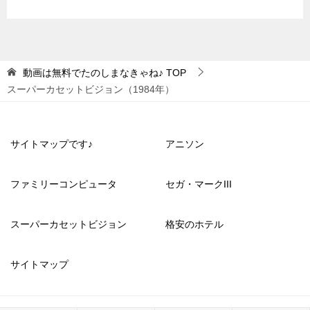
動画は無料でたのしまなきゃね♪
TOP
スーパーカセットビジョン（1984年）
サイトマップです♪
アニソン
ファミリーコンピュータ
セガ・マークIII
スーパーカセットビジョン
格安のホテル
サイトマップ