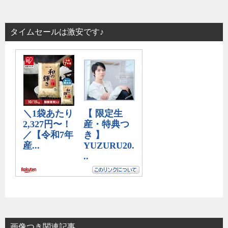
タイムセールは激安です♪
画像つき関連記事