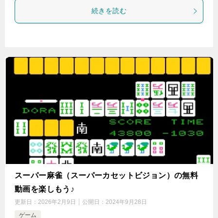
続きを読む
スーパー麻雀（スーパーカセットビジョン）の無料
動画を楽しもう♪
更新日：
2026年2月9日
公開日：
2024年9月28日
ゲーム