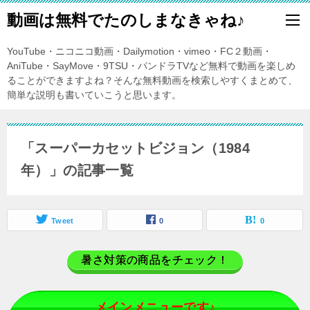
動画は無料でたのしまなきゃね♪
YouTube・ニコニコ動画・Dailymotion・vimeo・FC２動画・
AniTube・SayMove・9TSU・パンドラTVなど無料で動画を楽しめ
ることができますよね？そんな無料動画を検索しやすくまとめて、
簡単な説明も書いていこうと思います。
「スーパーカセットビジョン（1984
年）」の記事一覧
Tweet
0
0
暑さ対策の商品をチェック！
メインメニューです♪