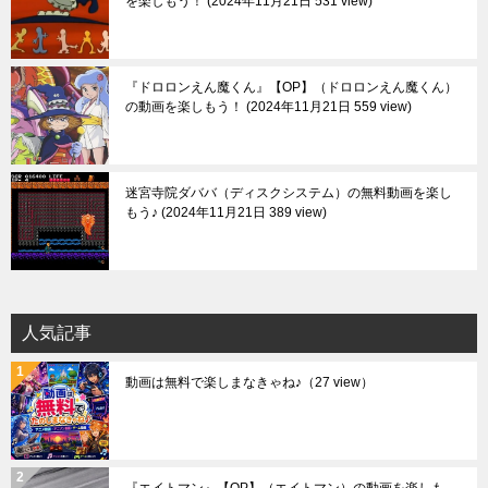
を楽しもう！
2024年11月21日 531 view
『ドロロンえん魔くん』【OP】（ドロロンえん魔くん）
の動画を楽しもう！
2024年11月21日 559 view
迷宮寺院ダババ（ディスクシステム）の無料動画を楽し
もう♪
2024年11月21日 389 view
人気記事
動画は無料で楽しまなきゃね♪
（27 view）