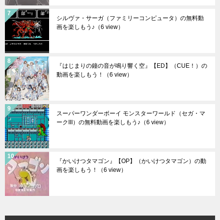
シルヴァ・サーガ（ファミリーコンピュータ）の無料動
画を楽しもう♪
（6 view）
『はじまりの鐘の音が鳴り響く空』【ED】（CUE！）の
動画を楽しもう！
（6 view）
スーパーワンダーボーイ モンスターワールド（セガ・マ
ークIII）の無料動画を楽しもう♪
（6 view）
『かいけつタマゴン』【OP】（かいけつタマゴン）の動
画を楽しもう！
（6 view）