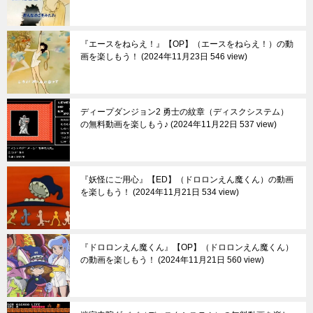
『エースをねらえ！』【OP】（エースをねらえ！）の動
画を楽しもう！
2024年11月23日 546 view
ディープダンジョン2 勇士の紋章（ディスクシステム）
の無料動画を楽しもう♪
2024年11月22日 537 view
『妖怪にご用心』【ED】（ドロロンえん魔くん）の動画
を楽しもう！
2024年11月21日 534 view
『ドロロンえん魔くん』【OP】（ドロロンえん魔くん）
の動画を楽しもう！
2024年11月21日 560 view