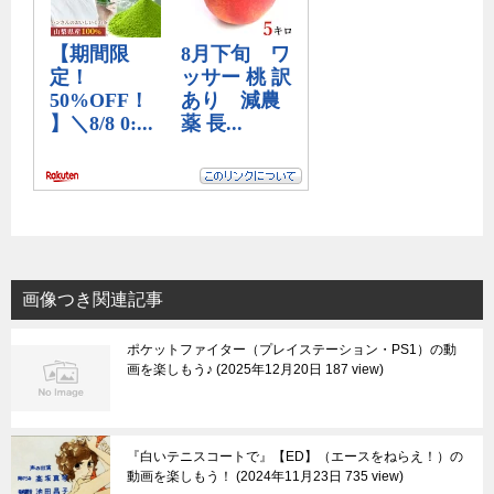
画像つき関連記事
ポケットファイター（プレイステーション・PS1）の動
画を楽しもう♪
2025年12月20日 187 view
『白いテニスコートで』【ED】（エースをねらえ！）の
動画を楽しもう！
2024年11月23日 735 view