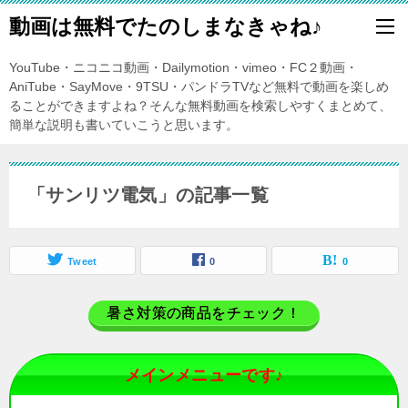
動画は無料でたのしまなきゃね♪
YouTube・ニコニコ動画・Dailymotion・vimeo・FC２動画・
AniTube・SayMove・9TSU・パンドラTVなど無料で動画を楽しめ
ることができますよね？そんな無料動画を検索しやすくまとめて、
簡単な説明も書いていこうと思います。
「サンリツ電気」の記事一覧
Tweet
0
0
暑さ対策の商品をチェック！
メインメニューです♪