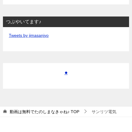
つぶやいてます♪
Tweets by jimasanjyo
●
動画は無料でたのしまなきゃね♪
TOP
サンリツ電気