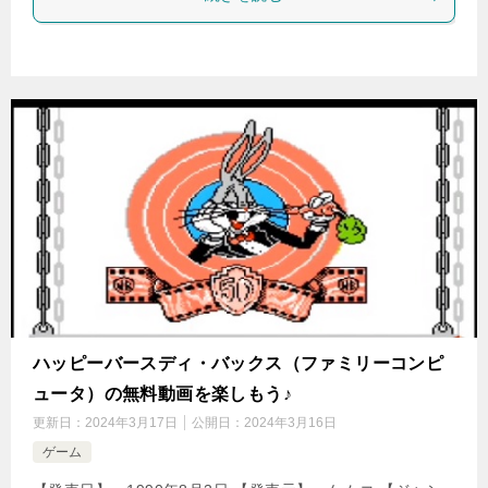
ハッピーバースディ・バックス（ファミリーコンピ
ュータ）の無料動画を楽しもう♪
更新日：
2024年3月17日
公開日：
2024年3月16日
ゲーム