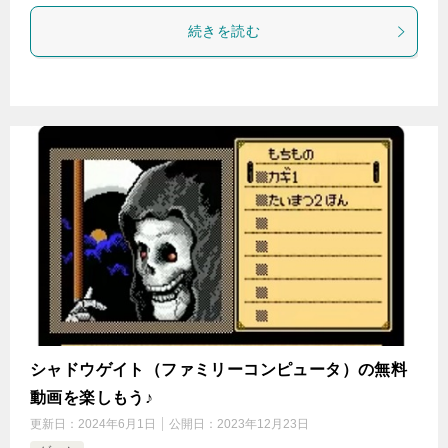
続きを読む
シャドウゲイト（ファミリーコンピュータ）の無料
動画を楽しもう♪
更新日：
2024年6月1日
公開日：
2023年12月23日