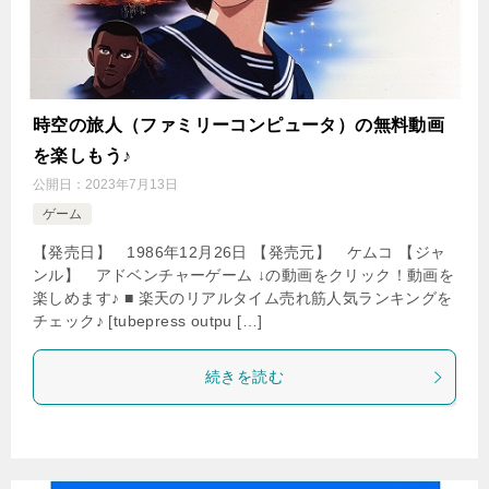
時空の旅人（ファミリーコンピュータ）の無料動画
を楽しもう♪
公開日：
2023年7月13日
ゲーム
【発売日】 1986年12月26日 【発売元】 ケムコ 【ジャ
ンル】 アドベンチャーゲーム ↓の動画をクリック！動画を
楽しめます♪ ■ 楽天のリアルタイム売れ筋人気ランキングを
チェック♪ [tubepress outpu […]
続きを読む