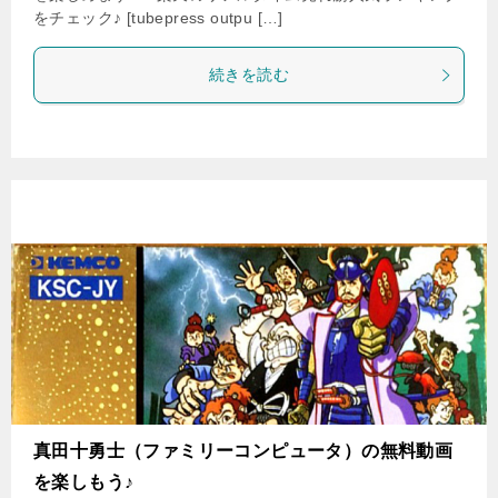
をチェック♪ [tubepress outpu […]
続きを読む
真田十勇士（ファミリーコンピュータ）の無料動画
を楽しもう♪