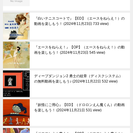
『白いテニスコートで』【ED】（エースをねらえ！）の
動画を楽しもう！
2024年11月23日 733 view
『エースをねらえ！』【OP】（エースをねらえ！）の動
画を楽しもう！
2024年11月23日 545 view
ディープダンジョン2 勇士の紋章（ディスクシステム）
の無料動画を楽しもう♪
2024年11月22日 532 view
『妖怪にご用心』【ED】（ドロロンえん魔くん）の動画
を楽しもう！
2024年11月21日 531 view