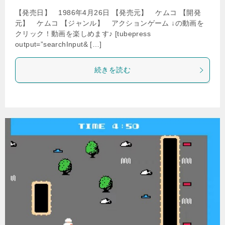
【発売日】 1986年4月26日 【発売元】 ケムコ 【開発
元】 ケムコ 【ジャンル】 アクションゲーム ↓の動画を
クリック！動画を楽しめます♪ [tubepress
output=”searchInput& […]
続きを読む