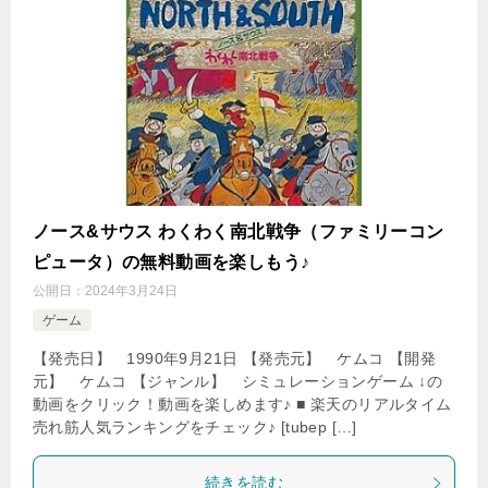
ノース&サウス わくわく南北戦争（ファミリーコン
ピュータ）の無料動画を楽しもう♪
公開日：
2024年3月24日
ゲーム
【発売日】 1990年9月21日 【発売元】 ケムコ 【開発
元】 ケムコ 【ジャンル】 シミュレーションゲーム ↓の
動画をクリック！動画を楽しめます♪ ■ 楽天のリアルタイム
売れ筋人気ランキングをチェック♪ [tubep […]
続きを読む