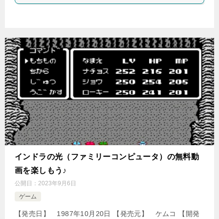
インドラの光（ファミリーコンピュータ）の無料動
画を楽しもう♪
公開日：
2023年9月6日
ゲーム
【発売日】 1987年10月20日 【発売元】 ケムコ 【開発