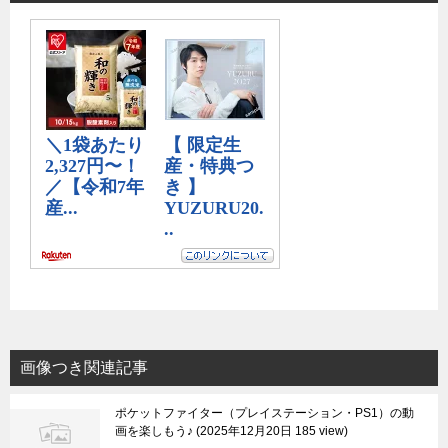
画像つき関連記事
ポケットファイター（プレイステーション・PS1）の動
画を楽しもう♪
2025年12月20日 185 view