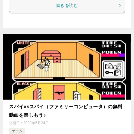
続きを読む
スパイvsスパイ（ファミリーコンピュータ）の無料
動画を楽しもう♪
公開日：
2023年5月24日
ゲーム