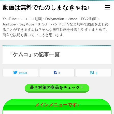
動画は無料でたのしまなきゃね♪
YouTube・ニコニコ動画・Dailymotion・vimeo・FC２動画・
AniTube・SayMove・9TSU・パンドラTVなど無料で動画を楽しめ
ることができますよね？そんな無料動画を検索しやすくまとめて、
簡単な説明も書いていこうと思います。
「ケムコ」の記事一覧
Tweet
0
0
暑さ対策の商品をチェック！
メインメニューです♪