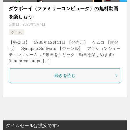
ダウボーイ（ファミリーコンピュータ）の無料動画
を楽しもう♪
公開日：
2023年5月4日
ゲーム
【発売日】 1985年12月11日 【発売元】 ケムコ 【開発
元】 Synapse Software 【ジャンル】 アクションシュー
ティングゲーム ↓の動画をクリック！動画を楽しめます♪
[tubepress outpu […]
続きを読む
タイムセールは激安です♪