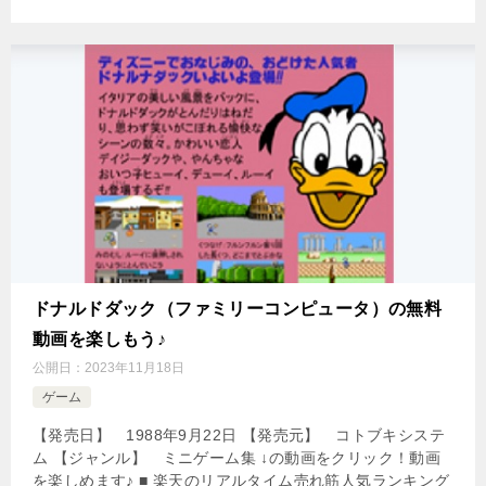
ドナルドダック（ファミリーコンピュータ）の無料
動画を楽しもう♪
公開日：
2023年11月18日
ゲーム
【発売日】 1988年9月22日 【発売元】 コトブキシステ
ム 【ジャンル】 ミニゲーム集 ↓の動画をクリック！動画
を楽しめます♪ ■ 楽天のリアルタイム売れ筋人気ランキング