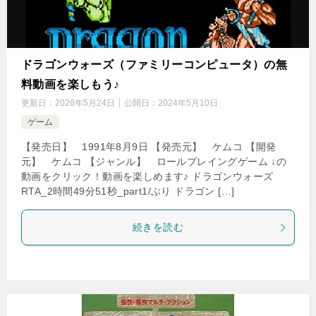
ドラゴンウォーズ（ファミリーコンピュータ）の無
料動画を楽しもう♪
更新日：
2026年5月24日
公開日：
2024年5月10日
ゲーム
【発売日】 1991年8月9日 【発売元】 ケムコ 【開発
元】 ケムコ 【ジャンル】 ロールプレイングゲーム ↓の
動画をクリック！動画を楽しめます♪ ドラゴンウォーズ
RTA_2時間49分51秒_part1/ぶり ドラゴン […]
続きを読む