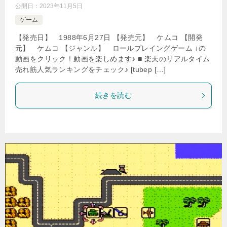
公開日：
2023年11月5日
ゲーム
【発売日】 1988年6月27日 【発売元】 ケムコ 【開発
元】 ケムコ 【ジャンル】 ロールプレイングゲーム ↓の
動画をクリック！動画を楽しめます♪ ■ 楽天のリアルタイム
売れ筋人気ランキングをチェック♪ [tubep […]
続きを読む