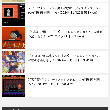
ディープダンジョン2 勇士の紋章（ディスクシステム）
の無料動画を楽しもう♪
2024年11月22日 533 view
『妖怪にご用心』【ED】（ドロロンえん魔くん）の動画
を楽しもう！
2024年11月21日 533 view
『ドロロンえん魔くん』【OP】（ドロロンえん魔くん）
の動画を楽しもう！
2024年11月21日 559 view
迷宮寺院ダババ（ディスクシステム）の無料動画を楽し
もう♪
2024年11月21日 390 view