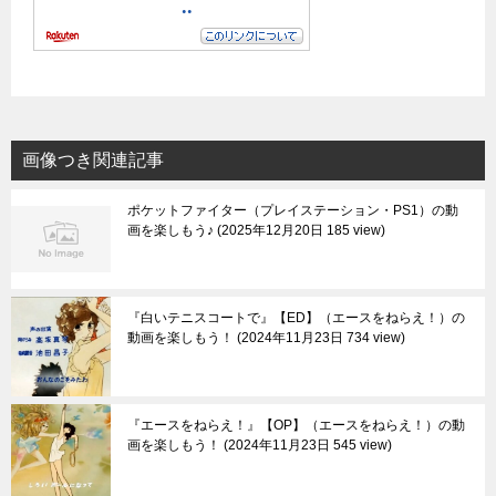
画像つき関連記事
ポケットファイター（プレイステーション・PS1）の動
画を楽しもう♪
2025年12月20日 185 view
『白いテニスコートで』【ED】（エースをねらえ！）の
動画を楽しもう！
2024年11月23日 734 view
『エースをねらえ！』【OP】（エースをねらえ！）の動
画を楽しもう！
2024年11月23日 545 view