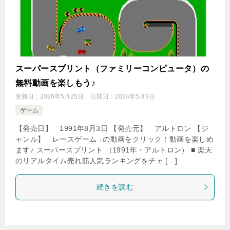
スーパースプリント（ファミリーコンピュータ）の
無料動画を楽しもう♪
更新日：
2026年5月25日
公開日：
2024年5月9日
ゲーム
【発売日】 1991年8月3日 【発売元】 アルトロン 【ジ
ャンル】 レースゲーム ↓の動画をクリック！動画を楽しめ
ます♪ スーパースプリント （1991年・アルトロン） ■ 楽天
のリアルタイム売れ筋人気ランキングをチェ […]
続きを読む