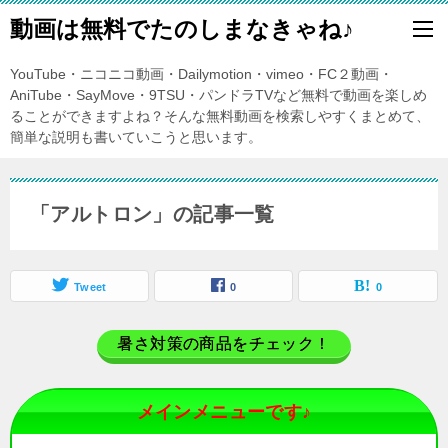
動画は無料でたのしまなきゃね♪
YouTube・ニコニコ動画・Dailymotion・vimeo・FC２動画・
AniTube・SayMove・9TSU・パンドラTVなど無料で動画を楽しめ
ることができますよね？そんな無料動画を検索しやすくまとめて、
簡単な説明も書いていこうと思います。
「アルトロン」の記事一覧
Tweet
0
0
暑さ対策の商品をチェック！
メインメニューです♪