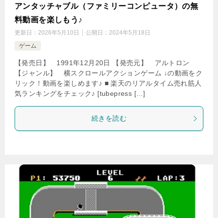
アンタッチャブル（ファミリーコンピュータ）の無
料動画を楽しもう♪
更新日：
2026年5月10日
公開日：
2024年5月18日
ゲーム
【発売日】 1991年12月20日 【発売元】 アルトロン
【ジャンル】 横スクロールアクションゲーム ↓の動画をク
リック！動画を楽しめます♪ ■ 楽天のリアルタイム売れ筋人
気ランキングをチェック♪ [tubepress […]
続きを読む