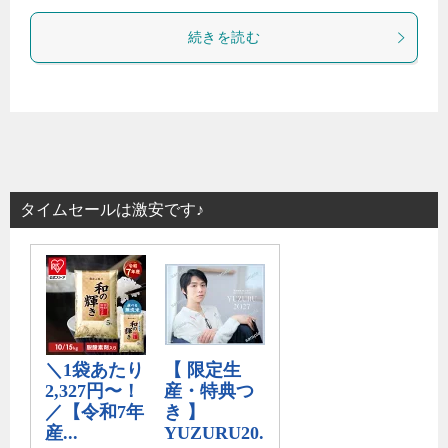
続きを読む
タイムセールは激安です♪