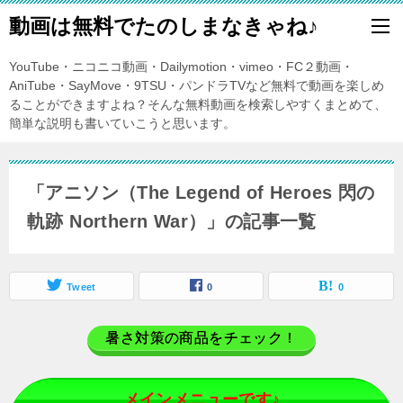
動画は無料でたのしまなきゃね♪
YouTube・ニコニコ動画・Dailymotion・vimeo・FC２動画・
AniTube・SayMove・9TSU・パンドラTVなど無料で動画を楽しめ
ることができますよね？そんな無料動画を検索しやすくまとめて、
簡単な説明も書いていこうと思います。
「アニソン（The Legend of Heroes 閃の
軌跡 Northern War）」の記事一覧
Tweet
0
0
暑さ対策の商品をチェック！
メインメニューです♪