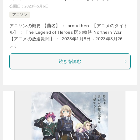
公開日：
2023年5月6日
アニソン
アニソンの概要 【曲名】 ： proud hero 【アニメのタイト
ル】 ： The Legend of Heroes 閃の軌跡 Northern War
【アニメの放送期間】 ： 2023年1月8日～2023年3月26
[…]
続きを読む