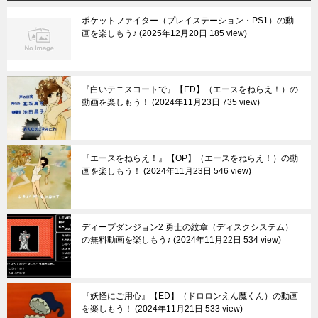
ポケットファイター（プレイステーション・PS1）の動
画を楽しもう♪
2025年12月20日 185 view
『白いテニスコートで』【ED】（エースをねらえ！）の
動画を楽しもう！
2024年11月23日 735 view
『エースをねらえ！』【OP】（エースをねらえ！）の動
画を楽しもう！
2024年11月23日 546 view
ディープダンジョン2 勇士の紋章（ディスクシステム）
の無料動画を楽しもう♪
2024年11月22日 534 view
『妖怪にご用心』【ED】（ドロロンえん魔くん）の動画
を楽しもう！
2024年11月21日 533 view