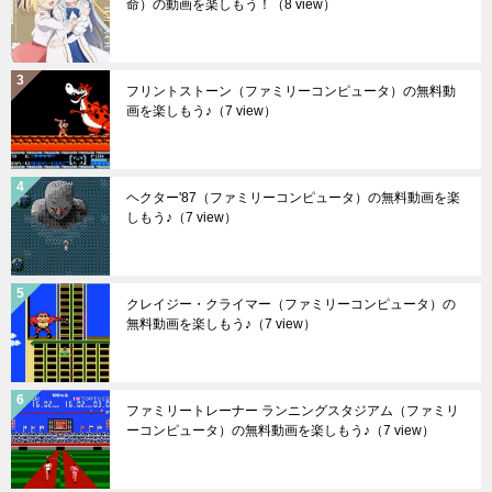
命）の動画を楽しもう！
（8 view）
フリントストーン（ファミリーコンピュータ）の無料動
画を楽しもう♪
（7 view）
ヘクター'87（ファミリーコンピュータ）の無料動画を楽
しもう♪
（7 view）
クレイジー・クライマー（ファミリーコンピュータ）の
無料動画を楽しもう♪
（7 view）
ファミリートレーナー ランニングスタジアム（ファミリ
ーコンピュータ）の無料動画を楽しもう♪
（7 view）