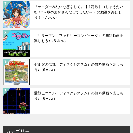
『サイダーみたいな恋をして』【主題歌】（しょうたい
む！2～歌のお姉さんだってしたい～）の動画を楽しも
う！
（7 view）
ゴリラーマン（ファミリーコンピュータ）の無料動画を
楽しもう♪
（6 view）
ゼルダの伝説（ディスクシステム）の無料動画を楽しも
う♪
（6 view）
愛戦士ニコル（ディスクシステム）の無料動画を楽しも
う♪
（6 view）
カテゴリー