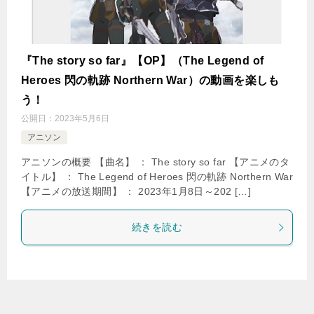
『The story so far』【OP】（The Legend of
Heroes 閃の軌跡 Northern War）の動画を楽しも
う！
公開日：
2023年5月6日
アニソン
アニソンの概要 【曲名】 ： The story so far 【アニメのタ
イトル】 ： The Legend of Heroes 閃の軌跡 Northern War
【アニメの放送期間】 ： 2023年1月8日～202 […]
続きを読む