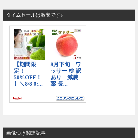
タイムセールは激安です♪
画像つき関連記事