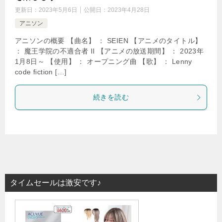
更新日：
2023年5月6日
公開日：
2023年4月28日
アニソン
アニソンの概要 【曲名】 ： SEIEN 【アニメのタイトル】
： 魔王学院の不適合者 II 【アニメの放送期間】 ： 2023年
1月8日～ 【使用】 ： オープニング曲 【歌】 ： Lenny
code fiction […]
続きを読む
タイムセールは激安です♪