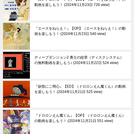
動画を楽しもう！
2024年11月23日 726 view
『エースをねらえ！』【OP】（エースをねらえ！）の動
画を楽しもう！
2024年11月23日 540 view
ディープダンジョン2 勇士の紋章（ディスクシステム）
の無料動画を楽しもう♪
2024年11月22日 524 view
『妖怪にご用心』【ED】（ドロロンえん魔くん）の動画
を楽しもう！
2024年11月21日 525 view
『ドロロンえん魔くん』【OP】（ドロロンえん魔くん）
の動画を楽しもう！
2024年11月21日 551 view