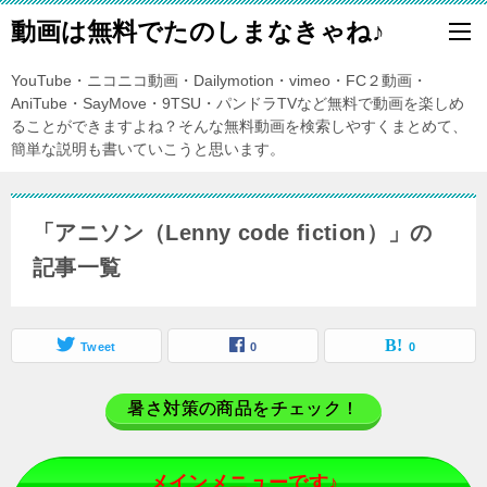
動画は無料でたのしまなきゃね♪
YouTube・ニコニコ動画・Dailymotion・vimeo・FC２動画・
AniTube・SayMove・9TSU・パンドラTVなど無料で動画を楽しめ
ることができますよね？そんな無料動画を検索しやすくまとめて、
簡単な説明も書いていこうと思います。
「アニソン（Lenny code fiction）」の
記事一覧
Tweet
0
0
暑さ対策の商品をチェック！
メインメニューです♪