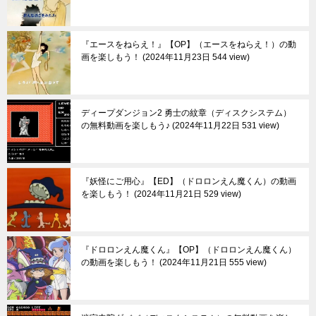
『エースをねらえ！』【OP】（エースをねらえ！）の動
画を楽しもう！
2024年11月23日 544 view
ディープダンジョン2 勇士の紋章（ディスクシステム）
の無料動画を楽しもう♪
2024年11月22日 531 view
『妖怪にご用心』【ED】（ドロロンえん魔くん）の動画
を楽しもう！
2024年11月21日 529 view
『ドロロンえん魔くん』【OP】（ドロロンえん魔くん）
の動画を楽しもう！
2024年11月21日 555 view