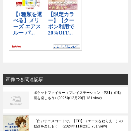
画像つき関連記事
ポケットファイター（プレイステーション・PS1）の動
画を楽しもう♪
2025年12月20日 181 view
『白いテニスコートで』【ED】（エースをねらえ！）の
動画を楽しもう！
2024年11月23日 731 view