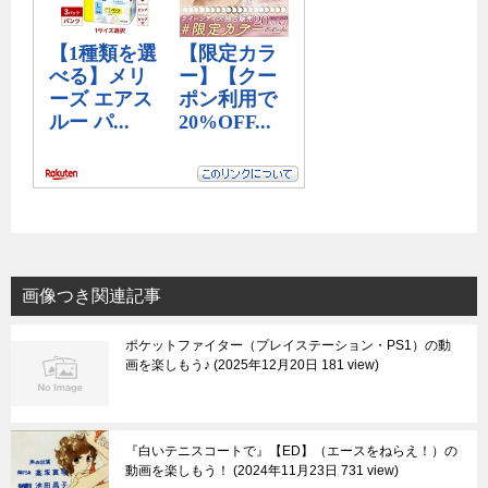
画像つき関連記事
ポケットファイター（プレイステーション・PS1）の動
画を楽しもう♪
2025年12月20日 181 view
『白いテニスコートで』【ED】（エースをねらえ！）の
動画を楽しもう！
2024年11月23日 731 view