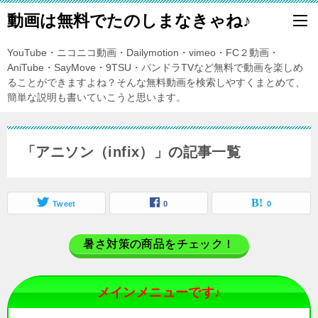
動画は無料でたのしまなきゃね♪
YouTube・ニコニコ動画・Dailymotion・vimeo・FC２動画・
AniTube・SayMove・9TSU・パンドラTVなど無料で動画を楽しめ
ることができますよね？そんな無料動画を検索しやすくまとめて、
簡単な説明も書いていこうと思います。
「アニソン（infix）」の記事一覧
Tweet
0
0
暑さ対策の商品をチェック！
メインメニューです♪