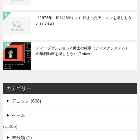
『1973年（昭和48年）』に始まったアニソンを楽しもう
♪
（7 view）
ディープダンジョン2 勇士の紋章（ディスクシステム）
の無料動画を楽しもう♪
（7 view）
カテゴリー
アニソン (668)
ゲーム
(1,206)
未分類 (1)