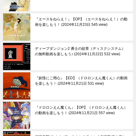
『エースをねらえ！』【OP】（エースをねらえ！）の動
画を楽しもう！
2024年11月23日 545 view
ディープダンジョン2 勇士の紋章（ディスクシステム）
の無料動画を楽しもう♪
2024年11月22日 532 view
『妖怪にご用心』【ED】（ドロロンえん魔くん）の動画
を楽しもう！
2024年11月21日 531 view
『ドロロンえん魔くん』【OP】（ドロロンえん魔くん）
の動画を楽しもう！
2024年11月21日 557 view