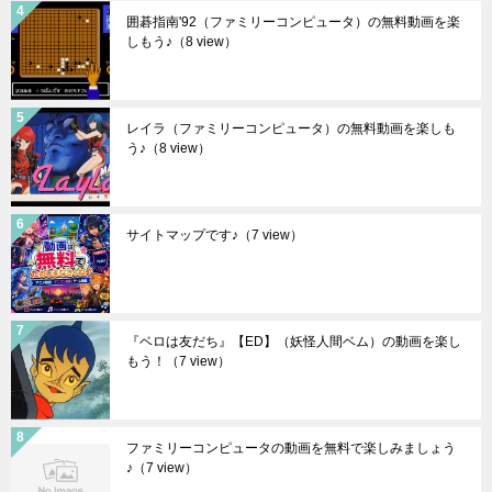
囲碁指南'92（ファミリーコンピュータ）の無料動画を楽
しもう♪
（8 view）
レイラ（ファミリーコンピュータ）の無料動画を楽しも
う♪
（8 view）
サイトマップです♪
（7 view）
『ベロは友だち』【ED】（妖怪人間ベム）の動画を楽し
もう！
（7 view）
ファミリーコンピュータの動画を無料で楽しみましょう
♪
（7 view）