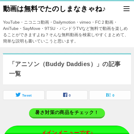
動画は無料でたのしまなきゃね♪
YouTube・ニコニコ動画・Dailymotion・vimeo・FC２動画・
AniTube・SayMove・9TSU・パンドラTVなど無料で動画を楽しめ
ることができますよね？そんな無料動画を検索しやすくまとめて、
簡単な説明も書いていこうと思います。
「アニソン（Buddy Daddies）」の記事
一覧
Tweet
0
0
暑さ対策の商品をチェック！
メインメニューです♪