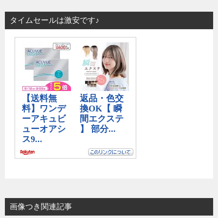
タイムセールは激安です♪
画像つき関連記事