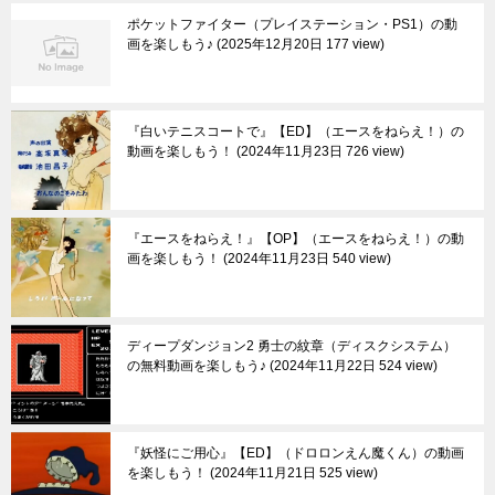
ポケットファイター（プレイステーション・PS1）の動
画を楽しもう♪
2025年12月20日 177 view
『白いテニスコートで』【ED】（エースをねらえ！）の
動画を楽しもう！
2024年11月23日 726 view
『エースをねらえ！』【OP】（エースをねらえ！）の動
画を楽しもう！
2024年11月23日 540 view
ディープダンジョン2 勇士の紋章（ディスクシステム）
の無料動画を楽しもう♪
2024年11月22日 524 view
『妖怪にご用心』【ED】（ドロロンえん魔くん）の動画
を楽しもう！
2024年11月21日 525 view