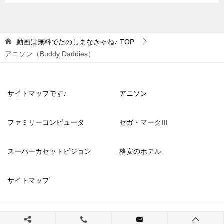
動画は無料でたのしまなきゃね♪
TOP
アニソン（Buddy Daddies）
サイトマップです♪
アニソン
ファミリーコンピュータ
セガ・マークIII
スーパーカセットビジョン
格安のホテル
サイトマップ
© 2023 動画は無料でたのしまなきゃね♪