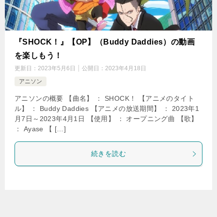
『SHOCK！』【OP】（Buddy Daddies）の動画
を楽しもう！
更新日：
2023年5月6日
公開日：
2023年4月18日
アニソン
アニソンの概要 【曲名】 ： SHOCK！ 【アニメのタイト
ル】 ： Buddy Daddies 【アニメの放送期間】 ： 2023年1
月7日～2023年4月1日 【使用】 ： オープニング曲 【歌】
： Ayase 【 […]
続きを読む