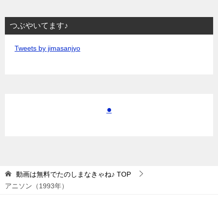
つぶやいてます♪
Tweets by jimasanjyo
●
動画は無料でたのしまなきゃね♪
TOP
アニソン（1993年）