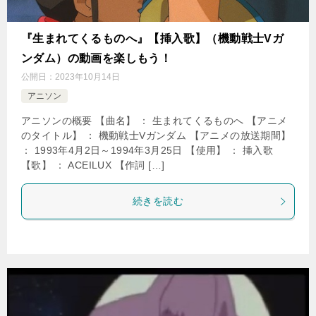
『生まれてくるものへ』【挿入歌】（機動戦士Vガ
ンダム）の動画を楽しもう！
公開日：
2023年10月14日
アニソン
アニソンの概要 【曲名】 ： 生まれてくるものへ 【アニメ
のタイトル】 ： 機動戦士Vガンダム 【アニメの放送期間】
： 1993年4月2日～1994年3月25日 【使用】 ： 挿入歌
【歌】 ： ACEILUX 【作詞 […]
続きを読む