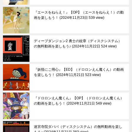
『エースをねらえ！』【OP】（エースをねらえ！）の動
画を楽しもう！
2024年11月23日 539 view
ディープダンジョン2 勇士の紋章（ディスクシステム）
の無料動画を楽しもう♪
2024年11月22日 524 view
『妖怪にご用心』【ED】（ドロロンえん魔くん）の動画
を楽しもう！
2024年11月21日 523 view
『ドロロンえん魔くん』【OP】（ドロロンえん魔くん）
の動画を楽しもう！
2024年11月21日 549 view
迷宮寺院ダババ（ディスクシステム）の無料動画を楽し