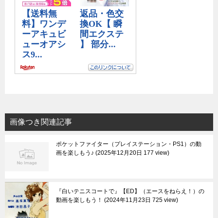
画像つき関連記事
ポケットファイター（プレイステーション・PS1）の動
画を楽しもう♪
2025年12月20日 177 view
『白いテニスコートで』【ED】（エースをねらえ！）の
動画を楽しもう！
2024年11月23日 725 view