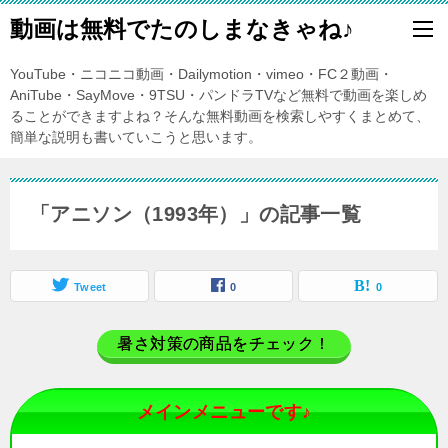
動画は無料でたのしまなきゃね♪
YouTube・ニコニコ動画・Dailymotion・vimeo・FC２動画・
AniTube・SayMove・9TSU・パンドラTVなど無料で動画を楽しめ
ることができますよね？そんな無料動画を検索しやすくまとめて、
簡単な説明も書いていこうと思います。
「アニソン（1993年）」の記事一覧
Tweet
0
0
暑さ対策の商品をチェック！
メインメニューです♪