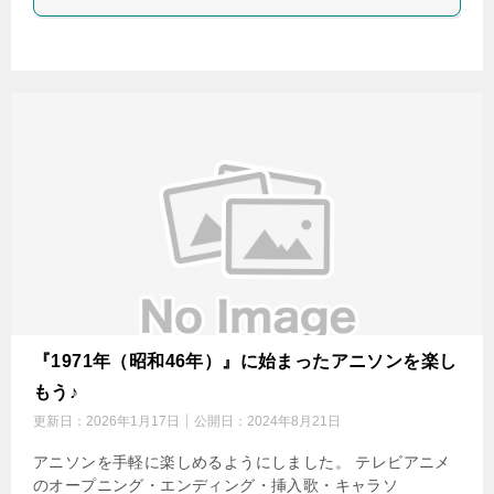
『1971年（昭和46年）』に始まったアニソンを楽し
もう♪
更新日：
2026年1月17日
公開日：
2024年8月21日
アニソンを手軽に楽しめるようにしました。 テレビアニメ
のオープニング・エンディング・挿入歌・キャラソ