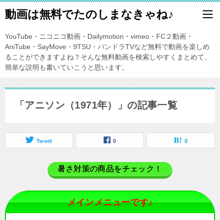
動画は無料でたのしまなきゃね♪
YouTube・ニコニコ動画・Dailymotion・vimeo・FC２動画・
AniTube・SayMove・9TSU・パンドラTVなど無料で動画を楽しめ
ることができますよね？そんな無料動画を検索しやすくまとめて、
簡単な説明も書いていこうと思います。
「アニソン（1971年）」の記事一覧
Tweet
0
0
暑さ対策の商品をチェック！
メインメニューです♪