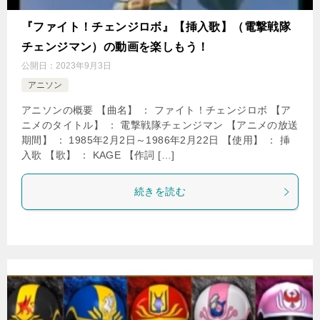
『ファイト！チェンジロボ』【挿入歌】（電撃戦隊
チェンジマン）の動画を楽しもう！
公開日：
2023年9月3日
アニソン
アニソンの概要 【曲名】 ： ファイト！チェンジロボ 【ア
ニメのタイトル】 ： 電撃戦隊チェンジマン 【アニメの放送
期間】 ： 1985年2月2日～1986年2月22日 【使用】 ： 挿
入歌 【歌】 ： KAGE 【作詞 […]
続きを読む