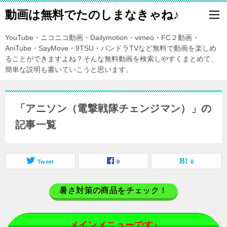
動画は無料でたのしまなきゃね♪
YouTube・ニコニコ動画・Dailymotion・vimeo・FC２動画・
AniTube・SayMove・9TSU・パンドラTVなど無料で動画を楽しめ
ることができますよね？そんな無料動画を検索しやすくまとめて、
簡単な説明も書いていこうと思います。
「アニソン（電撃戦隊チェンジマン）」の
記事一覧
Tweet
0
0
暑さ対策の商品をチェック！
メインメニューです♪