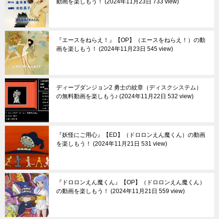
動画を楽しもう！
2024年11月23日 733 view
『エースをねらえ！』【OP】（エースをねらえ！）の動
画を楽しもう！
2024年11月23日 545 view
ディープダンジョン2 勇士の紋章（ディスクシステム）
の無料動画を楽しもう♪
2024年11月22日 532 view
『妖怪にご用心』【ED】（ドロロンえん魔くん）の動画
を楽しもう！
2024年11月21日 531 view
『ドロロンえん魔くん』【OP】（ドロロンえん魔くん）
の動画を楽しもう！
2024年11月21日 559 view