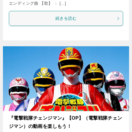
エンディング曲 【歌】 ： […]
続きを読む
『電撃戦隊チェンジマン』【OP】（電撃戦隊チェン
ジマン）の動画を楽しもう！