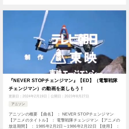
『NEVER STOPチェンジマン』【ED】（電撃戦隊
チェンジマン）の動画を楽しもう！
更新日：
2024年2月19日
公開日：
2023年8月27日
アニソン
アニソンの概要 【曲名】 ： NEVER STOPチェンジマン
【アニメのタイトル】 ： 電撃戦隊チェンジマン 【アニメの
放送期間】 ： 1985年2月2日～1986年2月22日 【使用】 ：