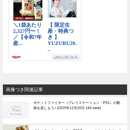
画像つき関連記事
ポケットファイター（プレイステーション・PS1）の動
画を楽しもう♪
2025年12月20日 184 view