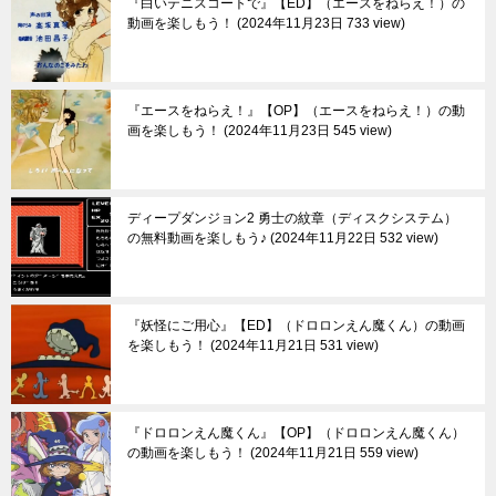
『白いテニスコートで』【ED】（エースをねらえ！）の
動画を楽しもう！
2024年11月23日 733 view
『エースをねらえ！』【OP】（エースをねらえ！）の動
画を楽しもう！
2024年11月23日 545 view
ディープダンジョン2 勇士の紋章（ディスクシステム）
の無料動画を楽しもう♪
2024年11月22日 532 view
『妖怪にご用心』【ED】（ドロロンえん魔くん）の動画
を楽しもう！
2024年11月21日 531 view
『ドロロンえん魔くん』【OP】（ドロロンえん魔くん）
の動画を楽しもう！
2024年11月21日 559 view